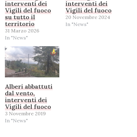
interventi dei
interventi dei
Vigili del fuoco
Vigili del fuoco
su tutto il
20 Novembre 2024
territorio
In "News"
31 Marzo 2026
In "News"
Alberi abbattuti
dal vento,
interventi dei
Vigili del fuoco
3 Novembre 2019
In "News"