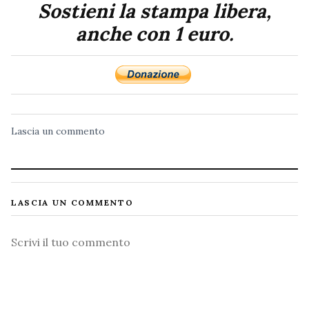
Sostieni la stampa libera,
anche con 1 euro.
Lascia un commento
LASCIA UN COMMENTO
Commento