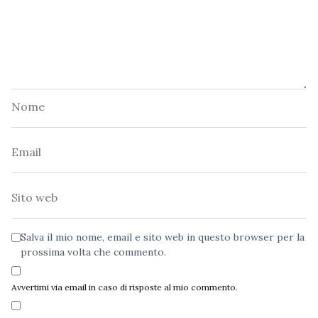
Nome
Email
Sito
web
Salva il mio nome, email e sito web in questo browser per la
prossima volta che commento.
Avvertimi via email in caso di risposte al mio commento.