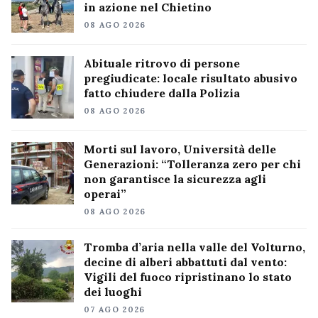
in azione nel Chietino
08 AGO 2026
Abituale ritrovo di persone
pregiudicate: locale risultato abusivo
fatto chiudere dalla Polizia
08 AGO 2026
Morti sul lavoro, Università delle
Generazioni: “Tolleranza zero per chi
non garantisce la sicurezza agli
operai”
08 AGO 2026
Tromba d’aria nella valle del Volturno,
decine di alberi abbattuti dal vento:
Vigili del fuoco ripristinano lo stato
dei luoghi
07 AGO 2026