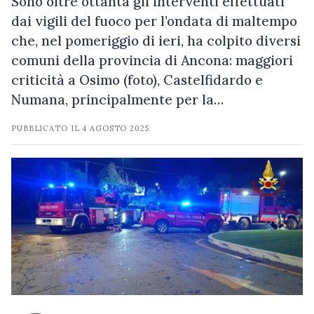
Sono oltre ottanta gli interventi effettuati
dai vigili del fuoco per l’ondata di maltempo
che, nel pomeriggio di ieri, ha colpito diversi
comuni della provincia di Ancona: maggiori
criticità a Osimo (foto), Castelfidardo e
Numana, principalmente per la…
PUBBLICATO IL
4 AGOSTO 2025