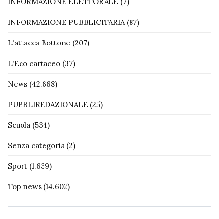
INFORMAZIONE ELETTORALE
(7)
INFORMAZIONE PUBBLICITARIA
(87)
L'attacca Bottone
(207)
L'Eco cartaceo
(37)
News
(42.668)
PUBBLIREDAZIONALE
(25)
Scuola
(534)
Senza categoria
(2)
Sport
(1.639)
Top news
(14.602)