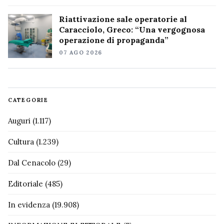
Riattivazione sale operatorie al
Caracciolo, Greco: “Una vergognosa
operazione di propaganda”
07 AGO 2026
CATEGORIE
Auguri
(1.117)
Cultura
(1.239)
Dal Cenacolo
(29)
Editoriale
(485)
In evidenza
(19.908)