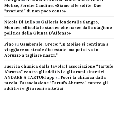
Molise, Forche Caudine: «Siamo alle solite. Due
“svarioni” di non poco conto»
Nicola Di Lullo
su
Galleria fondovalle Sangro,
Monaco: «Risultato storico che nasce dalla stagione
politica della Giunta D’Alfonso»
Pino
su
Gamberale, Greco: “In Molise si continua a
viaggiare su strade dissestate, ma poi si va in
Abruzzo a tagliare nastri”
Fuori la chimica dalla tavola: l’associazione “Tartufo
Abruzzo” contro gli additivi e gli aromi sintetici
ANDARE A TARTUFI app
su
Fuori la chimica dalla
tavola: l’associazione “Tartufo Abruzzo” contro gli
additivi e gli aromi sintetici