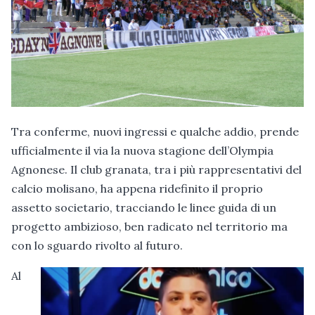
Tra conferme, nuovi ingressi e qualche addio, prende
ufficialmente il via la nuova stagione dell’Olympia
Agnonese. Il club granata, tra i più rappresentativi del
calcio molisano, ha appena ridefinito il proprio
assetto societario, tracciando le linee guida di un
progetto ambizioso, ben radicato nel territorio ma
con lo sguardo rivolto al futuro.
Al