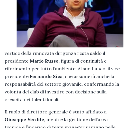
vertice della rinnovata dirigenza resta saldo il
presidente
Mario Russo
, figura di continuità e
riferimento per tutto l’ambiente. Al suo fianco, il vice
presidente
Fernando Sica
, che assumerà anche la
responsabilità del settore giovanile, confermando la
volontà del club di investire con decisione sulla
crescita dei talenti locali.
Il ruolo di direttore generale è stato affidato a
Giuseppe Verdile
, mentre la gestione dell’area
tecnica e l’incarico di team manager saranno nelle