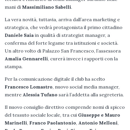
mani di
Massimiliano Sabelli
.
La vera novità, tuttavia, arriva dall’area marketing e
strategica, che vedrà protagonista il primo cittadino
Daniele Saia
in qualità di strategist manager, a
conferma del forte legame tra istituzioni e società.
Un altro volto di Palazzo San Francesco, l’assessora
Amalia Gennarelli
, curerà invece i rapporti con la
stampa.
Per la comunicazione digitale il club ha scelto
Francesco Lomastro
, nuovo social media manager,
mentre
Alessia Tufano
sarà l’addetta alla segreteria.
Il nuovo consiglio direttivo comprende nomi di spicco
del tessuto sociale locale, tra cui
Giuseppe e Mauro
Marinelli
,
Franco Paolantonio
,
Antonio Melloni
,