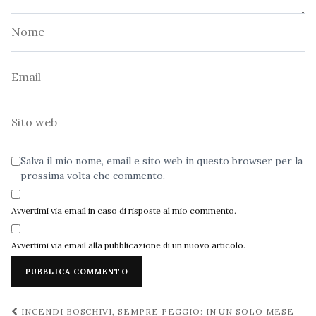
Nome
Email
Sito
web
Salva il mio nome, email e sito web in questo browser per la
prossima volta che commento.
Avvertimi via email in caso di risposte al mio commento.
Avvertimi via email alla pubblicazione di un nuovo articolo.
Navigazione
INCENDI BOSCHIVI, SEMPRE PEGGIO: IN UN SOLO MESE