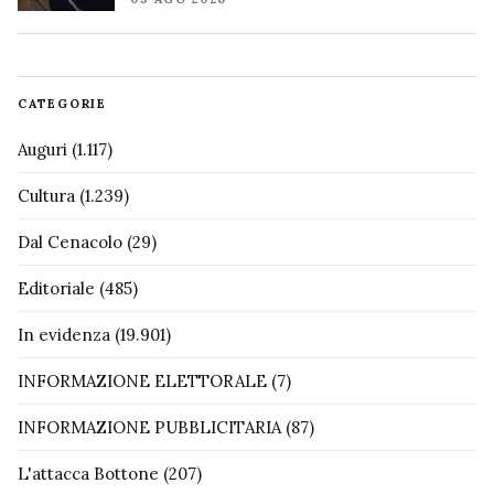
CATEGORIE
Auguri
(1.117)
Cultura
(1.239)
Dal Cenacolo
(29)
Editoriale
(485)
In evidenza
(19.901)
INFORMAZIONE ELETTORALE
(7)
INFORMAZIONE PUBBLICITARIA
(87)
L'attacca Bottone
(207)