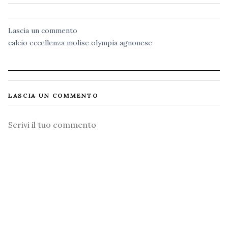
Lascia un commento
calcio
eccellenza
molise
olympia agnonese
LASCIA UN COMMENTO
Commento