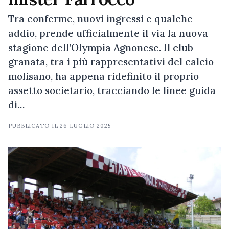
Tra conferme, nuovi ingressi e qualche
addio, prende ufficialmente il via la nuova
stagione dell’Olympia Agnonese. Il club
granata, tra i più rappresentativi del calcio
molisano, ha appena ridefinito il proprio
assetto societario, tracciando le linee guida
di…
PUBBLICATO IL
26 LUGLIO 2025