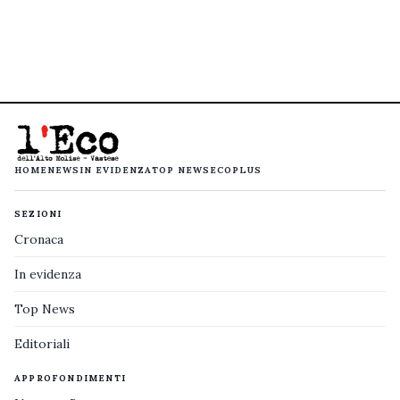
HOME
NEWS
IN EVIDENZA
TOP NEWS
ECOPLUS
SEZIONI
Cronaca
In evidenza
Top News
Editoriali
APPROFONDIMENTI