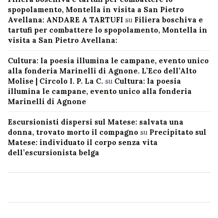
spopolamento, Montella in visita a San Pietro
Avellana: ANDARE A TARTUFI
su
Filiera boschiva e
tartufi per combattere lo spopolamento, Montella in
visita a San Pietro Avellana:
Cultura: la poesia illumina le campane, evento unico
alla fonderia Marinelli di Agnone. L’Eco dell’Alto
Molise | Circolo I. P. La C.
su
Cultura: la poesia
illumina le campane, evento unico alla fonderia
Marinelli di Agnone
Escursionisti dispersi sul Matese: salvata una
donna, trovato morto il compagno
su
Precipitato sul
Matese: individuato il corpo senza vita
dell’escursionista belga