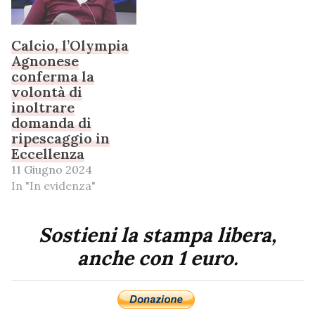
Calcio, l’Olympia
Agnonese
conferma la
volontà di
inoltrare
domanda di
ripescaggio in
Eccellenza
11 Giugno 2024
In "In evidenza"
Sostieni la stampa libera,
anche con 1 euro.