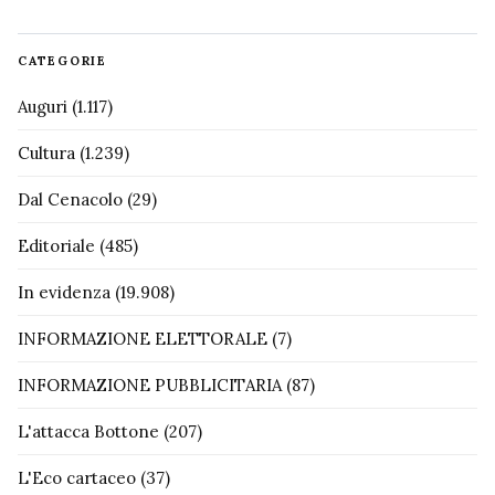
CATEGORIE
Auguri
(1.117)
Cultura
(1.239)
Dal Cenacolo
(29)
Editoriale
(485)
In evidenza
(19.908)
INFORMAZIONE ELETTORALE
(7)
INFORMAZIONE PUBBLICITARIA
(87)
L'attacca Bottone
(207)
L'Eco cartaceo
(37)