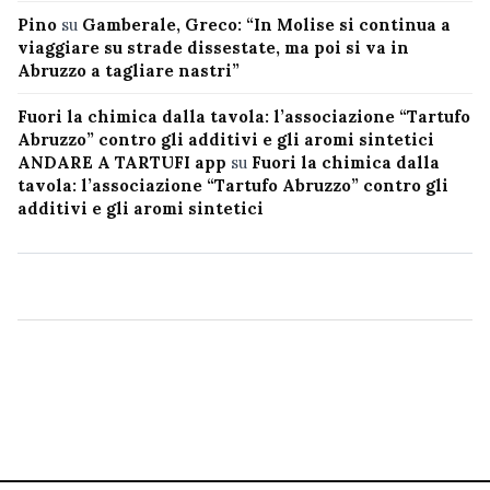
Pino
su
Gamberale, Greco: “In Molise si continua a
viaggiare su strade dissestate, ma poi si va in
Abruzzo a tagliare nastri”
Fuori la chimica dalla tavola: l’associazione “Tartufo
Abruzzo” contro gli additivi e gli aromi sintetici
ANDARE A TARTUFI app
su
Fuori la chimica dalla
tavola: l’associazione “Tartufo Abruzzo” contro gli
additivi e gli aromi sintetici