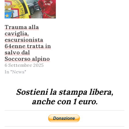
Trauma alla
caviglia,
escursionista
64enne tratta in
salvo dal
Soccorso alpino
6 Settembre 2025
In "News"
Sostieni la stampa libera,
anche con 1 euro.