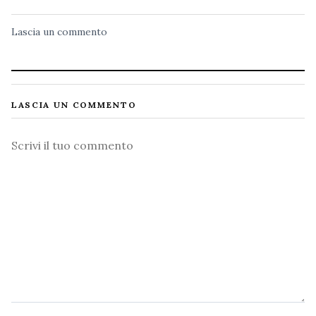
Lascia un commento
LASCIA UN COMMENTO
Commento
Nome