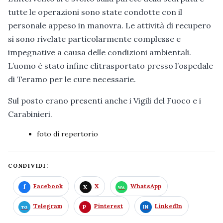
tutte le operazioni sono state condotte con il
personale appeso in manovra. Le attività di recupero
si sono rivelate particolarmente complesse e
impegnative a causa delle condizioni ambientali.
L’uomo è stato infine elitrasportato presso l’ospedale
di Teramo per le cure necessarie.
Sul posto erano presenti anche i Vigili del Fuoco e i
Carabinieri.
foto di repertorio
CONDIVIDI:
Facebook
X
WhatsApp
Telegram
Pinterest
LinkedIn