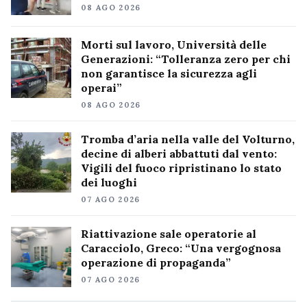
08 AGO 2026
Morti sul lavoro, Università delle
Generazioni: “Tolleranza zero per chi
non garantisce la sicurezza agli
operai”
08 AGO 2026
Tromba d’aria nella valle del Volturno,
decine di alberi abbattuti dal vento:
Vigili del fuoco ripristinano lo stato
dei luoghi
07 AGO 2026
Riattivazione sale operatorie al
Caracciolo, Greco: “Una vergognosa
operazione di propaganda”
07 AGO 2026