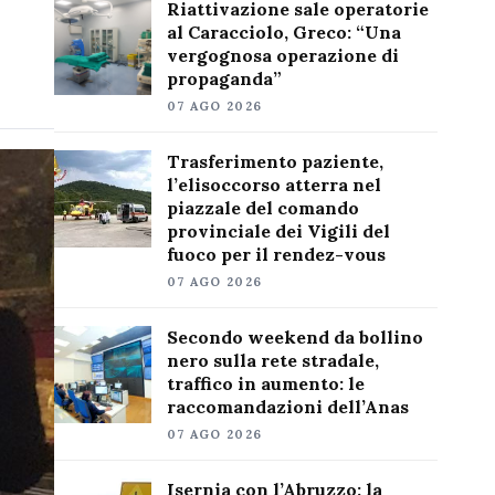
Riattivazione sale operatorie
al Caracciolo, Greco: “Una
vergognosa operazione di
propaganda”
07 AGO 2026
Trasferimento paziente,
l’elisoccorso atterra nel
piazzale del comando
provinciale dei Vigili del
fuoco per il rendez-vous
07 AGO 2026
Secondo weekend da bollino
nero sulla rete stradale,
traffico in aumento: le
raccomandazioni dell’Anas
07 AGO 2026
Isernia con l’Abruzzo: la