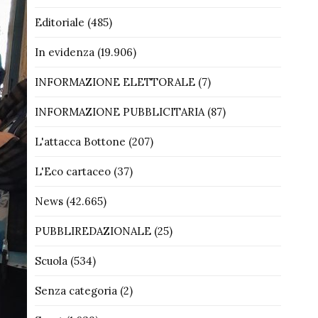
Editoriale
(485)
In evidenza
(19.906)
INFORMAZIONE ELETTORALE
(7)
INFORMAZIONE PUBBLICITARIA
(87)
L'attacca Bottone
(207)
L'Eco cartaceo
(37)
News
(42.665)
PUBBLIREDAZIONALE
(25)
Scuola
(534)
Senza categoria
(2)