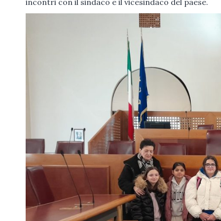
incontri con il sindaco e il vicesindaco del paese.