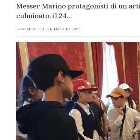
Messer Marino protagonisti di un art
culminato, il 24…
PUBBLICATO IL
26 MAGGIO 2026