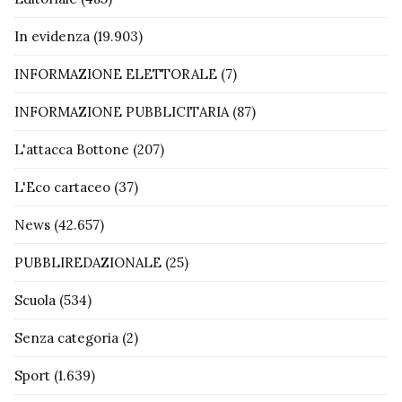
In evidenza
(19.903)
INFORMAZIONE ELETTORALE
(7)
INFORMAZIONE PUBBLICITARIA
(87)
L'attacca Bottone
(207)
L'Eco cartaceo
(37)
News
(42.657)
PUBBLIREDAZIONALE
(25)
Scuola
(534)
Senza categoria
(2)
Sport
(1.639)