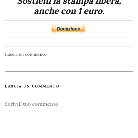
Sostieni la stampa libera,
anche con 1 euro.
Lascia un commento
LASCIA UN COMMENTO
Commento