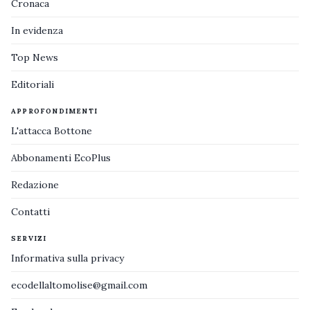
Cronaca
In evidenza
Top News
Editoriali
APPROFONDIMENTI
L'attacca Bottone
Abbonamenti EcoPlus
Redazione
Contatti
SERVIZI
Informativa sulla privacy
ecodellaltomolise@gmail.com