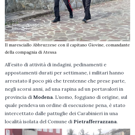
Il maresciallo Abbruzzese con il capitano Giovine, comandante
della compagnia di Atessa
All’esito di attività di indagini, pedinamenti e
appostamenti durati per settimane, i militari hanno
arrestato il poco più che trentenne che prese parte,
negli scorsi anni, ad una rapina ad un portavalori in
provincia di
Modena
. L’uomo, foggiano di origine, sul
quale pendeva un ordine di esecuzione pena, è stato
intercettato dalle pattuglie dei Carabinieri in una
località isolata del Comune di
Pietrafferrazzana
.