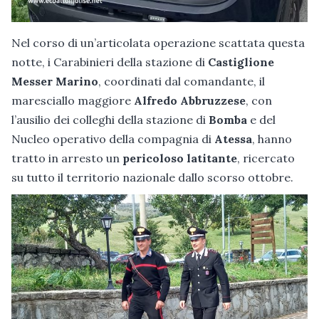
Nel corso di un’articolata operazione scattata questa
notte, i Carabinieri della stazione di
Castiglione
Messer Marino
, coordinati dal comandante, il
maresciallo maggiore
Alfredo Abbruzzese
, con
l’ausilio dei colleghi della stazione di
Bomba
e del
Nucleo operativo della compagnia di
Atessa
, hanno
tratto in arresto un
pericoloso latitante
, ricercato
su tutto il territorio nazionale dallo scorso ottobre.