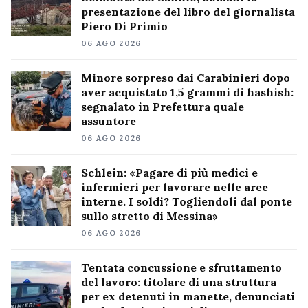
presentazione del libro del giornalista
Piero Di Primio
06 AGO 2026
Minore sorpreso dai Carabinieri dopo
aver acquistato 1,5 grammi di hashish:
segnalato in Prefettura quale
assuntore
06 AGO 2026
Schlein: «Pagare di più medici e
infermieri per lavorare nelle aree
interne. I soldi? Togliendoli dal ponte
sullo stretto di Messina»
06 AGO 2026
Tentata concussione e sfruttamento
del lavoro: titolare di una struttura
per ex detenuti in manette, denunciati