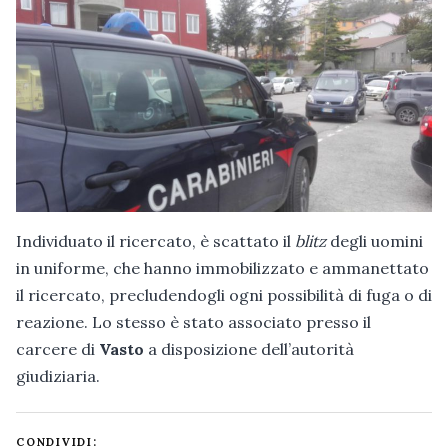
Individuato il ricercato, è scattato il
blitz
degli uomini
in uniforme, che hanno immobilizzato e ammanettato
il ricercato, precludendogli ogni possibilità di fuga o di
reazione. Lo stesso è stato associato presso il
carcere di
Vasto
a disposizione dell’autorità
giudiziaria.
CONDIVIDI: