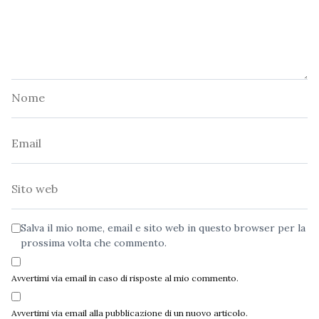
Nome
Email
Sito
web
Salva il mio nome, email e sito web in questo browser per la
prossima volta che commento.
Avvertimi via email in caso di risposte al mio commento.
Avvertimi via email alla pubblicazione di un nuovo articolo.