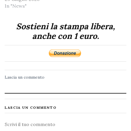
In "News"
Sostieni la stampa libera,
anche con 1 euro.
Lascia un commento
LASCIA UN COMMENTO
Commento