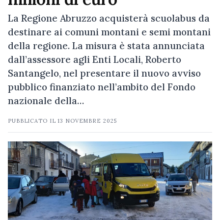
La Regione Abruzzo acquisterà scuolabus da
destinare ai comuni montani e semi montani
della regione. La misura è stata annunciata
dall’assessore agli Enti Locali, Roberto
Santangelo, nel presentare il nuovo avviso
pubblico finanziato nell’ambito del Fondo
nazionale della…
PUBBLICATO IL
13 NOVEMBRE 2025