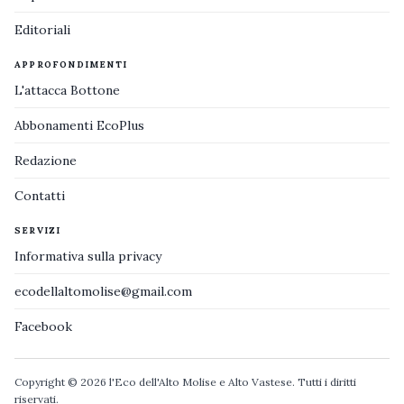
Editoriali
APPROFONDIMENTI
L'attacca Bottone
Abbonamenti EcoPlus
Redazione
Contatti
SERVIZI
Informativa sulla privacy
ecodellaltomolise@gmail.com
Facebook
Copyright © 2026 l'Eco dell'Alto Molise e Alto Vastese. Tutti i diritti
riservati.