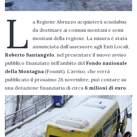
L
a Regione Abruzzo acquisterà scuolabus
da destinare ai comuni montani e semi
montani della regione. La misura è stata
annunciata dall’assessore agli Enti Locali,
Roberto Santangelo
, nel presentare il nuovo avviso
pubblico finanziato nell’ambito del
Fondo nazionale
della Montagna
(Fosmit). L’avviso, che verrà
pubblicato il prossimo 28 novembre, può contare su
una dotazione finanziaria di circa
6 milioni di euro
.