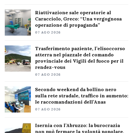
Riattivazione sale operatorie al
Caracciolo, Greco: “Una vergognosa
operazione di propaganda”
07 AGO 2026
Trasferimento paziente, l’elisoccorso
atterra nel piazzale del comando
provinciale dei Vigili del fuoco per il
rendez-vous
07 AGO 2026
Secondo weekend da bollino nero
sulla rete stradale, traffico in aumento:
le raccomandazioni dell’Anas
07 AGO 2026
Isernia con l’Abruzzo: la burocrazia
non può fermare la volontà popolare,