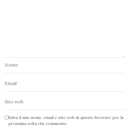
Nome
Email
Sito
web
Salva il mio nome, email e sito web in questo browser per la
prossima volta che commento.