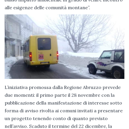
alle esigenze delle comunità montane”.
L’iniziativa promossa dalla Regione Abruzzo prevede
due momenti: il primo parte il 28 novembre con la
pubblicazione della manifestazione di interesse sotto
forma di avviso rivolta ai comuni invitati a presentare
un progetto tenendo conto di quanto previsto
nell’avviso. Scaduto il termine del 22 dicembre, la