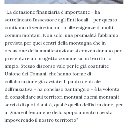
“La dotazione finanziaria è importante – ha
sottolineato l’assessore agli Enti locali – per questo
contiamo di venire incontro alle esigenze di molti
comuni montani. Non solo, una premialità l’abbiamo
prevista per quei centri della montagna che in
occasione della manifestazione si convenzionano per
presentare un progetto comune su un territorio
ampio. Stesso discorso vale per le già costituite
Unione dei Comuni, che hanno forme di
collaborazione già avviate. Il punto centrale
dell’iniziativa – ha concluso Santangelo – è la volontà
di consolidare sui territori montani e semi montani i
servizi di quotidianità, qual è quello dell’istruzione, per
arginare il fenomeno dello spopolamento che sta
impoverendo il nostro territorio”.