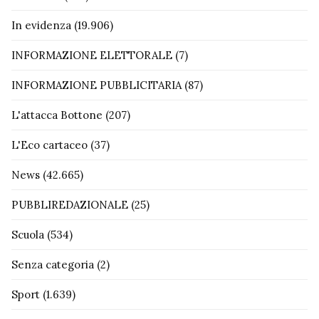
In evidenza
(19.906)
INFORMAZIONE ELETTORALE
(7)
INFORMAZIONE PUBBLICITARIA
(87)
L'attacca Bottone
(207)
L'Eco cartaceo
(37)
News
(42.665)
PUBBLIREDAZIONALE
(25)
Scuola
(534)
Senza categoria
(2)
Sport
(1.639)