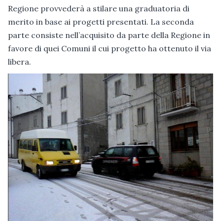
Regione provvederà a stilare una graduatoria di
merito in base ai progetti presentati. La seconda
parte consiste nell’acquisito da parte della Regione in
favore di quei Comuni il cui progetto ha ottenuto il via
libera.