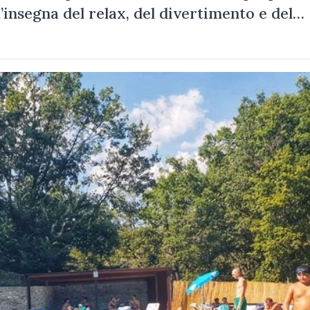
l’insegna del relax, del divertimento e del…