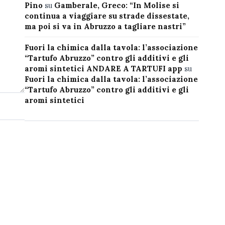
Pino
su
Gamberale, Greco: “In Molise si
continua a viaggiare su strade dissestate,
ma poi si va in Abruzzo a tagliare nastri”
Fuori la chimica dalla tavola: l’associazione
“Tartufo Abruzzo” contro gli additivi e gli
aromi sintetici ANDARE A TARTUFI app
su
Fuori la chimica dalla tavola: l’associazione
“Tartufo Abruzzo” contro gli additivi e gli
aromi sintetici