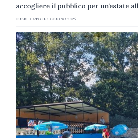
accogliere il pubblico per un’estate al
PUBBLICATO IL
1 GIUGNO 2025