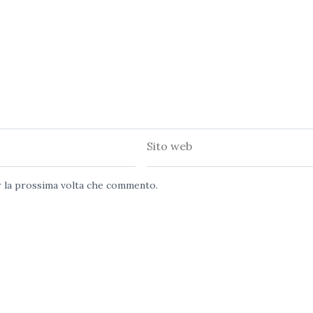
Sito
web
er la prossima volta che commento.