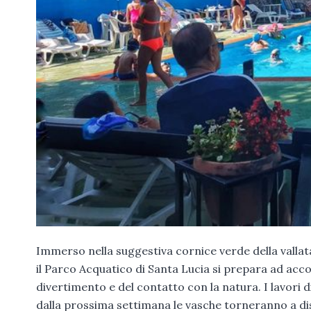
Immerso nella suggestiva cornice verde della vallat
il Parco Acquatico di Santa Lucia si prepara ad accogl
divertimento e del contatto con la natura. I lavori d
dalla prossima settimana le vasche torneranno a dis