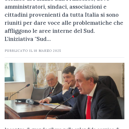
amministratori, sindaci, associazioni e
cittadini provenienti da tutta Italia si sono
riuniti per dare voce alle problematiche che
affliggono le aree interne del Sud.
L'iniziativa "Sud…
PUBBLICATO IL
18 MARZO 2025