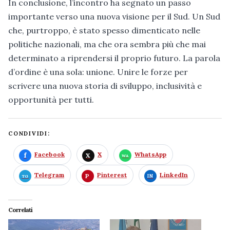
In conclusione, l’incontro ha segnato un passo
importante verso una nuova visione per il Sud. Un Sud
che, purtroppo, è stato spesso dimenticato nelle
politiche nazionali, ma che ora sembra più che mai
determinato a riprendersi il proprio futuro. La parola
d’ordine è una sola: unione. Unire le forze per
scrivere una nuova storia di sviluppo, inclusività e
opportunità per tutti.
CONDIVIDI:
Facebook
X
WhatsApp
Telegram
Pinterest
LinkedIn
Correlati