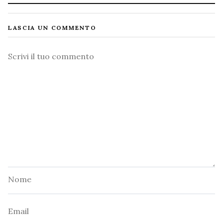
LASCIA UN COMMENTO
Commento
Nome
Email