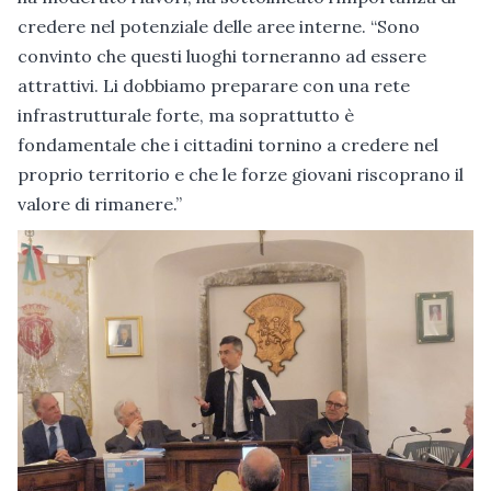
credere nel potenziale delle aree interne. “Sono
convinto che questi luoghi torneranno ad essere
attrattivi. Li dobbiamo preparare con una rete
infrastrutturale forte, ma soprattutto è
fondamentale che i cittadini tornino a credere nel
proprio territorio e che le forze giovani riscoprano il
valore di rimanere.”