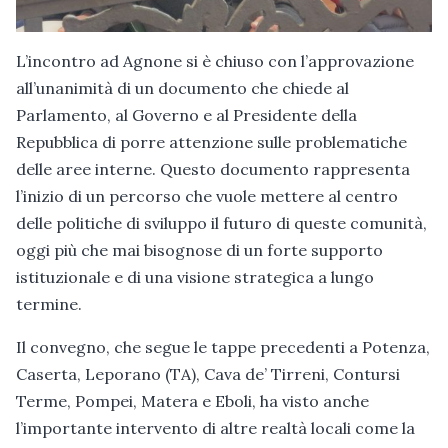
L’incontro ad Agnone si è chiuso con l’approvazione
all’unanimità di un documento che chiede al
Parlamento, al Governo e al Presidente della
Repubblica di porre attenzione sulle problematiche
delle aree interne. Questo documento rappresenta
l’inizio di un percorso che vuole mettere al centro
delle politiche di sviluppo il futuro di queste comunità,
oggi più che mai bisognose di un forte supporto
istituzionale e di una visione strategica a lungo
termine.
Il convegno, che segue le tappe precedenti a Potenza,
Caserta, Leporano (TA), Cava de’ Tirreni, Contursi
Terme, Pompei, Matera e Eboli, ha visto anche
l’importante intervento di altre realtà locali come la