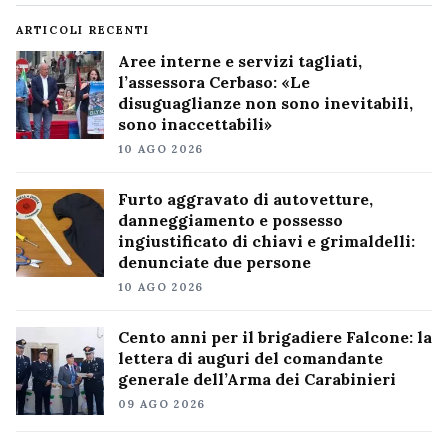
ARTICOLI RECENTI
Aree interne e servizi tagliati,
l’assessora Cerbaso: «Le
disuguaglianze non sono inevitabili,
sono inaccettabili»
10 AGO 2026
Furto aggravato di autovetture,
danneggiamento e possesso
ingiustificato di chiavi e grimaldelli:
denunciate due persone
10 AGO 2026
Cento anni per il brigadiere Falcone: la
lettera di auguri del comandante
generale dell’Arma dei Carabinieri
09 AGO 2026