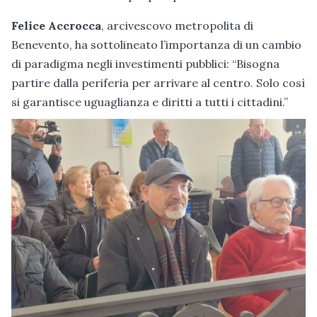
Felice Accrocca
, arcivescovo metropolita di
Benevento, ha sottolineato l’importanza di un cambio
di paradigma negli investimenti pubblici: “Bisogna
partire dalla periferia per arrivare al centro. Solo così
si garantisce uguaglianza e diritti a tutti i cittadini.”