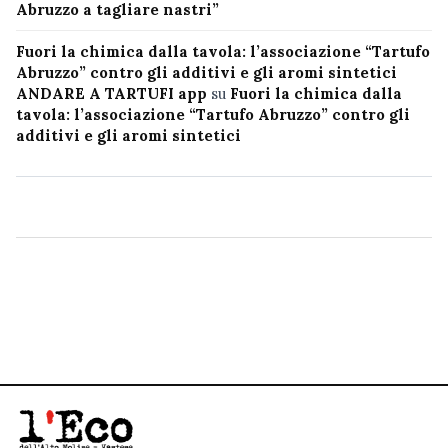
Abruzzo a tagliare nastri”
Fuori la chimica dalla tavola: l’associazione “Tartufo
Abruzzo” contro gli additivi e gli aromi sintetici
ANDARE A TARTUFI app
su
Fuori la chimica dalla
tavola: l’associazione “Tartufo Abruzzo” contro gli
additivi e gli aromi sintetici