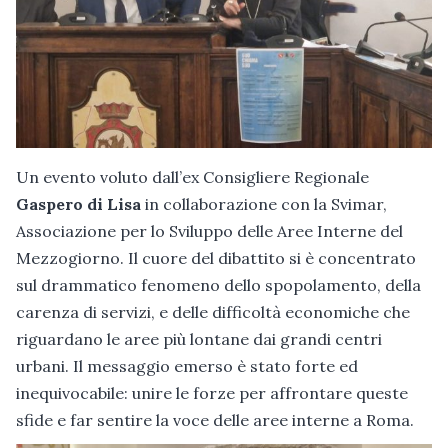
Un evento voluto dall’ex Consigliere Regionale
Gaspero di Lisa
in collaborazione con la Svimar,
Associazione per lo Sviluppo delle Aree Interne del
Mezzogiorno. Il cuore del dibattito si è concentrato
sul drammatico fenomeno dello spopolamento, della
carenza di servizi, e delle difficoltà economiche che
riguardano le aree più lontane dai grandi centri
urbani. Il messaggio emerso è stato forte ed
inequivocabile: unire le forze per affrontare queste
sfide e far sentire la voce delle aree interne a Roma.