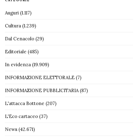
Auguri
(1.117)
Cultura
(1.239)
Dal Cenacolo
(29)
Editoriale
(485)
In evidenza
(19.909)
INFORMAZIONE ELETTORALE
(7)
INFORMAZIONE PUBBLICITARIA
(87)
L'attacca Bottone
(207)
L'Eco cartaceo
(37)
News
(42.671)