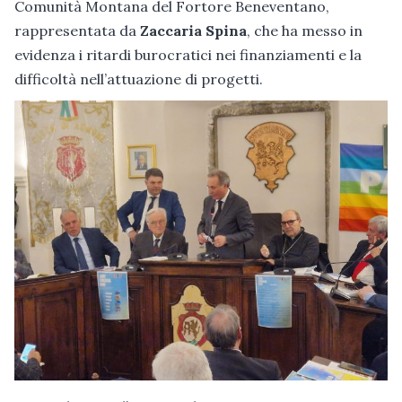
Comunità Montana del Fortore Beneventano,
rappresentata da
Zaccaria Spina
, che ha messo in
evidenza i ritardi burocratici nei finanziamenti e la
difficoltà nell’attuazione di progetti.