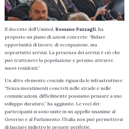
Il docente dell’Unimol,
Rossano Pazzagli
, ha
proposto un piano di azioni concrete: “Ridare
opportunità di lavoro, di occupazione, ma
soprattutto servizi. La presenza dei servizi è ciò che
può trattenere la popolazione e persino attrarre
nuovi residenti.”
Un altro elemento cruciale riguarda le infrastrutture:
“Senza investimenti concreti nelle strade e nelle
comunicazioni, difficilmente possiamo pensare a uno
sviluppo duraturo,” ha aggiunto. Le voci dei
partecipanti si sono unite in un appello unanime al
Governo e al Parlamento: l’Italia non può permettersi
di lasciare indietro le proprie periferie.