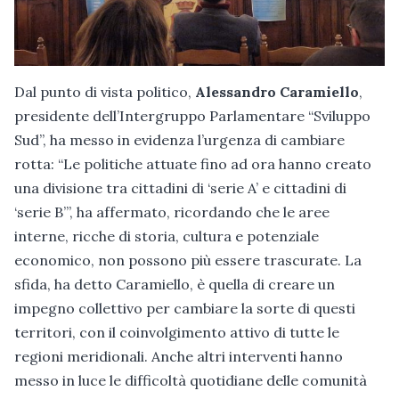
Dal punto di vista politico,
Alessandro Caramiello
,
presidente dell’Intergruppo Parlamentare “Sviluppo
Sud”, ha messo in evidenza l’urgenza di cambiare
rotta: “Le politiche attuate fino ad ora hanno creato
una divisione tra cittadini di ‘serie A’ e cittadini di
‘serie B’”, ha affermato, ricordando che le aree
interne, ricche di storia, cultura e potenziale
economico, non possono più essere trascurate. La
sfida, ha detto Caramiello, è quella di creare un
impegno collettivo per cambiare la sorte di questi
territori, con il coinvolgimento attivo di tutte le
regioni meridionali. Anche altri interventi hanno
messo in luce le difficoltà quotidiane delle comunità