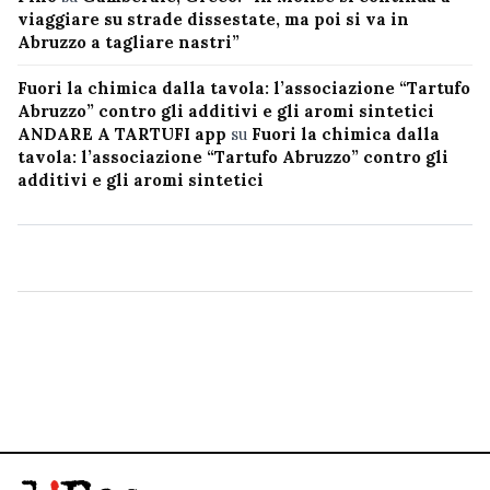
viaggiare su strade dissestate, ma poi si va in
Abruzzo a tagliare nastri”
Fuori la chimica dalla tavola: l’associazione “Tartufo
Abruzzo” contro gli additivi e gli aromi sintetici
ANDARE A TARTUFI app
su
Fuori la chimica dalla
tavola: l’associazione “Tartufo Abruzzo” contro gli
additivi e gli aromi sintetici