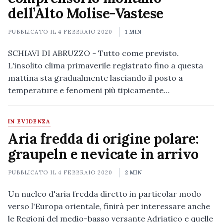
dell’Alto Molise-Vastese
PUBBLICATO IL
4 FEBBRAIO 2020
1 MIN
SCHIAVI DI ABRUZZO - Tutto come previsto.
L'insolito clima primaverile registrato fino a questa
mattina sta gradualmente lasciando il posto a
temperature e fenomeni più tipicamente…
IN EVIDENZA
Aria fredda di origine polare:
graupeln e nevicate in arrivo
PUBBLICATO IL
4 FEBBRAIO 2020
2 MIN
Un nucleo d'aria fredda diretto in particolar modo
verso l'Europa orientale, finirà per interessare anche
le Regioni del medio-basso versante Adriatico e quelle