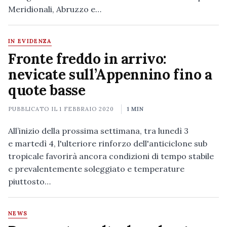
Meridionali, Abruzzo e…
IN EVIDENZA
Fronte freddo in arrivo:
nevicate sull’Appennino fino a
quote basse
PUBBLICATO IL
1 FEBBRAIO 2020
1 MIN
All’inizio della prossima settimana, tra lunedì 3
e martedì 4, l'ulteriore rinforzo dell'anticiclone sub
tropicale favorirà ancora condizioni di tempo stabile
e prevalentemente soleggiato e temperature
piuttosto…
NEWS