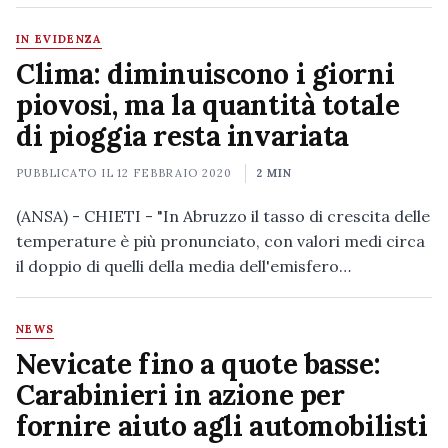
IN EVIDENZA
Clima: diminuiscono i giorni
piovosi, ma la quantità totale
di pioggia resta invariata
PUBBLICATO IL
12 FEBBRAIO 2020
2 MIN
(ANSA) - CHIETI - "In Abruzzo il tasso di crescita delle
temperature è più pronunciato, con valori medi circa
il doppio di quelli della media dell'emisfero…
NEWS
Nevicate fino a quote basse:
Carabinieri in azione per
fornire aiuto agli automobilisti