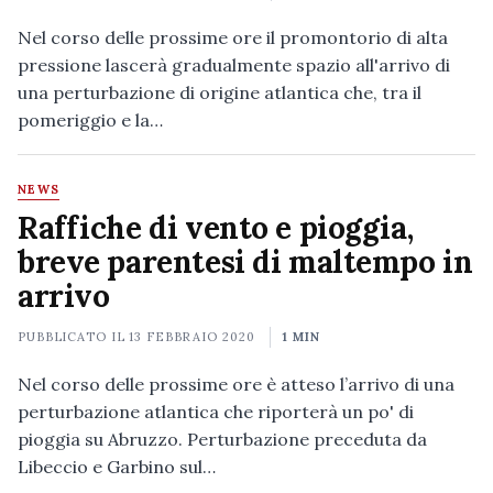
Nel corso delle prossime ore il promontorio di alta
pressione lascerà gradualmente spazio all'arrivo di
una perturbazione di origine atlantica che, tra il
pomeriggio e la…
NEWS
Raffiche di vento e pioggia,
breve parentesi di maltempo in
arrivo
PUBBLICATO IL
13 FEBBRAIO 2020
1 MIN
Nel corso delle prossime ore è atteso l’arrivo di una
perturbazione atlantica che riporterà un po' di
pioggia su Abruzzo. Perturbazione preceduta da
Libeccio e Garbino sul…