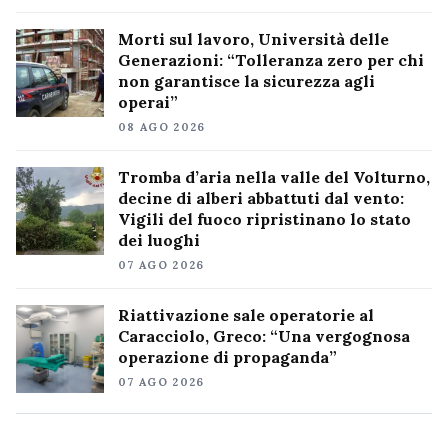
Morti sul lavoro, Università delle
Generazioni: “Tolleranza zero per chi
non garantisce la sicurezza agli
operai”
08 AGO 2026
Tromba d’aria nella valle del Volturno,
decine di alberi abbattuti dal vento:
Vigili del fuoco ripristinano lo stato
dei luoghi
07 AGO 2026
Riattivazione sale operatorie al
Caracciolo, Greco: “Una vergognosa
operazione di propaganda”
07 AGO 2026