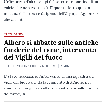
Un’impresa d’altri tempi dal sapore romantico di un
calcio che non esiste più. E’ quanto fatto questa
mattina dalla rosa e dirigenti dell’Olympia Agnonese
che armati…
IN EVIDENZA
Albero si abbatte sulle antiche
fonderie del rame, intervento
dei Vigili del fuoco
PUBBLICATO IL
24 DICEMBRE 2021
1 MIN
E’ stato necessario l’intervento di una squadra dei
Vigili del fuoco del distaccamento di Agnone per
rimuovere un grosso albero abbattutosi sulle fonderie
del rame, in…