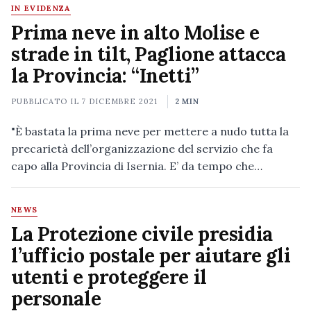
IN EVIDENZA
Prima neve in alto Molise e
strade in tilt, Paglione attacca
la Provincia: “Inetti”
PUBBLICATO IL
7 DICEMBRE 2021
2 MIN
"È bastata la prima neve per mettere a nudo tutta la
precarietà dell’organizzazione del servizio che fa
capo alla Provincia di Isernia. E’ da tempo che…
NEWS
La Protezione civile presidia
l’ufficio postale per aiutare gli
utenti e proteggere il
personale