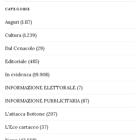
CATEGORIE
Auguri
(1.117)
Cultura
(1.239)
Dal Cenacolo
(29)
Editoriale
(485)
In evidenza
(19.908)
INFORMAZIONE ELETTORALE
(7)
INFORMAZIONE PUBBLICITARIA
(87)
L'attacca Bottone
(207)
L'Eco cartaceo
(37)