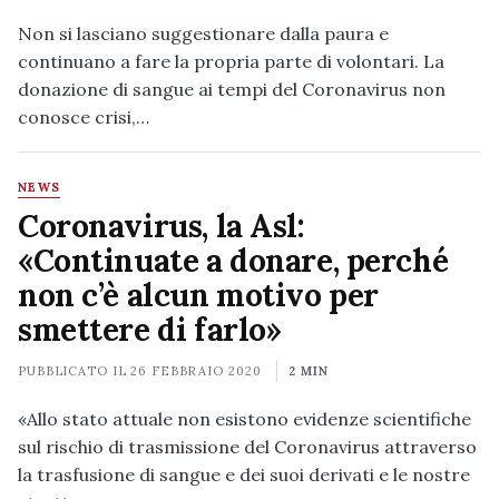
Non si lasciano suggestionare dalla paura e
continuano a fare la propria parte di volontari. La
donazione di sangue ai tempi del Coronavirus non
conosce crisi,…
NEWS
Coronavirus, la Asl:
«Continuate a donare, perché
non c’è alcun motivo per
smettere di farlo»
PUBBLICATO IL
26 FEBBRAIO 2020
2 MIN
«Allo stato attuale non esistono evidenze scientifiche
sul rischio di trasmissione del Coronavirus attraverso
la trasfusione di sangue e dei suoi derivati e le nostre