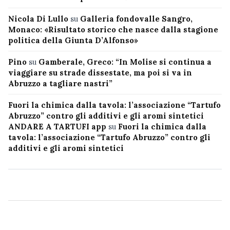
Nicola Di Lullo
su
Galleria fondovalle Sangro,
Monaco: «Risultato storico che nasce dalla stagione
politica della Giunta D’Alfonso»
Pino
su
Gamberale, Greco: “In Molise si continua a
viaggiare su strade dissestate, ma poi si va in
Abruzzo a tagliare nastri”
Fuori la chimica dalla tavola: l’associazione “Tartufo
Abruzzo” contro gli additivi e gli aromi sintetici
ANDARE A TARTUFI app
su
Fuori la chimica dalla
tavola: l’associazione “Tartufo Abruzzo” contro gli
additivi e gli aromi sintetici