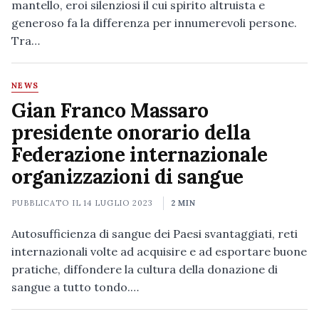
mantello, eroi silenziosi il cui spirito altruista e
generoso fa la differenza per innumerevoli persone.
Tra…
NEWS
Gian Franco Massaro
presidente onorario della
Federazione internazionale
organizzazioni di sangue
PUBBLICATO IL
14 LUGLIO 2023
2 MIN
Autosufficienza di sangue dei Paesi svantaggiati, reti
internazionali volte ad acquisire e ad esportare buone
pratiche, diffondere la cultura della donazione di
sangue a tutto tondo.…