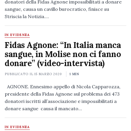
donatori della Fidas Agnone impossibilitati a donare
sangue, causa un cavillo burocratico, finisce su
Striscia la Notizia.…
IN EVIDENZA
Fidas Agnone: “In Italia manca
sangue, in Molise non ci fanno
donare” (video-intervista)
PUBBLICATO IL
15 MARZO 2020
1 MIN
AGNONE. Ennesimo appello di Nicola Capparozza,
presidente della Fidas Agnone sul problema dei 473
donatori iscritti all’associazione e impossibilitati a
donare sangue causa il mancato…
IN EVIDENZA