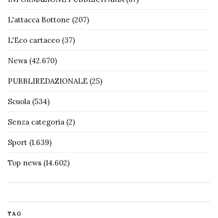
L'attacca Bottone
(207)
L'Eco cartaceo
(37)
News
(42.670)
PUBBLIREDAZIONALE
(25)
Scuola
(534)
Senza categoria
(2)
Sport
(1.639)
Top news
(14.602)
TAG