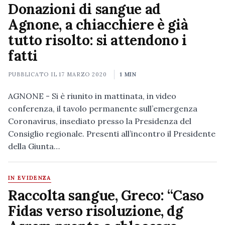
Donazioni di sangue ad
Agnone, a chiacchiere è già
tutto risolto: si attendono i
fatti
PUBBLICATO IL
17 MARZO 2020
1 MIN
AGNONE - Si è riunito in mattinata, in video
conferenza, il tavolo permanente sull’emergenza
Coronavirus, insediato presso la Presidenza del
Consiglio regionale. Presenti all’incontro il Presidente
della Giunta…
IN EVIDENZA
Raccolta sangue, Greco: “Caso
Fidas verso risoluzione, dg