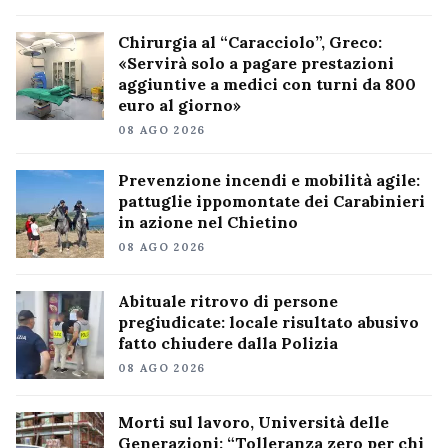
Chirurgia al “Caracciolo”, Greco:
«Servirà solo a pagare prestazioni
aggiuntive a medici con turni da 800
euro al giorno»
08 AGO 2026
Prevenzione incendi e mobilità agile:
pattuglie ippomontate dei Carabinieri
in azione nel Chietino
08 AGO 2026
Abituale ritrovo di persone
pregiudicate: locale risultato abusivo
fatto chiudere dalla Polizia
08 AGO 2026
Morti sul lavoro, Università delle
Generazioni: “Tolleranza zero per chi