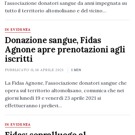
l’associazione donatori sangue da anni impegnata su
tutto il territorio altomolisano e del vicino…
IN EVIDENZA
Donazione sangue, Fidas
Agnone apre prenotazioni agli
iscritti
PUBBLICATO IL
16 APRILE 2021
1 MIN
La Fidas Agnone, l'associazione donatori sangue che
opera sul territorio altomolisano, comunica che nei
giorni lunedì 19 e venerdì 23 aprile 2021 si
effettueranno i prelievi…
IN EVIDENZA