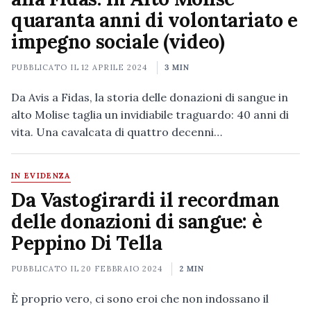
quaranta anni di volontariato e
impegno sociale (video)
PUBBLICATO IL
12 APRILE 2024
3 MIN
Da Avis a Fidas, la storia delle donazioni di sangue in
alto Molise taglia un invidiabile traguardo: 40 anni di
vita. Una cavalcata di quattro decenni…
IN EVIDENZA
Da Vastogirardi il recordman
delle donazioni di sangue: è
Peppino Di Tella
PUBBLICATO IL
20 FEBBRAIO 2024
2 MIN
È proprio vero, ci sono eroi che non indossano il