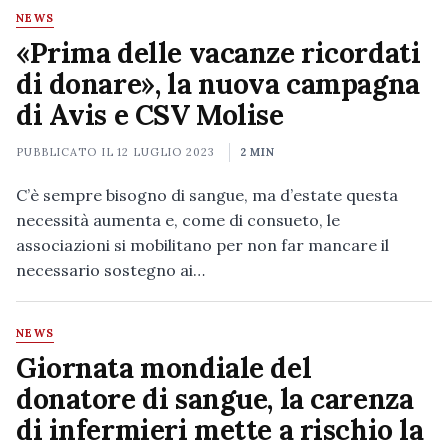
NEWS
«Prima delle vacanze ricordati
di donare», la nuova campagna
di Avis e CSV Molise
PUBBLICATO IL
12 LUGLIO 2023
2 MIN
C’è sempre bisogno di sangue, ma d’estate questa
necessità aumenta e, come di consueto, le
associazioni si mobilitano per non far mancare il
necessario sostegno ai…
NEWS
Giornata mondiale del
donatore di sangue, la carenza
di infermieri mette a rischio la