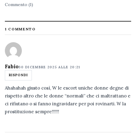
Commento (1)
1 COMMENTO
Fabio
30 DICEMBRE 2025 ALLE 20:21
RISPONDI
Ahahahah giusto così, W le escort uniche donne degne di
rispetto altro che le donne “normali” che ci maltrattano e
ci rifiutano o si fanno ingravidare per poi rovinarti. W la
prostituzione sempre!!!!!!