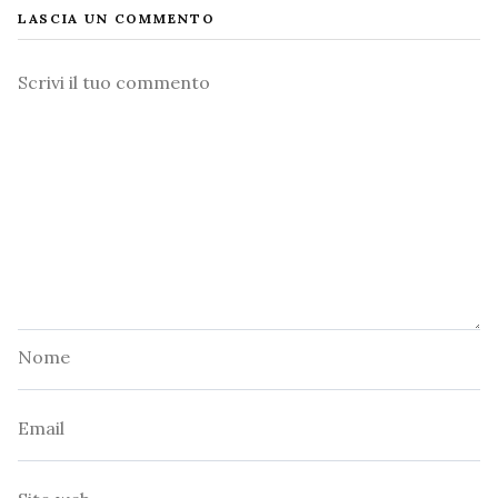
LASCIA UN COMMENTO
Commento
Nome
Email
Sito