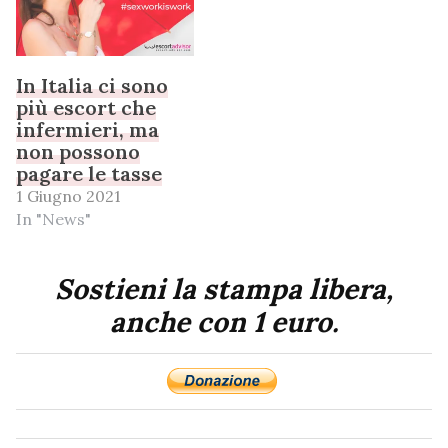
In Italia ci sono
più escort che
infermieri, ma
non possono
pagare le tasse
1 Giugno 2021
In "News"
Sostieni la stampa libera,
anche con 1 euro.