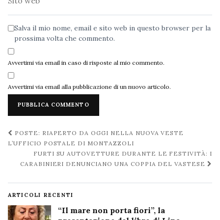
web
Salva il mio nome, email e sito web in questo browser per la
prossima volta che commento.
Avvertimi via email in caso di risposte al mio commento.
Avvertimi via email alla pubblicazione di un nuovo articolo.
Navigazione
POSTE: RIAPERTO DA OGGI NELLA NUOVA VESTE
post
L’UFFICIO POSTALE DI MONTAZZOLI
FURTI SU AUTOVETTURE DURANTE LE FESTIVITÀ: I
CARABINIERI DENUNCIANO UNA COPPIA DEL VASTESE
ARTICOLI RECENTI
“Il mare non porta fiori”, la