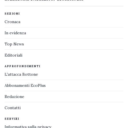
SEZIONI
Cronaca
In evidenza
Top News
Editoriali
APPROFONDIMENTI
L'attacca Bottone
Abbonamenti EcoPlus
Redazione
Contatti
SERVIZI
Informativa sulla privacy