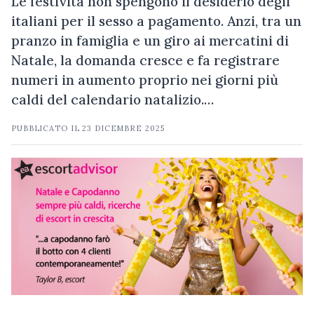
Le festività non spengono il desiderio degli
italiani per il sesso a pagamento. Anzi, tra un
pranzo in famiglia e un giro ai mercatini di
Natale, la domanda cresce e fa registrare
numeri in aumento proprio nei giorni più
caldi del calendario natalizio.…
PUBBLICATO IL
23 DICEMBRE 2025