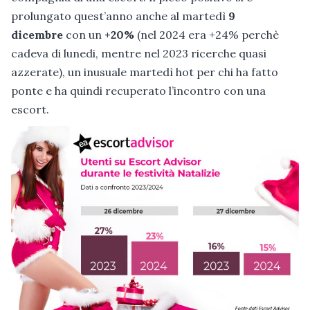
prolungato quest’anno anche al martedì
9
dicembre
con un
+20%
(nel 2024 era +24% perchè
cadeva di lunedi, mentre nel 2023 ricerche quasi
azzerate), un inusuale martedì hot per chi ha fatto
ponte e ha quindi recuperato l’incontro con una
escort.