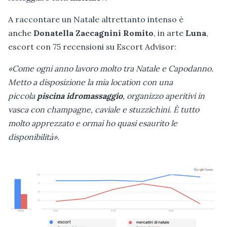
A raccontare un Natale altrettanto intenso è
anche
Donatella Zaccagnini Romito
, in arte
Luna
,
escort con 75 recensioni su Escort Advisor:
«Come ogni anno lavoro molto tra Natale e Capodanno.
Metto a disposizione la mia location con una
piccola
piscina idromassaggio
, organizzo aperitivi in
vasca con champagne, caviale e stuzzichini. È tutto
molto apprezzato e ormai ho quasi esaurito le
disponibilità».