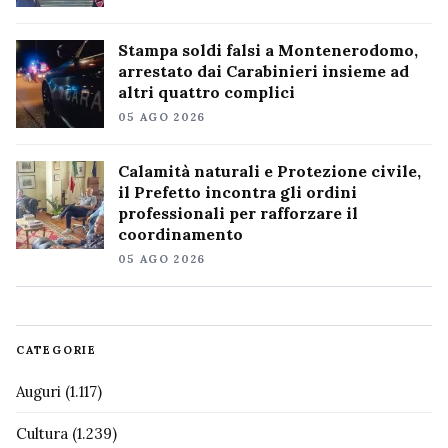
Stampa soldi falsi a Montenerodomo,
arrestato dai Carabinieri insieme ad
altri quattro complici
05 AGO 2026
Calamità naturali e Protezione civile,
il Prefetto incontra gli ordini
professionali per rafforzare il
coordinamento
05 AGO 2026
CATEGORIE
Auguri
(1.117)
Cultura
(1.239)