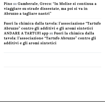
Pino
su
Gamberale, Greco: “In Molise si continua a
viaggiare su strade dissestate, ma poi si va in
Abruzzo a tagliare nastri”
Fuori la chimica dalla tavola: l’associazione “Tartufo
Abruzzo” contro gli additivi e gli aromi sintetici
ANDARE A TARTUFI app
su
Fuori la chimica dalla
tavola: l’associazione “Tartufo Abruzzo” contro gli
additivi e gli aromi sintetici