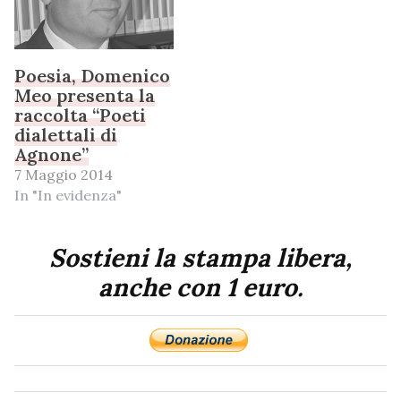
Poesia, Domenico
Meo presenta la
raccolta “Poeti
dialettali di
Agnone”
7 Maggio 2014
In "In evidenza"
Sostieni la stampa libera,
anche con 1 euro.