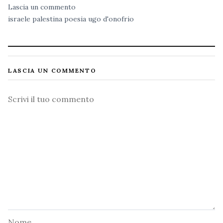
Lascia un commento
israele
palestina
poesia
ugo d'onofrio
LASCIA UN COMMENTO
Commento
Nome