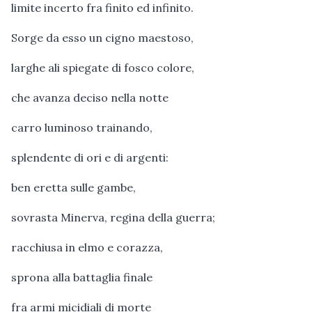
limite incerto fra finito ed infinito.
Sorge da esso un cigno maestoso,
larghe ali spiegate di fosco colore,
che avanza deciso nella notte
carro luminoso trainando,
splendente di ori e di argenti:
ben eretta sulle gambe,
sovrasta Minerva, regina della guerra;
racchiusa in elmo e corazza,
sprona alla battaglia finale
fra armi micidiali di morte