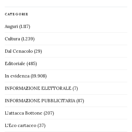
CATEGORIE
Auguri
(1.117)
Cultura
(1.239)
Dal Cenacolo
(29)
Editoriale
(485)
In evidenza
(19.908)
INFORMAZIONE ELETTORALE
(7)
INFORMAZIONE PUBBLICITARIA
(87)
L'attacca Bottone
(207)
L'Eco cartaceo
(37)