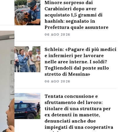
Minore sorpreso dai
Carabinieri dopo aver
acquistato 1,5 grammi di
hashish: segnalato in
Prefettura quale assuntore
06 AGO 2026
Schlein: «Pagare di più medici
e infermieri per lavorare
nelle aree interne. I soldi?
Togliendoli dal ponte sullo
stretto di Messina»
06 AGO 2026
Tentata concussione e
sfruttamento del lavoro:
titolare di una struttura per
ex detenuti in manette,
denunciati anche due
impiegati di una cooperativa