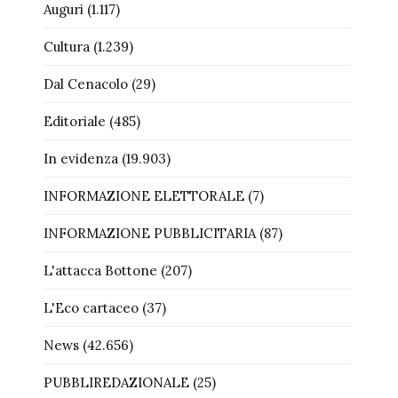
Auguri
(1.117)
Cultura
(1.239)
Dal Cenacolo
(29)
Editoriale
(485)
In evidenza
(19.903)
INFORMAZIONE ELETTORALE
(7)
INFORMAZIONE PUBBLICITARIA
(87)
L'attacca Bottone
(207)
L'Eco cartaceo
(37)
News
(42.656)
PUBBLIREDAZIONALE
(25)