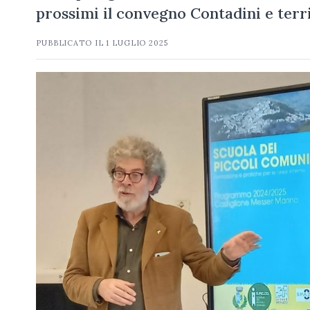
prossimi il convegno Contadini e territ
PUBBLICATO IL
1 LUGLIO 2025