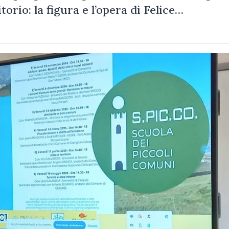
orio: la figura e l’opera di Felice…