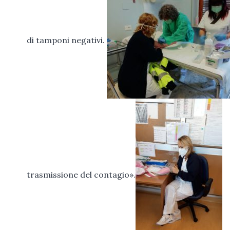
di tamponi negativi.
trasmissione del contagio».