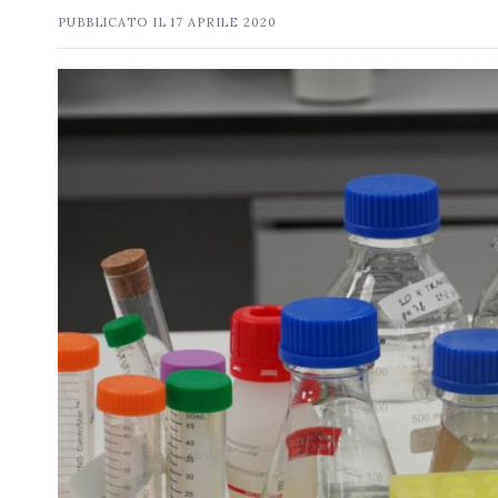
PUBBLICATO IL
17 APRILE 2020