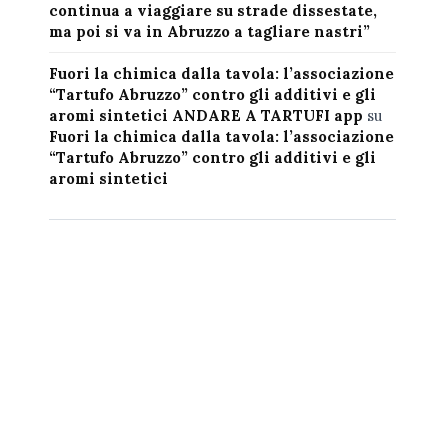
continua a viaggiare su strade dissestate,
ma poi si va in Abruzzo a tagliare nastri”
Fuori la chimica dalla tavola: l’associazione
“Tartufo Abruzzo” contro gli additivi e gli
aromi sintetici ANDARE A TARTUFI app
su
Fuori la chimica dalla tavola: l’associazione
“Tartufo Abruzzo” contro gli additivi e gli
aromi sintetici