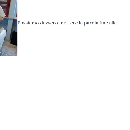
Possiamo davvero mettere la parola fine alla