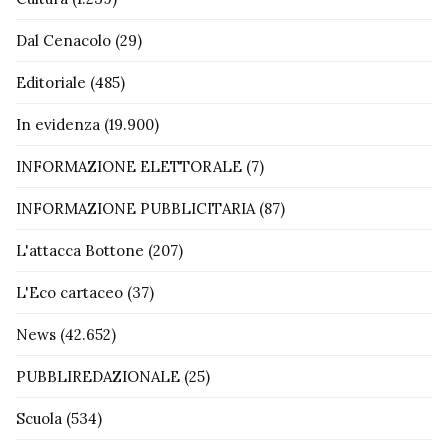
Dal Cenacolo
(29)
Editoriale
(485)
In evidenza
(19.900)
INFORMAZIONE ELETTORALE
(7)
INFORMAZIONE PUBBLICITARIA
(87)
L'attacca Bottone
(207)
L'Eco cartaceo
(37)
News
(42.652)
PUBBLIREDAZIONALE
(25)
Scuola
(534)