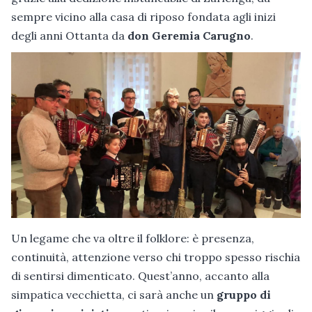
sempre vicino alla casa di riposo fondata agli inizi
degli anni Ottanta da
don Geremia Carugno
.
Un legame che va oltre il folklore: è presenza,
continuità, attenzione verso chi troppo spesso rischia
di sentirsi dimenticato. Quest’anno, accanto alla
simpatica vecchietta, ci sarà anche un
gruppo di