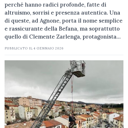
perché hanno radici profonde, fatte di
altruismo, sorrisi e presenza autentica. Una
di queste, ad Agnone, porta il nome semplice
e rassicurante della Befana, ma soprattutto
quello di Clemente Zarlenga, protagonista…
PUBBLICATO IL
4 GENNAIO 2026