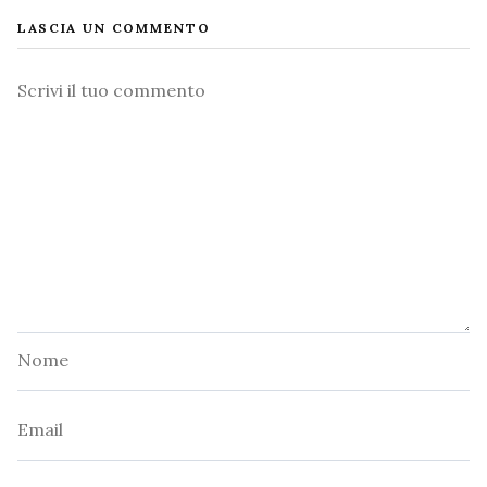
LASCIA UN COMMENTO
Commento
Nome
Email