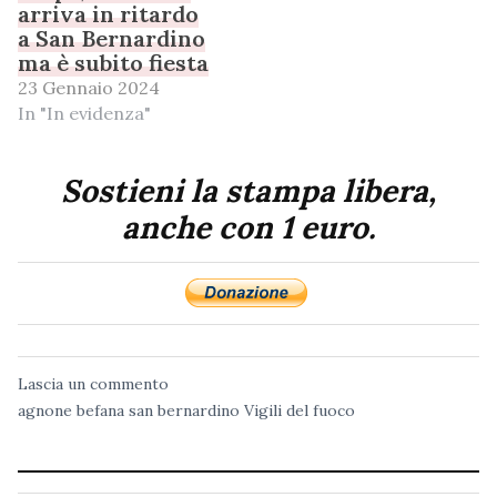
arriva in ritardo
a San Bernardino
ma è subito fiesta
23 Gennaio 2024
In "In evidenza"
Sostieni la stampa libera,
anche con 1 euro.
Lascia un commento
agnone
befana
san bernardino
Vigili del fuoco