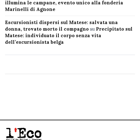
illumina le campane, evento unico alla fonderia
Marinelli di Agnone
Escursionisti dispersi sul Matese: salvata una
donna, trovato morto il compagno
su
Precipitato sul
Matese: individuato il corpo senza vita
dell’escursionista belga