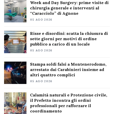
Week and Day Surgery: prime visite di
chirurgia generale e interventi al
“Caracciolo” di Agnone
05 AGO 2026
Risse e disordini: scatta la chiusura di
sette giorni per motivi di ordine
pubblico a carico di un locale
05 AGO 2026
Stampa soldi falsi a Montenerodomo,
arrestato dai Carabinieri insieme ad
altri quattro complici
05 AGO 2026
Calamità naturali e Protezione civile,
il Prefetto incontra gli ordini
professionali per rafforzare il
coordinamento