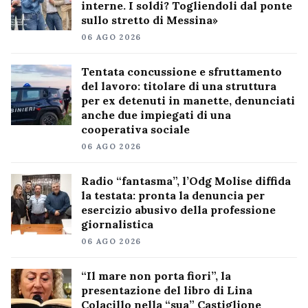
interne. I soldi? Togliendoli dal ponte
sullo stretto di Messina»
06 AGO 2026
Tentata concussione e sfruttamento
del lavoro: titolare di una struttura
per ex detenuti in manette, denunciati
anche due impiegati di una
cooperativa sociale
06 AGO 2026
Radio “fantasma”, l’Odg Molise diffida
la testata: pronta la denuncia per
esercizio abusivo della professione
giornalistica
06 AGO 2026
“Il mare non porta fiori”, la
presentazione del libro di Lina
Colacillo nella “sua” Castiglione