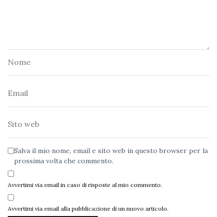
Nome
Email
Sito
web
Salva il mio nome, email e sito web in questo browser per la
prossima volta che commento.
Avvertimi via email in caso di risposte al mio commento.
Avvertimi via email alla pubblicazione di un nuovo articolo.