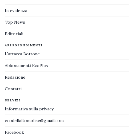
In evidenza
Top News
Editoriali
APPROFONDIMENTI
L'attacca Bottone
Abbonamenti EcoPlus
Redazione
Contatti
SERVIZI
Informativa sulla privacy
ecodellaltomolise@gmail.com
Facebook