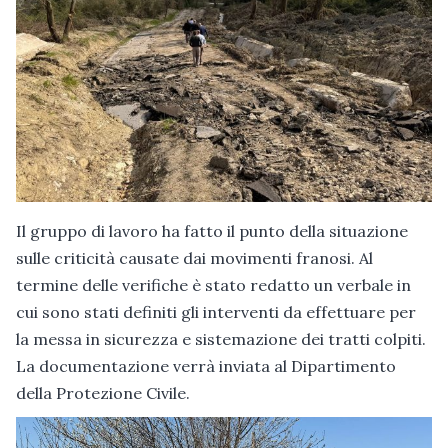
Il gruppo di lavoro ha fatto il punto della situazione
sulle criticità causate dai movimenti franosi. Al
termine delle verifiche è stato redatto un verbale in
cui sono stati definiti gli interventi da effettuare per
la messa in sicurezza e sistemazione dei tratti colpiti.
La documentazione verrà inviata al Dipartimento
della Protezione Civile.