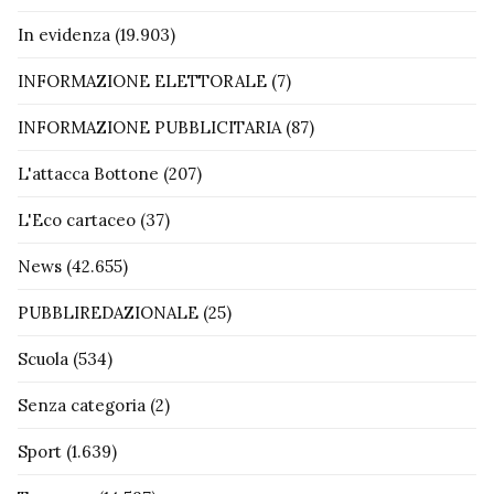
In evidenza
(19.903)
INFORMAZIONE ELETTORALE
(7)
INFORMAZIONE PUBBLICITARIA
(87)
L'attacca Bottone
(207)
L'Eco cartaceo
(37)
News
(42.655)
PUBBLIREDAZIONALE
(25)
Scuola
(534)
Senza categoria
(2)
Sport
(1.639)