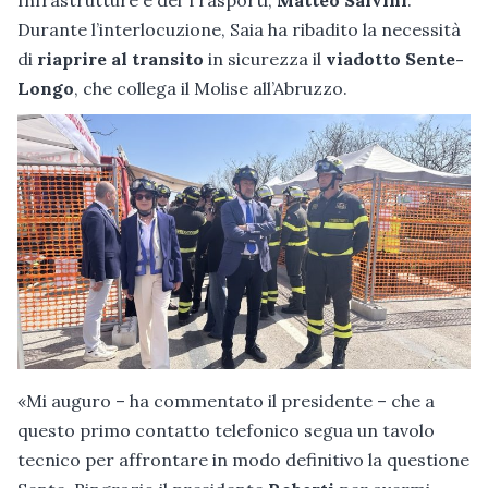
Durante l’interlocuzione, Saia ha ribadito la necessità
di
riaprire al transito
in sicurezza il
viadotto Sente-
Longo
, che collega il Molise all’Abruzzo.
«Mi auguro – ha commentato il presidente – che a
questo primo contatto telefonico segua un tavolo
tecnico per affrontare in modo definitivo la questione