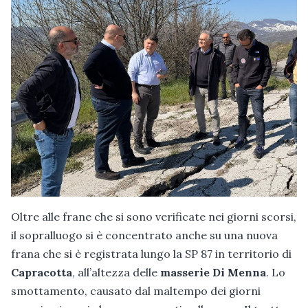
Oltre alle frane che si sono verificate nei giorni scorsi,
il sopralluogo si è concentrato anche su una nuova
frana che si è registrata lungo la SP 87 in territorio di
Capracotta
, all’altezza delle
masserie Di Menna
. Lo
smottamento, causato dal maltempo dei giorni