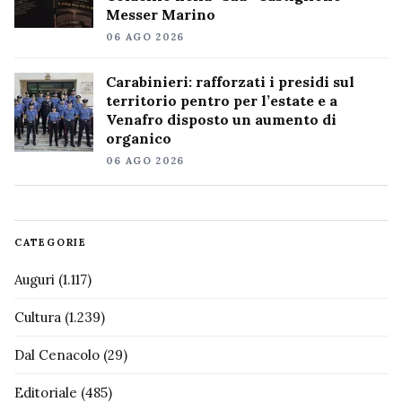
Messer Marino
06 AGO 2026
Carabinieri: rafforzati i presidi sul
territorio pentro per l’estate e a
Venafro disposto un aumento di
organico
06 AGO 2026
CATEGORIE
Auguri
(1.117)
Cultura
(1.239)
Dal Cenacolo
(29)
Editoriale
(485)