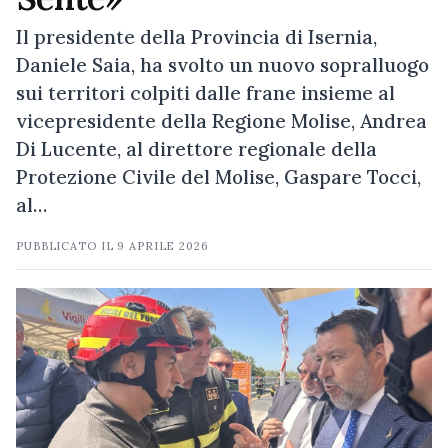
Il presidente della Provincia di Isernia,
Daniele Saia, ha svolto un nuovo sopralluogo
sui territori colpiti dalle frane insieme al
vicepresidente della Regione Molise, Andrea
Di Lucente, al direttore regionale della
Protezione Civile del Molise, Gaspare Tocci,
al…
PUBBLICATO IL
9 APRILE 2026