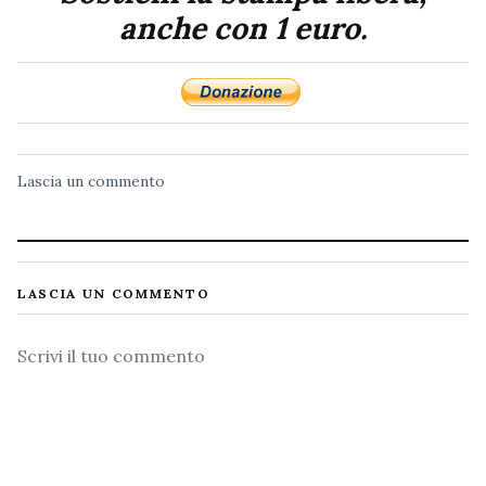
anche con 1 euro.
Lascia un commento
LASCIA UN COMMENTO
Commento