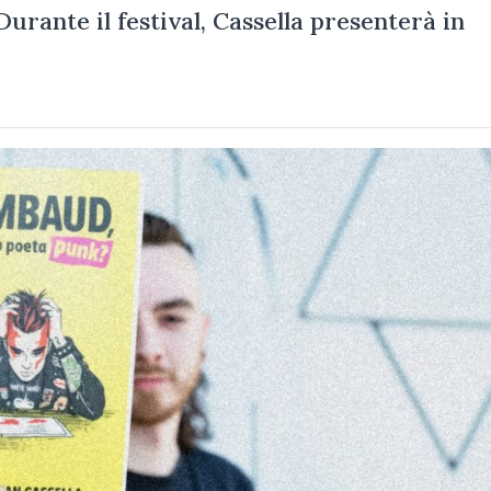
urante il festival, Cassella presenterà in