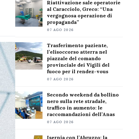
Riattivazione sale operatorie
al Caracciolo, Greco: “Una
vergognosa operazione di
propaganda”
07 AGO 2026
Trasferimento paziente,
l’elisoccorso atterra nel
piazzale del comando
provinciale dei Vigili del
fuoco per il rendez-vous
07 AGO 2026
Secondo weekend da bollino
nero sulla rete stradale,
traffico in aumento: le
raccomandazioni dell’Anas
07 AGO 2026
Isernia con l’Abruzzo: la