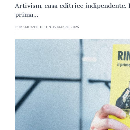
Artivism, casa editrice indipendente. D
prima…
PUBBLICATO IL
11 NOVEMBRE 2025