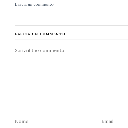
Lascia un commento
LASCIA UN COMMENTO
Commento
Nome
Email