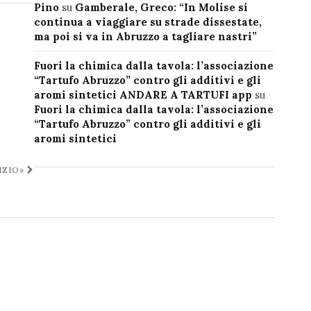
Pino
su
Gamberale, Greco: “In Molise si
continua a viaggiare su strade dissestate,
ma poi si va in Abruzzo a tagliare nastri”
Fuori la chimica dalla tavola: l’associazione
“Tartufo Abruzzo” contro gli additivi e gli
aromi sintetici ANDARE A TARTUFI app
su
Fuori la chimica dalla tavola: l’associazione
“Tartufo Abruzzo” contro gli additivi e gli
aromi sintetici
IZIO»