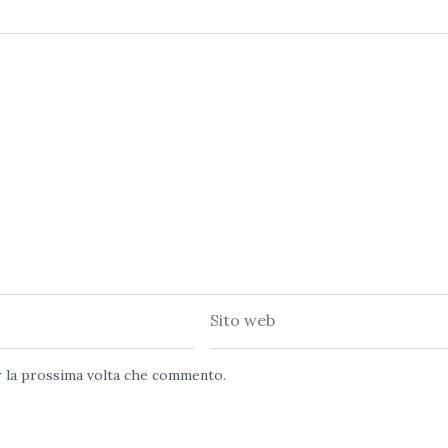
Sito
web
er la prossima volta che commento.