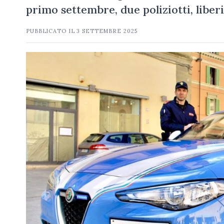
primo settembre, due poliziotti, liber
PUBBLICATO IL
3 SETTEMBRE 2025