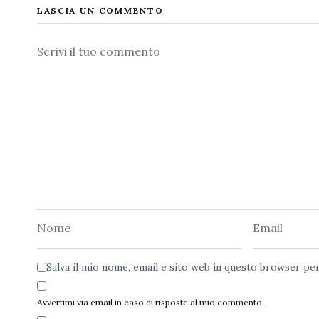
LASCIA UN COMMENTO
Commento
Nome
Email
Salva il mio nome, email e sito web in questo browser p
Avvertimi via email in caso di risposte al mio commento.