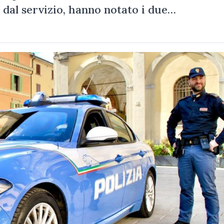
i dal servizio, hanno notato i due…