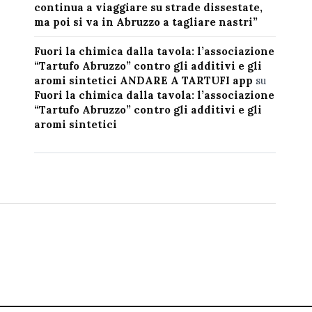
continua a viaggiare su strade dissestate,
ma poi si va in Abruzzo a tagliare nastri”
Fuori la chimica dalla tavola: l’associazione
“Tartufo Abruzzo” contro gli additivi e gli
aromi sintetici ANDARE A TARTUFI app
su
Fuori la chimica dalla tavola: l’associazione
“Tartufo Abruzzo” contro gli additivi e gli
aromi sintetici