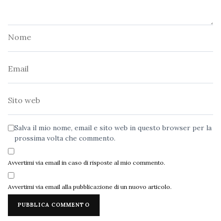
Nome
Email
Sito
web
Salva il mio nome, email e sito web in questo browser per la
prossima volta che commento.
Avvertimi via email in caso di risposte al mio commento.
Avvertimi via email alla pubblicazione di un nuovo articolo.