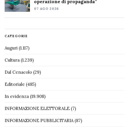
operazione di propaganda”
07 AGO 2026
CATEGORIE
Auguri
(1.117)
Cultura
(1.239)
Dal Cenacolo
(29)
Editoriale
(485)
In evidenza
(19.908)
INFORMAZIONE ELETTORALE
(7)
INFORMAZIONE PUBBLICITARIA
(87)