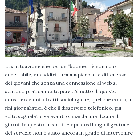
Una situazione che per un “boomer” è non solo
accettabile, ma addirittura auspicabile, a differenza
dei giovani che senza una connessione al web si
sentono praticamente persi. Al netto di queste
considerazioni a tratti sociologiche, quel che conta, ai
fini giornalistici, è che il disservizio telefonico, più
volte segnalato, va avanti ormai da una decina di
giorni. In questo lasso di tempo così lungo il gestore
del servizio non è stato ancora in grado di intervenire