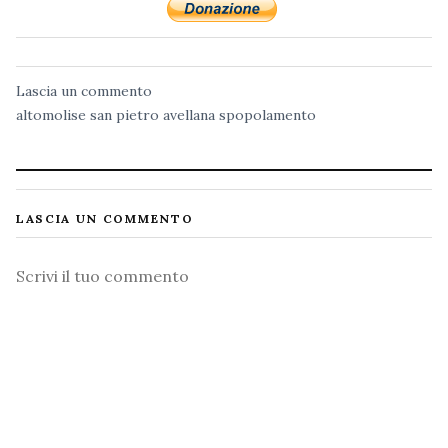
Lascia un commento
altomolise
san pietro avellana
spopolamento
LASCIA UN COMMENTO
Commento