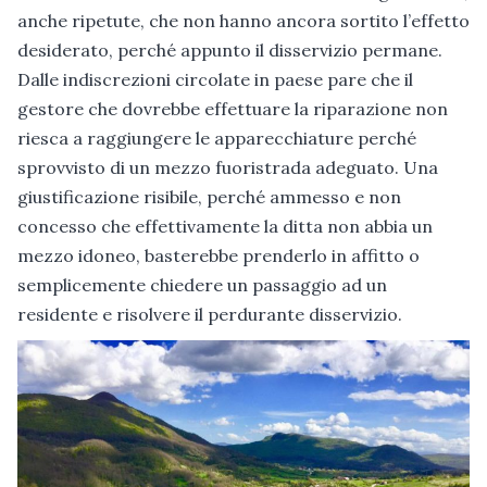
anche ripetute, che non hanno ancora sortito l’effetto
desiderato, perché appunto il disservizio permane.
Dalle indiscrezioni circolate in paese pare che il
gestore che dovrebbe effettuare la riparazione non
riesca a raggiungere le apparecchiature perché
sprovvisto di un mezzo fuoristrada adeguato. Una
giustificazione risibile, perché ammesso e non
concesso che effettivamente la ditta non abbia un
mezzo idoneo, basterebbe prenderlo in affitto o
semplicemente chiedere un passaggio ad un
residente e risolvere il perdurante disservizio.