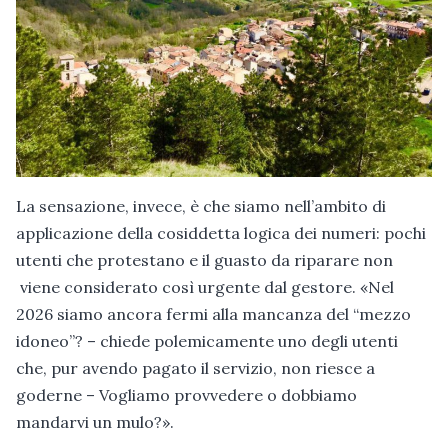
La sensazione, invece, è che siamo nell’ambito di
applicazione della cosiddetta logica dei numeri: pochi
utenti che protestano e il guasto da riparare non
viene considerato così urgente dal gestore. «Nel
2026 siamo ancora fermi alla mancanza del “mezzo
idoneo”? – chiede polemicamente uno degli utenti
che, pur avendo pagato il servizio, non riesce a
goderne – Vogliamo provvedere o dobbiamo
mandarvi un mulo?».