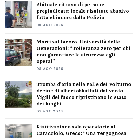
Abituale ritrovo di persone
pregiudicate: locale risultato abusivo
fatto chiudere dalla Polizia
08 AGO 2026
Morti sul lavoro, Università delle
Generazioni: “Tolleranza zero per chi
non garantisce la sicurezza agli
operai”
08 AGO 2026
Tromba d’aria nella valle del Volturno,
decine di alberi abbattuti dal vento:
Vigili del fuoco ripristinano lo stato
dei luoghi
07 AGO 2026
Riattivazione sale operatorie al
Caracciolo, Greco: “Una vergognosa