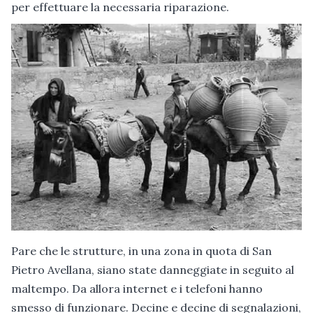
per effettuare la necessaria riparazione.
Pare che le strutture, in una zona in quota di San
Pietro Avellana, siano state danneggiate in seguito al
maltempo. Da allora internet e i telefoni hanno
smesso di funzionare. Decine e decine di segnalazioni,