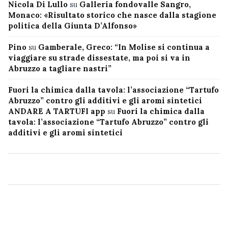
Nicola Di Lullo
su
Galleria fondovalle Sangro,
Monaco: «Risultato storico che nasce dalla stagione
politica della Giunta D’Alfonso»
Pino
su
Gamberale, Greco: “In Molise si continua a
viaggiare su strade dissestate, ma poi si va in
Abruzzo a tagliare nastri”
Fuori la chimica dalla tavola: l’associazione “Tartufo
Abruzzo” contro gli additivi e gli aromi sintetici
ANDARE A TARTUFI app
su
Fuori la chimica dalla
tavola: l’associazione “Tartufo Abruzzo” contro gli
additivi e gli aromi sintetici