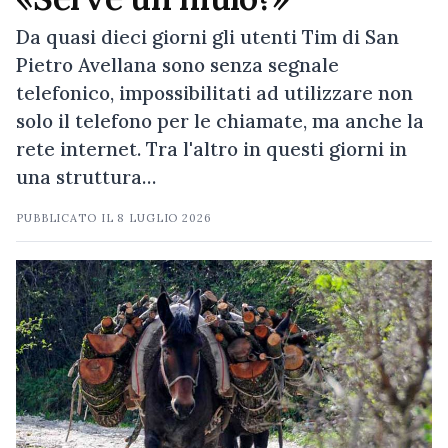
Da quasi dieci giorni gli utenti Tim di San
Pietro Avellana sono senza segnale
telefonico, impossibilitati ad utilizzare non
solo il telefono per le chiamate, ma anche la
rete internet. Tra l'altro in questi giorni in
una struttura…
PUBBLICATO IL
8 LUGLIO 2026