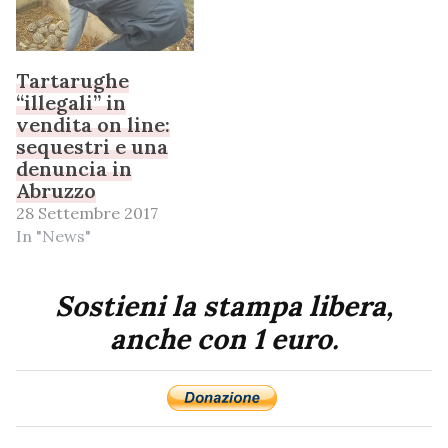
Tartarughe
“illegali” in
vendita on line:
sequestri e una
denuncia in
Abruzzo
28 Settembre 2017
In "News"
Sostieni la stampa libera,
anche con 1 euro.