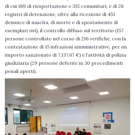
di cui 189 di riesportazione e 315 comunitari, e di 28
registri di detenzione, oltre alla ricezione di 451
denunce di nascita, di morte e di spostamento di
esemplari vivi), il controllo diffuso sul territorio (157
persone controllate nel corso di 216 verifiche, con la
contestazione di 15 infrazioni amministrative, per un
importo sanzionato di 7.137,67 €) e l’attività di polizia
giudiziaria (29 persone deferite in 30 procedimenti
penali aperti).