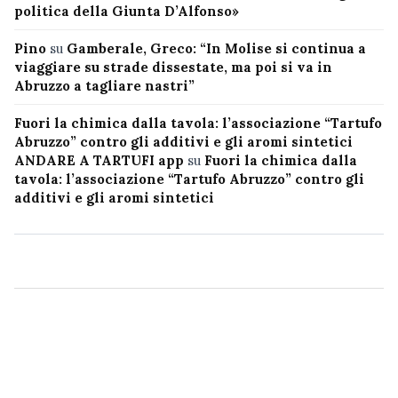
politica della Giunta D’Alfonso»
Pino
su
Gamberale, Greco: “In Molise si continua a
viaggiare su strade dissestate, ma poi si va in
Abruzzo a tagliare nastri”
Fuori la chimica dalla tavola: l’associazione “Tartufo
Abruzzo” contro gli additivi e gli aromi sintetici
ANDARE A TARTUFI app
su
Fuori la chimica dalla
tavola: l’associazione “Tartufo Abruzzo” contro gli
additivi e gli aromi sintetici