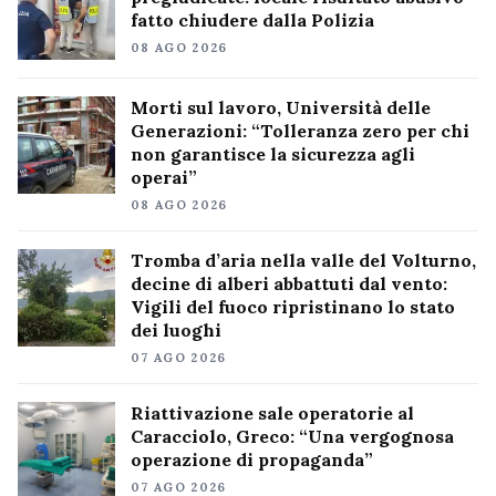
fatto chiudere dalla Polizia
08 AGO 2026
Morti sul lavoro, Università delle
Generazioni: “Tolleranza zero per chi
non garantisce la sicurezza agli
operai”
08 AGO 2026
Tromba d’aria nella valle del Volturno,
decine di alberi abbattuti dal vento:
Vigili del fuoco ripristinano lo stato
dei luoghi
07 AGO 2026
Riattivazione sale operatorie al
Caracciolo, Greco: “Una vergognosa
operazione di propaganda”
07 AGO 2026