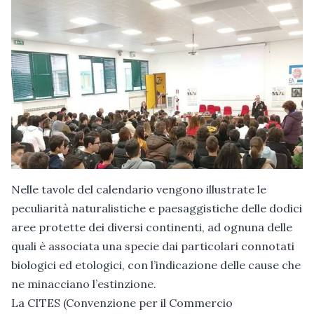
Nelle tavole del calendario vengono illustrate le
peculiarità naturalistiche e paesaggistiche delle dodici
aree protette dei diversi continenti, ad ognuna delle
quali è associata una specie dai particolari connotati
biologici ed etologici, con l’indicazione delle cause che
ne minacciano l’estinzione.
La CITES (Convenzione per il Commercio