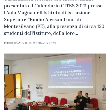
presentato il Calendario CITES 2023 presso
l’Aula Magna dell’Istituto di Istruzione
Superiore “Emilio Alessandrini” di
Montesilvano (PE), alla presenza di circa 120
studenti dell’Istituto, della loro…
PUBBLICATO IL
19 GENNAIO 2023