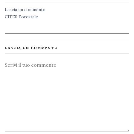
Lascia un commento
CITES
Forestale
LASCIA UN COMMENTO
Commento