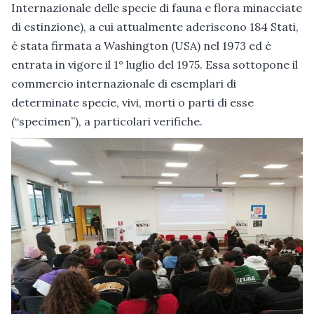
Internazionale delle specie di fauna e flora minacciate
di estinzione), a cui attualmente aderiscono 184 Stati,
è stata firmata a Washington (USA) nel 1973 ed è
entrata in vigore il 1° luglio del 1975. Essa sottopone il
commercio internazionale di esemplari di
determinate specie, vivi, morti o parti di esse
(“specimen”), a particolari verifiche.