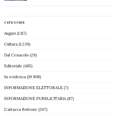
CATEGORIE
Auguri
(1.117)
Cultura
(1.239)
Dal Cenacolo
(29)
Editoriale
(485)
In evidenza
(19.908)
INFORMAZIONE ELETTORALE
(7)
INFORMAZIONE PUBBLICITARIA
(87)
L'attacca Bottone
(207)