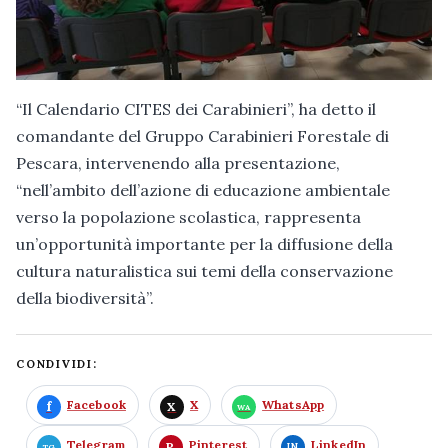
“Il Calendario CITES dei Carabinieri”, ha detto il
comandante del Gruppo Carabinieri Forestale di
Pescara, intervenendo alla presentazione,
“nell’ambito dell’azione di educazione ambientale
verso la popolazione scolastica, rappresenta
un’opportunità importante per la diffusione della
cultura naturalistica sui temi della conservazione
della biodiversità”.
CONDIVIDI:
Facebook
X
WhatsApp
Telegram
Pinterest
LinkedIn