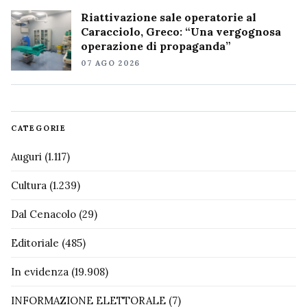
Riattivazione sale operatorie al
Caracciolo, Greco: “Una vergognosa
operazione di propaganda”
07 AGO 2026
CATEGORIE
Auguri
(1.117)
Cultura
(1.239)
Dal Cenacolo
(29)
Editoriale
(485)
In evidenza
(19.908)
INFORMAZIONE ELETTORALE
(7)