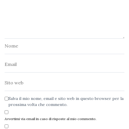
Nome
Email
Sito
web
Salva il mio nome, email e sito web in questo browser per la
prossima volta che commento.
Avvertimi via email in caso di risposte al mio commento.