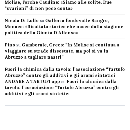
Molise, Forche Caudine: «Siamo alle solite. Due
“svarioni” di non poco conto»
Nicola Di Lullo
su
Galleria fondovalle Sangro,
Monaco: «Risultato storico che nasce dalla stagione
politica della Giunta D’Alfonso»
Pino
su
Gamberale, Greco: “In Molise si continua a
viaggiare su strade dissestate, ma poi si va in
Abruzzo a tagliare nastri”
Fuori la chimica dalla tavola: l’associazione “Tartufo
Abruzzo” contro gli additivi e gli aromi sintetici
ANDARE A TARTUFI app
su
Fuori la chimica dalla
tavola: l’associazione “Tartufo Abruzzo” contro gli
additivi e gli aromi sintetici