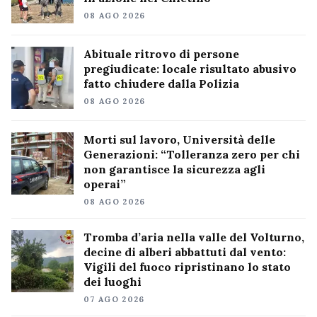
08 AGO 2026
Abituale ritrovo di persone
pregiudicate: locale risultato abusivo
fatto chiudere dalla Polizia
08 AGO 2026
Morti sul lavoro, Università delle
Generazioni: “Tolleranza zero per chi
non garantisce la sicurezza agli
operai”
08 AGO 2026
Tromba d’aria nella valle del Volturno,
decine di alberi abbattuti dal vento:
Vigili del fuoco ripristinano lo stato
dei luoghi
07 AGO 2026