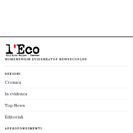
HOME
NEWS
IN EVIDENZA
TOP NEWS
ECOPLUS
SEZIONI
Cronaca
In evidenza
Top News
Editoriali
APPROFONDIMENTI