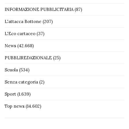
INFORMAZIONE PUBBLICITARIA
(87)
L'attacca Bottone
(207)
L'Eco cartaceo
(37)
News
(42.668)
PUBBLIREDAZIONALE
(25)
Scuola
(534)
Senza categoria
(2)
Sport
(1.639)
Top news
(14.602)