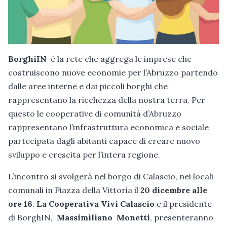
BorghiIN
è la rete che aggrega le imprese che
costruiscono nuove economie per l’Abruzzo partendo
dalle aree interne e dai piccoli borghi che
rappresentano la ricchezza della nostra terra. Per
questo le cooperative di comunità d’Abruzzo
rappresentano l’infrastruttura economica e sociale
partecipata dagli abitanti capace di creare nuovo
sviluppo e crescita per l’intera regione.
L’incontro si svolgerà nel borgo di Calascio, nei locali
comunali in Piazza della Vittoria il
20 dicembre alle
ore 16
.
La Cooperativa Vivi Calascio
e il presidente
di BorghIN,
Massimiliano Monetti
, presenteranno