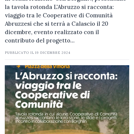
la tavola rotonda L'Abruzzo si racconta:
viaggio tra le Cooperative di Comunità
Abruzzesi che si terrà a Calascio il 20
dicembre, evento realizzato con il
contributo del progetto…
PUBBLICATO IL
19 DICEMBRE 2024