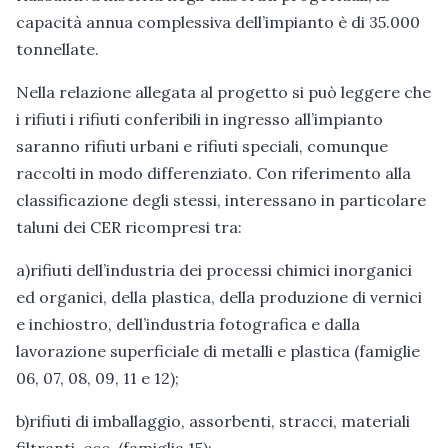
capacità annua complessiva dell’impianto è di 35.000
tonnellate.
Nella relazione allegata al progetto si può leggere che
i rifiuti i rifiuti conferibili in ingresso all’impianto
saranno rifiuti urbani e rifiuti speciali, comunque
raccolti in modo differenziato. Con riferimento alla
classificazione degli stessi, interessano in particolare
taluni dei CER ricompresi tra:
a)rifiuti dell’industria dei processi chimici inorganici
ed organici, della plastica, della produzione di vernici
e inchiostro, dell’industria fotografica e dalla
lavorazione superficiale di metalli e plastica (famiglie
06, 07, 08, 09, 11 e 12);
b)rifiuti di imballaggio, assorbenti, stracci, materiali