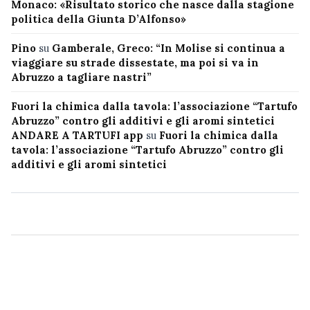
Monaco: «Risultato storico che nasce dalla stagione
politica della Giunta D’Alfonso»
Pino
su
Gamberale, Greco: “In Molise si continua a
viaggiare su strade dissestate, ma poi si va in
Abruzzo a tagliare nastri”
Fuori la chimica dalla tavola: l’associazione “Tartufo
Abruzzo” contro gli additivi e gli aromi sintetici
ANDARE A TARTUFI app
su
Fuori la chimica dalla
tavola: l’associazione “Tartufo Abruzzo” contro gli
additivi e gli aromi sintetici