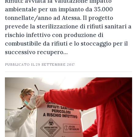
Rifiuti: avviata la Valutazione impatto
ambientale per un impianto da 35.000
tonnellate/anno ad Atessa. Il progetto
prevede la sterilizzazione di rifiuti sanitari a
rischio infettivo con produzione di
combustibile da rifiuti e lo stoccaggio per il
successivo recupero…
PUBBLICATO IL
29 SETTEMBRE 2017