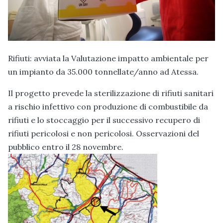
Rifiuti: avviata la Valutazione impatto ambientale per
un impianto da 35.000 tonnellate/anno ad Atessa.
Il progetto prevede la sterilizzazione di rifiuti sanitari
a rischio infettivo con produzione di combustibile da
rifiuti e lo stoccaggio per il successivo recupero di
rifiuti pericolosi e non pericolosi. Osservazioni del
pubblico entro il 28 novembre.