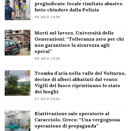
pregiudicate: locale risultato abusivo
fatto chiudere dalla Polizia
08 AGO 2026
Morti sul lavoro, Università delle
Generazioni: “Tolleranza zero per chi
non garantisce la sicurezza agli
operai”
08 AGO 2026
Tromba d’aria nella valle del Volturno,
decine di alberi abbattuti dal vento:
Vigili del fuoco ripristinano lo stato
dei luoghi
07 AGO 2026
Riattivazione sale operatorie al
Caracciolo, Greco: “Una vergognosa
operazione di propaganda”