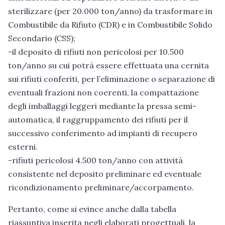
sterilizzare (per 20.000 ton/anno) da trasformare in
Combustibile da Rifiuto (CDR) e in Combustibile Solido
Secondario (CSS);
-il deposito di rifiuti non pericolosi per 10.500
ton/anno su cui potrà essere effettuata una cernita
sui rifiuti conferiti, per l’eliminazione o separazione di
eventuali frazioni non coerenti, la compattazione
degli imballaggi leggeri mediante la pressa semi-
automatica, il raggruppamento dei rifiuti per il
successivo conferimento ad impianti di recupero
esterni.
-rifiuti pericolosi 4.500 ton/anno con attività
consistente nel deposito preliminare ed eventuale
ricondizionamento preliminare/accorpamento.
Pertanto, come si evince anche dalla tabella
riassuntiva inserita negli elaborati progettuali, la