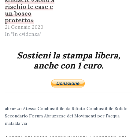
rischio le case e
un bosco
protetto»
21 Gennaio 2020
In "In evidenza"
Sostieni la stampa libera,
anche con 1 euro.
abruzzo
Atessa
Combustibile da Rifiuto
Combustibile Solido
Secondario
Forum Abruzzese dei Movimenti per l'Acqua
mafalda
via