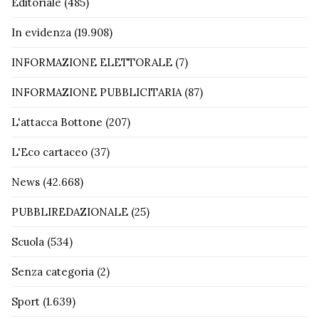
Editoriale
(485)
In evidenza
(19.908)
INFORMAZIONE ELETTORALE
(7)
INFORMAZIONE PUBBLICITARIA
(87)
L'attacca Bottone
(207)
L'Eco cartaceo
(37)
News
(42.668)
PUBBLIREDAZIONALE
(25)
Scuola
(534)
Senza categoria
(2)
Sport
(1.639)