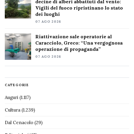
decine di alberi abbattuti dal vento:
Vigili del fuoco ripristinano lo stato
dei luoghi
07 AGO 2026
Riattivazione sale operatorie al
Caracciolo, Greco: “Una vergognosa
operazione di propaganda”
07 AGO 2026
CATEGORIE
Auguri
(1.117)
Cultura
(1.239)
Dal Cenacolo
(29)