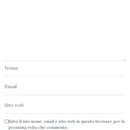
Nome
Email
Sito
web
Salva il mio nome, email e sito web in questo browser per la
prossima volta che commento.