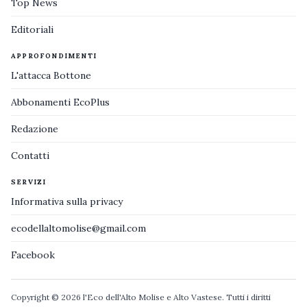
Top News
Editoriali
APPROFONDIMENTI
L'attacca Bottone
Abbonamenti EcoPlus
Redazione
Contatti
SERVIZI
Informativa sulla privacy
ecodellaltomolise@gmail.com
Facebook
Copyright © 2026 l'Eco dell'Alto Molise e Alto Vastese. Tutti i diritti