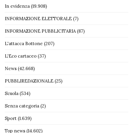
In evidenza
(19.908)
INFORMAZIONE ELETTORALE
(7)
INFORMAZIONE PUBBLICITARIA
(87)
L'attacca Bottone
(207)
L'Eco cartaceo
(37)
News
(42.668)
PUBBLIREDAZIONALE
(25)
Scuola
(534)
Senza categoria
(2)
Sport
(1.639)
Top news
(14.602)