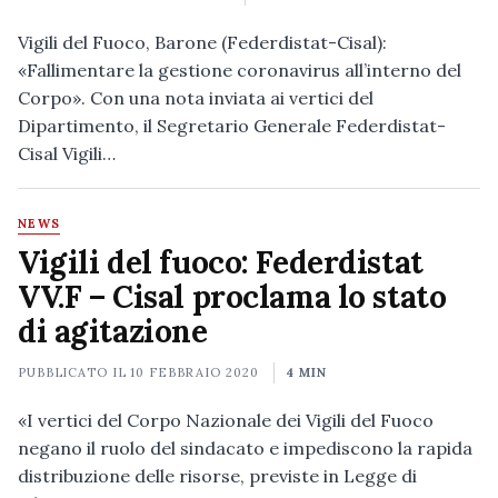
Vigili del Fuoco, Barone (Federdistat-Cisal):
«Fallimentare la gestione coronavirus all’interno del
Corpo». Con una nota inviata ai vertici del
Dipartimento, il Segretario Generale Federdistat-
Cisal Vigili…
NEWS
Vigili del fuoco: Federdistat
VV.F – Cisal proclama lo stato
di agitazione
PUBBLICATO IL
10 FEBBRAIO 2020
4 MIN
«I vertici del Corpo Nazionale dei Vigili del Fuoco
negano il ruolo del sindacato e impediscono la rapida
distribuzione delle risorse, previste in Legge di