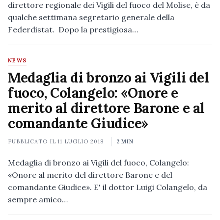
direttore regionale dei Vigili del fuoco del Molise, è da
qualche settimana segretario generale della
Federdistat. Dopo la prestigiosa…
NEWS
Medaglia di bronzo ai Vigili del
fuoco, Colangelo: «Onore e
merito al direttore Barone e al
comandante Giudice»
PUBBLICATO IL
11 LUGLIO 2018
2 MIN
Medaglia di bronzo ai Vigili del fuoco, Colangelo:
«Onore al merito del direttore Barone e del
comandante Giudice». E' il dottor Luigi Colangelo, da
sempre amico…