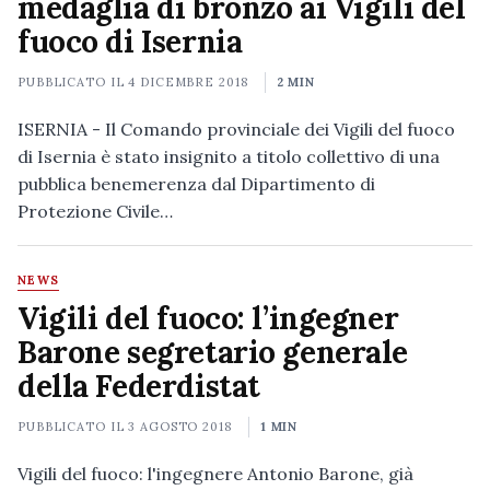
medaglia di bronzo ai Vigili del
fuoco di Isernia
PUBBLICATO IL
4 DICEMBRE 2018
2 MIN
ISERNIA - Il Comando provinciale dei Vigili del fuoco
di Isernia è stato insignito a titolo collettivo di una
pubblica benemerenza dal Dipartimento di
Protezione Civile…
NEWS
Vigili del fuoco: l’ingegner
Barone segretario generale
della Federdistat
PUBBLICATO IL
3 AGOSTO 2018
1 MIN
Vigili del fuoco: l'ingegnere Antonio Barone, già