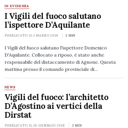
IN EVIDENZA
I Vigili del fuoco salutano
l’ispettore D’Aquilante
PUBBLICATO IL
1 MARZO 2018
2 MIN
I Vigili del fuoco salutano l'ispettore Domenico
D'Aquilante. Collocato a riposo, è stato anche
responsabile del distaccamento di Agnone. Questa
mattina presso il comando provinciale di…
NEWS
Vigili del fuoco: l’architetto
D’Agostino ai vertici della
Dirstat
PUBBLICATO IL
16 GENNAIO 2018
2 MIN