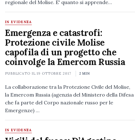
regionale del Molise. E' quanto si apprende…
IN EVIDENZA
Emergenza e catastrofi:
Protezione civile Molise
capofila di un progetto che
coinvolge la Emercom Russia
PUBBLICATO IL
19 OTTOBRE 2017
2 MIN
La collaborazione tra la Protezione Civile del Molise,
la Emercom Russia (agenzia del Ministero della Difesa
che fa parte del Corpo nazionale russo per le
Emergenze) …
IN EVIDENZA