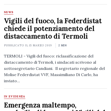
NEWS
Vigili del fuoco, la Federdistat
chiede il potenziamento del
distaccamento di Termoli
PUBBLICATO IL
15 MARZO 2019
2 MIN
TERMOLI - Vigili del fuoco: riclassificazione del
distaccamento di Termoli, i sindacati scrivono al
sottosegretario Candiani. Il segretario regionale del
Molise Federdistat VVF, Massimiliano Di Carlo, ha
inviato…
IN EVIDENZA
Emergenza maltempo,