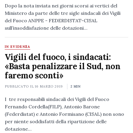
Dopo la nota inviata nei giorni scorsi ai vertici del
Ministero da parte delle tre sigle sindacali dei Vigili
del Fuoco ANPPE - FEDERDISTAT-CISAL
sull’insoddisfazione delle dotazioni…
IN EVIDENZA
Vigili del fuoco, i sindacati:
«Basta penalizzare il Sud, non
faremo sconti»
PUBBLICATO IL
16 MARZO 2019
2 MIN
I tre responsabili sindacali dei Vigili del Fuoco
Fernando Cordella(FILP), Antonio Barone
(Federdistat) e Antonio Formisano (CISAL) non sono
per niente soddisfatti della ripartizione delle
dotazione…