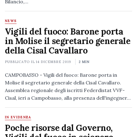
Bilancio,…
NEWS
Vigili del fuoco: Barone porta
in Molise il segretario generale
della Cisal Cavallaro
PUBBLICATO IL
14 DICEMBRE 2019
2 MIN
CAMPOBASSO - Vigili del fuoco: Barone porta in
Molise il segretario generale della Cisal Cavallaro.
Assemblea regionale degli iscritti Federdistat VVF-
Cisal, ieri a Campobasso, alla presenza dell'ingegner…
IN EVIDENZA
Poche risorse dal Governo,