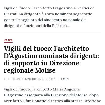
Vigili del fuoco: l'architetto D'Agostino ai vertici del
Dirstat. La dirigente è stata nominata segretario
generale aggiunto del sindacato nazionale dei
dirigenti e funzionari della Pubblica…
NEWS
Vigili del fuoco: l’architetto
D’Agostino nominata dirigente
di supporto in Direzione
regionale Molise
PUBBLICATO IL
28 DICEMBRE 2017
1 MIN
Vigili del fuoco, l’architetto Maria Angelina
D'Agostino assegnata alla Direzione del Molise, dopo
aver fatto il funzionario direttivo alla stessa Direzione