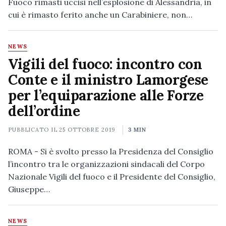
Fuoco rimasti uccisi nell’esplosione di Alessandria, in
cui è rimasto ferito anche un Carabiniere, non…
NEWS
Vigili del fuoco: incontro con
Conte e il ministro Lamorgese
per l’equiparazione alle Forze
dell’ordine
PUBBLICATO IL
25 OTTOBRE 2019
3 MIN
ROMA - Si è svolto presso la Presidenza del Consiglio
l’incontro tra le organizzazioni sindacali del Corpo
Nazionale Vigili del fuoco e il Presidente del Consiglio,
Giuseppe…
NEWS