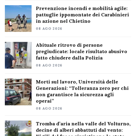
Prevenzione incendi e mobilità agile:
pattuglie ippomontate dei Carabinieri
in azione nel Chietino
08 AGO 2026
Abituale ritrovo di persone
pregiudicate: locale risultato abusivo
fatto chiudere dalla Polizia
08 AGO 2026
Morti sul lavoro, Università delle
Generazioni: “Tolleranza zero per chi
non garantisce la sicurezza agli
operai”
08 AGO 2026
Tromba d’aria nella valle del Volturno,
decine di alberi abbattuti dal vento: