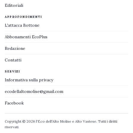
Editoriali
APPROFONDIMENTI
L'attacca Bottone
Abbonamenti EcoPlus
Redazione
Contatti
SERVIZI
Informativa sulla privacy
ecodellaltomolise@gmail.com
Facebook
Copyright © 2026 l'Eco dell'Alto Molise e Alto Vastese. Tutti i diritti
riservati.