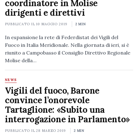
coordinatore in Molise
dirigenti e direttivi
PUBBLICATO IL
10 MAGGIO 2019
2 MIN
In espansione la rete di Federdistat dei Vigili del
Fuoco in Italia Meridionale. Nella giornata di ieri, si è
riunito a Campobasso il Consiglio Direttivo Regionale
Molise della…
NEWS
Vigili del fuoco, Barone
convince l’onorevole
Tartaglione: «Subito una
interrogazione in Parlamento»
PUBBLICATO IL
28 MARZO 2019
2 MIN