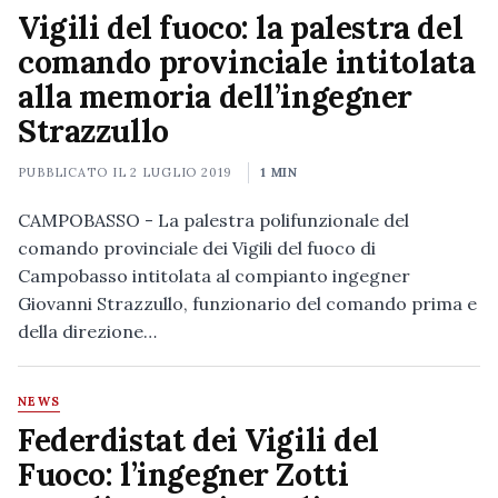
Vigili del fuoco: la palestra del
comando provinciale intitolata
alla memoria dell’ingegner
Strazzullo
PUBBLICATO IL
2 LUGLIO 2019
1 MIN
CAMPOBASSO - La palestra polifunzionale del
comando provinciale dei Vigili del fuoco di
Campobasso intitolata al compianto ingegner
Giovanni Strazzullo, funzionario del comando prima e
della direzione…
NEWS
Federdistat dei Vigili del
Fuoco: l’ingegner Zotti