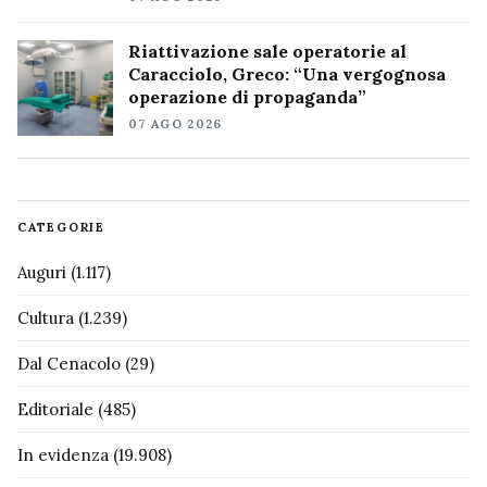
Riattivazione sale operatorie al
Caracciolo, Greco: “Una vergognosa
operazione di propaganda”
07 AGO 2026
CATEGORIE
Auguri
(1.117)
Cultura
(1.239)
Dal Cenacolo
(29)
Editoriale
(485)
In evidenza
(19.908)