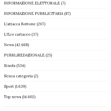
INFORMAZIONE ELETTORALE
(7)
INFORMAZIONE PUBBLICITARIA
(87)
L'attacca Bottone
(207)
L'Eco cartaceo
(37)
News
(42.668)
PUBBLIREDAZIONALE
(25)
Scuola
(534)
Senza categoria
(2)
Sport
(1.639)
Top news
(14.602)