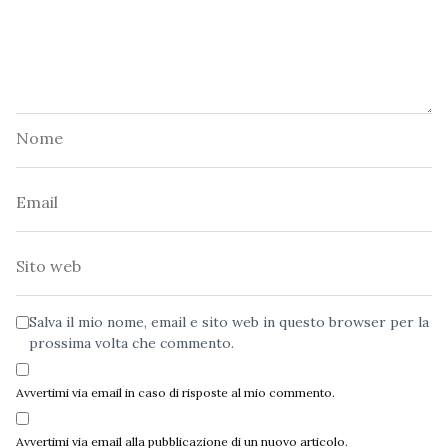
Nome
Email
Sito
web
Salva il mio nome, email e sito web in questo browser per la
prossima volta che commento.
Avvertimi via email in caso di risposte al mio commento.
Avvertimi via email alla pubblicazione di un nuovo articolo.