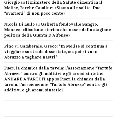
Giorgio
su
Il ministero della Salute dimentica il
Molise, Forche Caudine: «Siamo alle solite. Due
“svarioni” di non poco conto»
Nicola Di Lullo
su
Galleria fondovalle Sangro,
Monaco: «Risultato storico che nasce dalla stagione
politica della Giunta D’Alfonso»
Pino
su
Gamberale, Greco: “In Molise si continua a
viaggiare su strade dissestate, ma poi si va in
Abruzzo a tagliare nastri”
Fuori la chimica dalla tavola: l’associazione “Tartufo
Abruzzo” contro gli additivi e gli aromi sintetici
ANDARE A TARTUFI app
su
Fuori la chimica dalla
tavola: l’associazione “Tartufo Abruzzo” contro gli
additivi e gli aromi sintetici