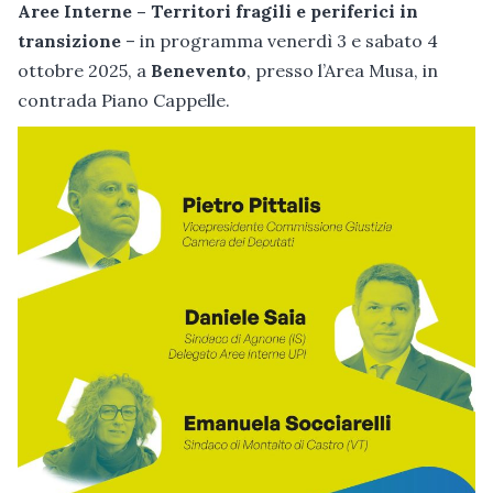
Aree Interne – Territori fragili e periferici in
transizione
– in programma venerdì 3 e sabato 4
ottobre 2025, a
Benevento
, presso l’Area Musa, in
contrada Piano Cappelle.