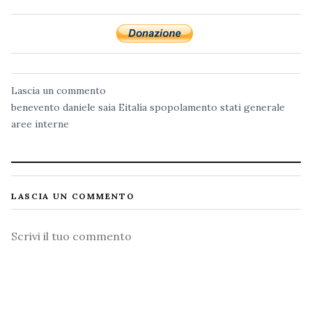
Lascia un commento
benevento
daniele saia
Eitalía
spopolamento
stati generale
aree interne
LASCIA UN COMMENTO
Commento