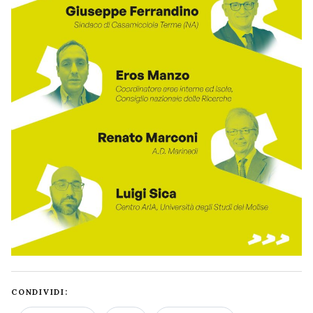
CONDIVIDI: