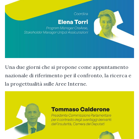
Una due giorni che si propone come appuntamento
nazionale di riferimento per il confronto, la ricerca e
la progettualità sulle Aree Interne.