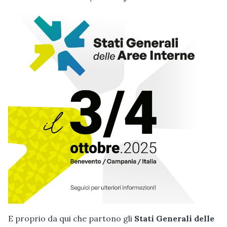
E proprio da qui che partono gli
Stati Generali delle