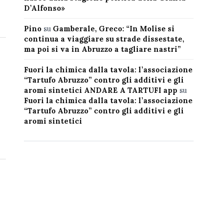
D’Alfonso»
Pino
su
Gamberale, Greco: “In Molise si
continua a viaggiare su strade dissestate,
ma poi si va in Abruzzo a tagliare nastri”
Fuori la chimica dalla tavola: l’associazione
“Tartufo Abruzzo” contro gli additivi e gli
aromi sintetici ANDARE A TARTUFI app
su
Fuori la chimica dalla tavola: l’associazione
“Tartufo Abruzzo” contro gli additivi e gli
aromi sintetici