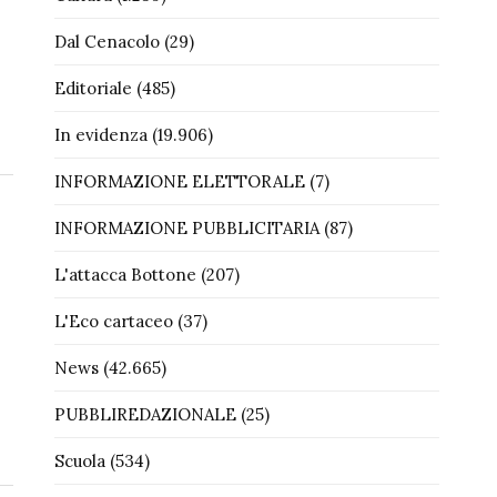
Dal Cenacolo
(29)
Editoriale
(485)
In evidenza
(19.906)
INFORMAZIONE ELETTORALE
(7)
INFORMAZIONE PUBBLICITARIA
(87)
L'attacca Bottone
(207)
L'Eco cartaceo
(37)
News
(42.665)
PUBBLIREDAZIONALE
(25)
Scuola
(534)