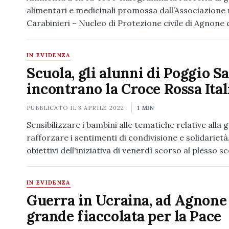
alimentari e medicinali promossa dall’Associazione
Carabinieri – Nucleo di Protezione civile di Agnone
IN EVIDENZA
Scuola, gli alunni di Poggio S
incontrano la Croce Rossa Ita
PUBBLICATO IL
3 APRILE 2022
1 MIN
Sensibilizzare i bambini alle tematiche relative alla 
rafforzare i sentimenti di condivisione e solidarietà.
obiettivi dell'iniziativa di venerdì scorso al plesso s
IN EVIDENZA
Guerra in Ucraina, ad Agnone 
grande fiaccolata per la Pace