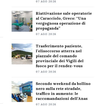
07 AGO 2026
Riattivazione sale operatorie
al Caracciolo, Greco: “Una
vergognosa operazione di
propaganda”
07 AGO 2026
Trasferimento paziente,
l’elisoccorso atterra nel
piazzale del comando
provinciale dei Vigili del
fuoco per il rendez-vous
07 AGO 2026
Secondo weekend da bollino
nero sulla rete stradale,
traffico in aumento: le
raccomandazioni dell’Anas
07 AGO 2026