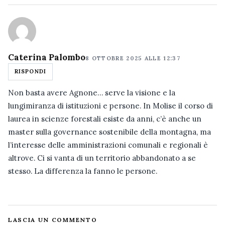
Caterina Palombo
8 OTTOBRE 2025 ALLE 12:37
RISPONDI
Non basta avere Agnone… serve la visione e la
lungimiranza di istituzioni e persone. In Molise il corso di
laurea in scienze forestali esiste da anni, c’è anche un
master sulla governance sostenibile della montagna, ma
l’interesse delle amministrazioni comunali e regionali è
altrove. Ci si vanta di un territorio abbandonato a se
stesso. La differenza la fanno le persone.
LASCIA UN COMMENTO