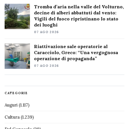
Tromba d’aria nella valle del Volturno,
decine di alberi abbattuti dal vento:
Vigili del fuoco ripristinano lo stato
dei luoghi
07 AGO 2026
Riattivazione sale operatorie al
Caracciolo, Greco: “Una vergognosa
operazione di propaganda”
07 AGO 2026
CATEGORIE
Auguri
(1.117)
Cultura
(1.239)