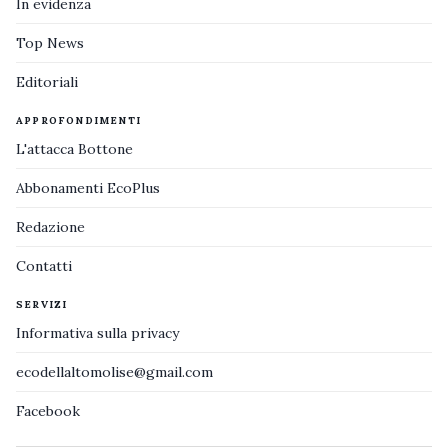
In evidenza
Top News
Editoriali
APPROFONDIMENTI
L'attacca Bottone
Abbonamenti EcoPlus
Redazione
Contatti
SERVIZI
Informativa sulla privacy
ecodellaltomolise@gmail.com
Facebook