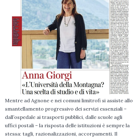
Mentre ad Agnone e nei comuni limitrofi si assiste allo
smantellamento progressivo dei servizi essenziali –
dall’ospedale ai trasporti pubblici, dalle scuole agli
uffici postali – la risposta delle istituzioni è sempre la
stessa: tagli, razionalizzazioni, accorpamenti. Il