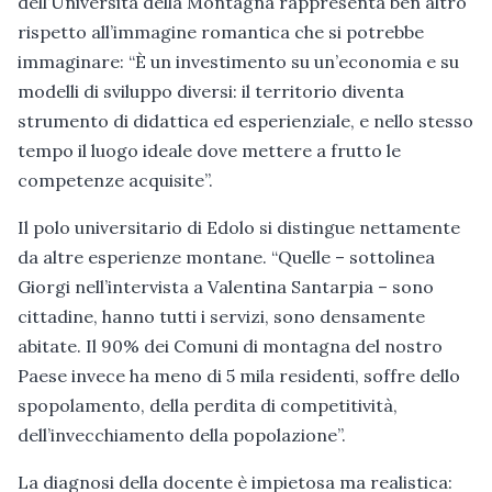
dell’Università della Montagna rappresenta ben altro
rispetto all’immagine romantica che si potrebbe
immaginare: “È un investimento su un’economia e su
modelli di sviluppo diversi: il territorio diventa
strumento di didattica ed esperienziale, e nello stesso
tempo il luogo ideale dove mettere a frutto le
competenze acquisite”.
Il polo universitario di Edolo si distingue nettamente
da altre esperienze montane. “Quelle – sottolinea
Giorgi nell’intervista a Valentina Santarpia – sono
cittadine, hanno tutti i servizi, sono densamente
abitate. Il 90% dei Comuni di montagna del nostro
Paese invece ha meno di 5 mila residenti, soffre dello
spopolamento, della perdita di competitività,
dell’invecchiamento della popolazione”.
La diagnosi della docente è impietosa ma realistica: