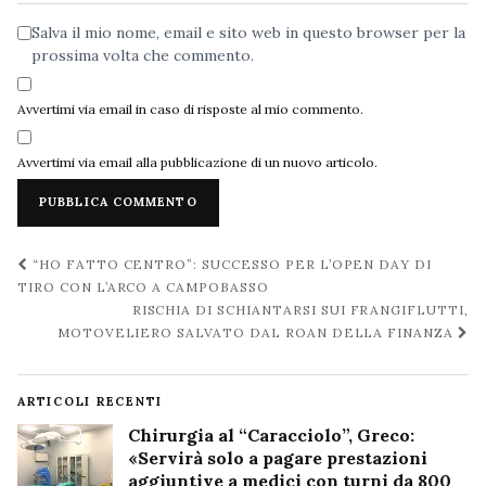
Salva il mio nome, email e sito web in questo browser per la
prossima volta che commento.
Avvertimi via email in caso di risposte al mio commento.
Avvertimi via email alla pubblicazione di un nuovo articolo.
Navigazione
“HO FATTO CENTRO”: SUCCESSO PER L’OPEN DAY DI
post
TIRO CON L’ARCO A CAMPOBASSO
RISCHIA DI SCHIANTARSI SUI FRANGIFLUTTI,
MOTOVELIERO SALVATO DAL ROAN DELLA FINANZA
ARTICOLI RECENTI
Chirurgia al “Caracciolo”, Greco:
«Servirà solo a pagare prestazioni
aggiuntive a medici con turni da 800