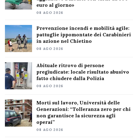
euro al giorno»
08 AGO 2026
Prevenzione incendi e mobilità agile:
pattuglie ippomontate dei Carabinieri
in azione nel Chietino
08 AGO 2026
Abituale ritrovo di persone
pregiudicate: locale risultato abusivo
fatto chiudere dalla Polizia
08 AGO 2026
Morti sul lavoro, Università delle
Generazioni: “Tolleranza zero per chi
non garantisce la sicurezza agli
operai”
08 AGO 2026