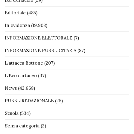
Dal Cenacolo
(29)
Editoriale
(485)
In evidenza
(19.908)
INFORMAZIONE ELETTORALE
(7)
INFORMAZIONE PUBBLICITARIA
(87)
L'attacca Bottone
(207)
L'Eco cartaceo
(37)
News
(42.668)
PUBBLIREDAZIONALE
(25)
Scuola
(534)
Senza categoria
(2)