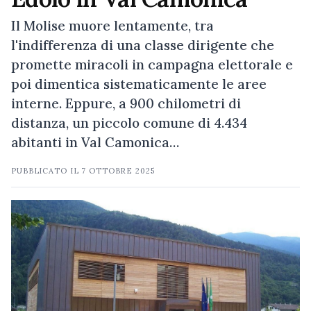
Il Molise muore lentamente, tra
l'indifferenza di una classe dirigente che
promette miracoli in campagna elettorale e
poi dimentica sistematicamente le aree
interne. Eppure, a 900 chilometri di
distanza, un piccolo comune di 4.434
abitanti in Val Camonica…
PUBBLICATO IL
7 OTTOBRE 2025