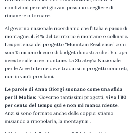
condizioni perché i giovani possano scegliere di
rimanere o tornare.
Al governo nazionale ricordiamo che l’Italia è paese di
montagne: il 54% del territorio è montano o collinare.
L’esperienza del progetto “Mountain Resilience” con i
suoi 15 milioni di euro di budget dimostra che l’Europa
investe sulle aree montane. La Strategia Nazionale
per le Aree Interne deve tradursi in progetti concreti,
non in vuoti proclami.
Le parole di Anna Giorgi suonano come una sfida
per il Molise
: “Governo tantissimi progetti,
vivo l’80
per cento del tempo qui e non mi manca niente
.
Anzi si sono formate anche delle coppie: stiamo
iniziando a ripopolarla, la montagna!”.