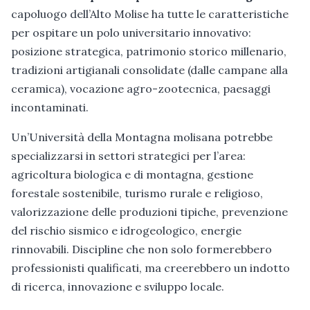
capoluogo dell’Alto Molise ha tutte le caratteristiche
per ospitare un polo universitario innovativo:
posizione strategica, patrimonio storico millenario,
tradizioni artigianali consolidate (dalle campane alla
ceramica), vocazione agro-zootecnica, paesaggi
incontaminati.
Un’Università della Montagna molisana potrebbe
specializzarsi in settori strategici per l’area:
agricoltura biologica e di montagna, gestione
forestale sostenibile, turismo rurale e religioso,
valorizzazione delle produzioni tipiche, prevenzione
del rischio sismico e idrogeologico, energie
rinnovabili. Discipline che non solo formerebbero
professionisti qualificati, ma creerebbero un indotto
di ricerca, innovazione e sviluppo locale.