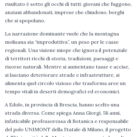
risultato è sotto gli occhi di tutti: giovani che fuggono,
anziani abbandonati, imprese che chiudono, borghi
che si spopolano.
La narrazione dominante vuole che la montagna
molisana sia “improduttiva”, un peso per le casse
regionali. Una visione miope che ignora il potenziale
di territori ricchi di storia, tradizioni, paesaggi e
risorse naturali. Mentre si aumentano tasse e accise,
si lasciano deteriorare strade e infrastrutture, si
alimenta quel circolo vizioso che trasforma aree un
tempo vitali in deserti demografici ed economici.
A Edolo, in provincia di Brescia, hanno scelto una
strada diversa. Come spiega Anna Giorgi, 58 anni,
infaticabile professoressa di Botanica e responsabile
del polo UNIMONT della Statale di Milano, il progetto