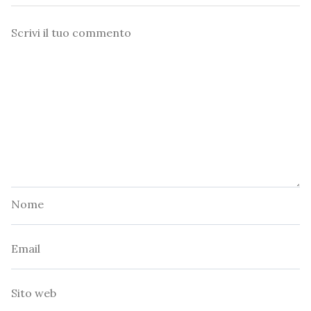
Commento
Nome
Email
Sito
web