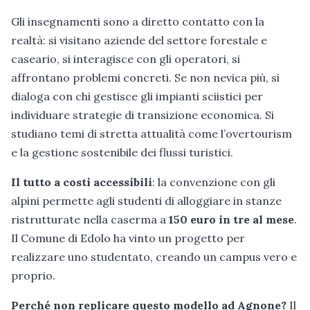
Gli insegnamenti sono a diretto contatto con la
realtà: si visitano aziende del settore forestale e
caseario, si interagisce con gli operatori, si
affrontano problemi concreti. Se non nevica più, si
dialoga con chi gestisce gli impianti sciistici per
individuare strategie di transizione economica. Si
studiano temi di stretta attualità come l’overtourism
e la gestione sostenibile dei flussi turistici.
Il tutto a costi accessibili
: la convenzione con gli
alpini permette agli studenti di alloggiare in stanze
ristrutturate nella caserma a
150 euro in tre al mese
.
Il Comune di Edolo ha vinto un progetto per
realizzare uno studentato, creando un campus vero e
proprio.
Perché non replicare questo modello ad Agnone?
Il