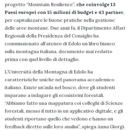
progetto “Mountain Resilience”,
che coinvolge 13
Paesi europei con 15 milioni di budget e 43 partner
,
per capitalizzare le buone pratiche nella gestione
delle aree montane. Due anni fa, il Dipartimento Affari
Regionali della Presidenza del Consiglio ha
commissionato all’ateneo di Edolo un libro bianco
sulla montagna italiana, documento mai redatto
prima con quel livello di dettaglio.
L’Università della Montagna di Edolo ha
caratteristiche uniche nel panorama accademico
italiano. Esiste un’aula nel bosco, dove gli studenti
imparano a indagare gli ecosistemi forestali.
“Abbiamo fatto una mappatura coi colleghi di Scienze
forestali, messo il tutto in un applicativo digitale, e gli
studenti riportano quello che vedono e hanno un
feedback diretto sulle loro analisi”, spiega Anna Giorgi.