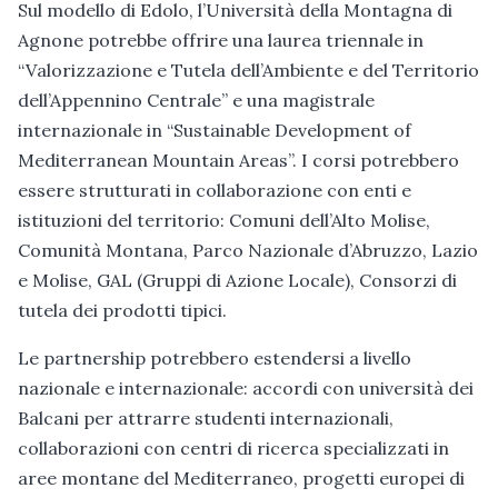
Sul modello di Edolo, l’Università della Montagna di
Agnone potrebbe offrire una laurea triennale in
“Valorizzazione e Tutela dell’Ambiente e del Territorio
dell’Appennino Centrale” e una magistrale
internazionale in “Sustainable Development of
Mediterranean Mountain Areas”. I corsi potrebbero
essere strutturati in collaborazione con enti e
istituzioni del territorio: Comuni dell’Alto Molise,
Comunità Montana, Parco Nazionale d’Abruzzo, Lazio
e Molise, GAL (Gruppi di Azione Locale), Consorzi di
tutela dei prodotti tipici.
Le partnership potrebbero estendersi a livello
nazionale e internazionale: accordi con università dei
Balcani per attrarre studenti internazionali,
collaborazioni con centri di ricerca specializzati in
aree montane del Mediterraneo, progetti europei di