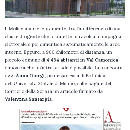
Il Molise muore lentamente, tra l’indifferenza di una
classe dirigente che promette miracoli in campagna
elettorale e poi dimentica sistematicamente le aree
interne. Eppure, a 900 chilometri di distanza, un
piccolo comune di
4.434 abitanti in Val Camonica
dimostra che un’altra strada è possibile. Lo racconta
oggi
Anna Giorgi
, professoressa di Botanica
dell’Università Statale di Milano, sulle pagine del
Corriere della Sera in un articolo firmato da
Valentina Santarpia
.