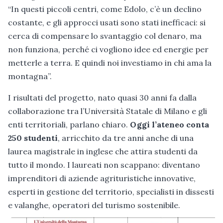
“In questi piccoli centri, come Edolo, c’è un declino
costante, e gli approcci usati sono stati inefficaci: si
cerca di compensare lo svantaggio col denaro, ma
non funziona, perché ci vogliono idee ed energie per
metterle a terra. E quindi noi investiamo in chi ama la
montagna”.
I risultati del progetto, nato quasi 30 anni fa dalla
collaborazione tra l’Università Statale di Milano e gli
enti territoriali, parlano chiaro.
Oggi l’ateneo conta
250 studenti
, arricchito da tre anni anche di una
laurea magistrale in inglese che attira studenti da
tutto il mondo. I laureati non scappano: diventano
imprenditori di aziende agrituristiche innovative,
esperti in gestione del territorio, specialisti in dissesti
e valanghe, operatori del turismo sostenibile.