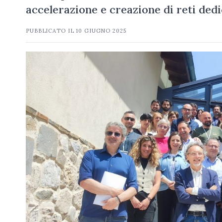
accelerazione e creazione di reti dedi
PUBBLICATO IL
10 GIUGNO 2025