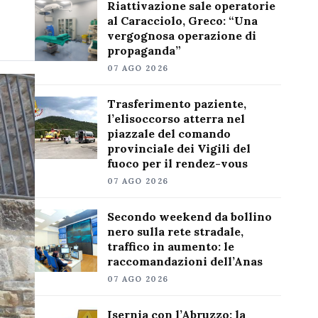
Riattivazione sale operatorie
al Caracciolo, Greco: “Una
vergognosa operazione di
propaganda”
07 AGO 2026
Trasferimento paziente,
l’elisoccorso atterra nel
piazzale del comando
provinciale dei Vigili del
fuoco per il rendez-vous
07 AGO 2026
Secondo weekend da bollino
nero sulla rete stradale,
traffico in aumento: le
raccomandazioni dell’Anas
07 AGO 2026
Isernia con l’Abruzzo: la