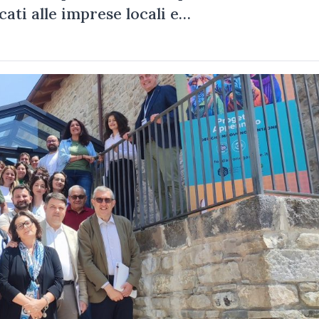
cati alle imprese locali e…