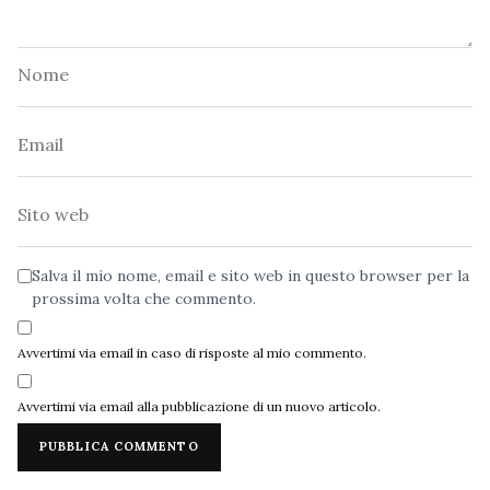
Nome
Email
Sito
web
Salva il mio nome, email e sito web in questo browser per la
prossima volta che commento.
Avvertimi via email in caso di risposte al mio commento.
Avvertimi via email alla pubblicazione di un nuovo articolo.