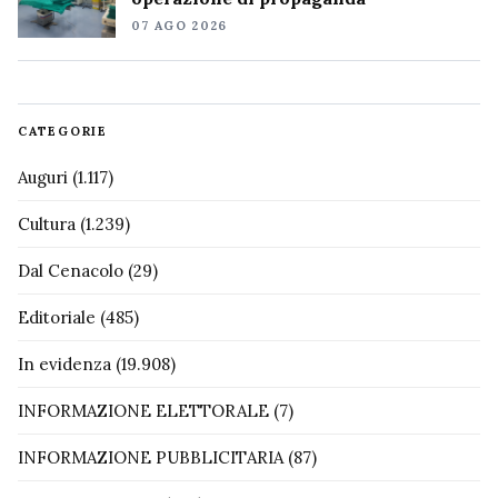
07 AGO 2026
CATEGORIE
Auguri
(1.117)
Cultura
(1.239)
Dal Cenacolo
(29)
Editoriale
(485)
In evidenza
(19.908)
INFORMAZIONE ELETTORALE
(7)
INFORMAZIONE PUBBLICITARIA
(87)