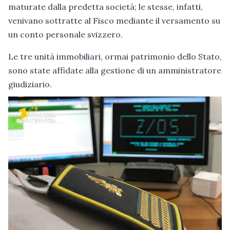
maturate dalla predetta società; le stesse, infatti,
venivano sottratte al Fisco mediante il versamento su
un conto personale svizzero.
Le tre unità immobiliari, ormai patrimonio dello Stato,
sono state affidate alla gestione di un amministratore
giudiziario.