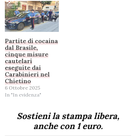
Partite di cocaina
dal Brasile,
cinque misure
cautelari
eseguite dai
Carabinieri nel
Chietino
6 Ottobre 2025
In "In evidenza"
Sostieni la stampa libera,
anche con 1 euro.