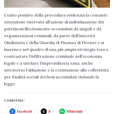
L’esito positivo della procedura evidenzia la costante
attenzione riservata all’azione di individuazione dei
patrimoni illecitamente accumulati da singoli e da
organizzazioni criminali, da parte dell’Autorità
Giudiziaria e della Guardia di Finanza di Firenze e si
inserisce nel quadro di una più ampia strategia tesa a
contrastare l’infiltrazione criminale nell’economia
legale e a tutelare l’imprenditoria sana, anche
attraverso l’ablazione e la restituzione alla collettività
per finalità sociali dei beni accumulati violando la
legge.
CONDIVIDI:
Facebook
X
WhatsApp