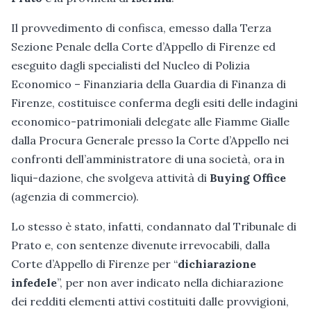
Il provvedimento di confisca, emesso dalla Terza
Sezione Penale della Corte d’Appello di Firenze ed
eseguito dagli specialisti del Nucleo di Polizia
Economico – Finanziaria della Guardia di Finanza di
Firenze, costituisce conferma degli esiti delle indagini
economico-patrimoniali delegate alle Fiamme Gialle
dalla Procura Generale presso la Corte d’Appello nei
confronti dell’amministratore di una società, ora in
liqui-dazione, che svolgeva attività di
Buying Office
(agenzia di commercio).
Lo stesso è stato, infatti, condannato dal Tribunale di
Prato e, con sentenze divenute irrevocabili, dalla
Corte d’Appello di Firenze per “
dichiarazione
infedele
”, per non aver indicato nella dichiarazione
dei redditi elementi attivi costituiti dalle provvigioni,