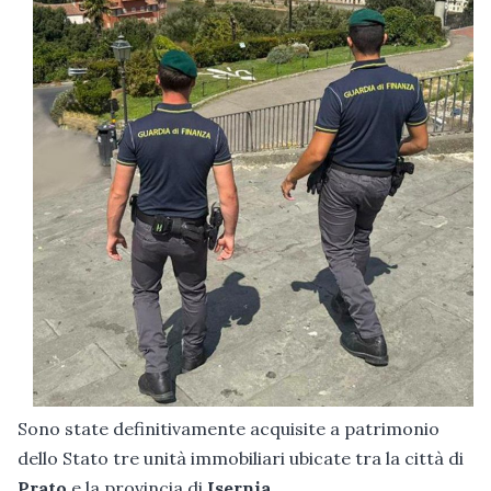
Sono state definitivamente acquisite a patrimonio
dello Stato tre unità immobiliari ubicate tra la città di
Prato
e la provincia di
Isernia
.