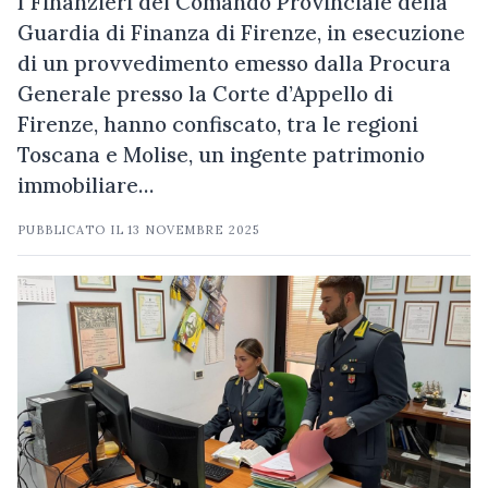
I Finanzieri del Comando Provinciale della
Guardia di Finanza di Firenze, in esecuzione
di un provvedimento emesso dalla Procura
Generale presso la Corte d’Appello di
Firenze, hanno confiscato, tra le regioni
Toscana e Molise, un ingente patrimonio
immobiliare…
PUBBLICATO IL
13 NOVEMBRE 2025