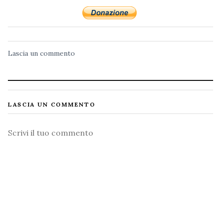
Lascia un commento
LASCIA UN COMMENTO
Commento