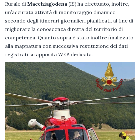
Rurale di
Macchiagodena
(IS) ha effettuato, inoltre,
un’accurata attività di monitoraggio dinamico
secondo degli itinerari giornalieri pianificati, al fine di
migliorare la conoscenza diretta del territorio di
competenza. Quanto sopra è stato inoltre finalizzato
alla mappatura con successiva restituzione dei dati
registrati su apposita WEB dedicata.