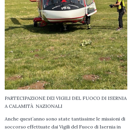
PARTECIPAZIONE DEI VIGILI DEL FUOCO DI ISERNIA
A CALAMITÀ NAZIONALI
Anche quest’anno sono state tantissime le missioni di
soccorso effettuate dai Vigili del Fuoco di Isernia in