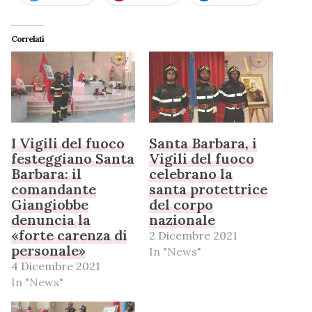
Correlati
I Vigili del fuoco
Santa Barbara, i
festeggiano Santa
Vigili del fuoco
Barbara: il
celebrano la
comandante
santa protettrice
Giangiobbe
del corpo
denuncia la
nazionale
«forte carenza di
2 Dicembre 2021
personale»
In "News"
4 Dicembre 2021
In "News"