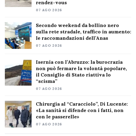
rendez-vous
07 AGO 2026
Secondo weekend da bollino nero
sulla rete stradale, traffico in aumento:
le raccomandazioni dell’Anas
07 AGO 2026
Isernia con l’Abruzzo: la burocrazia
non può fermare la volontà popolare,
il Consiglio di Stato riattiva lo
“scisma”
07 AGO 2026
Chirurgia al “Caracciolo”, Di Lucente:
«La sanità si difende con i fatti, non
con le passerelle»
07 AGO 2026