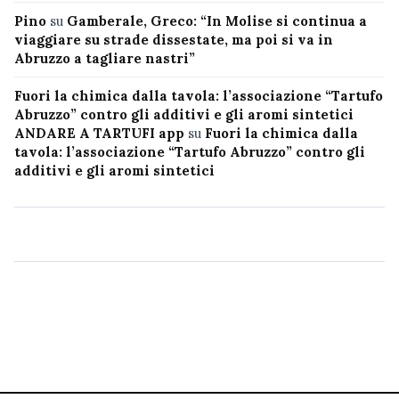
Pino
su
Gamberale, Greco: “In Molise si continua a
viaggiare su strade dissestate, ma poi si va in
Abruzzo a tagliare nastri”
Fuori la chimica dalla tavola: l’associazione “Tartufo
Abruzzo” contro gli additivi e gli aromi sintetici
ANDARE A TARTUFI app
su
Fuori la chimica dalla
tavola: l’associazione “Tartufo Abruzzo” contro gli
additivi e gli aromi sintetici