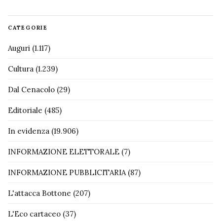
CATEGORIE
Auguri
(1.117)
Cultura
(1.239)
Dal Cenacolo
(29)
Editoriale
(485)
In evidenza
(19.906)
INFORMAZIONE ELETTORALE
(7)
INFORMAZIONE PUBBLICITARIA
(87)
L'attacca Bottone
(207)
L'Eco cartaceo
(37)