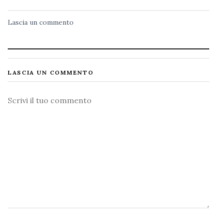
Lascia un commento
LASCIA UN COMMENTO
Commento
Nome