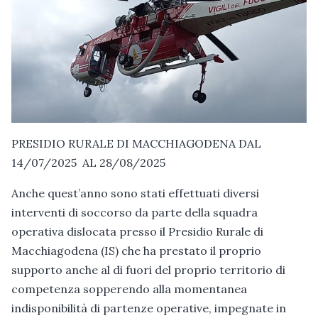
PRESIDIO RURALE DI MACCHIAGODENA DAL
14/07/2025 AL 28/08/2025
Anche quest’anno sono stati effettuati diversi
interventi di soccorso da parte della squadra
operativa dislocata presso il Presidio Rurale di
Macchiagodena (IS) che ha prestato il proprio
supporto anche al di fuori del proprio territorio di
competenza sopperendo alla momentanea
indisponibilità di partenze operative, impegnate in