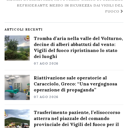
REFRIGERANTE MESSO IN SICUREZZA DAI VIGILI DEL
FUOCO
ARTICOLI RECENTI
Tromba d’aria nella valle del Volturno,
decine di alberi abbattuti dal vento:
Vigili del fuoco ripristinano lo stato
dei luoghi
07 AGO 2026
Riattivazione sale operatorie al
Caracciolo, Greco: “Una vergognosa
operazione di propaganda”
07 AGO 2026
Trasferimento paziente, l’elisoccorso
atterra nel piazzale del comando
provinciale dei Vigili del fuoco per il