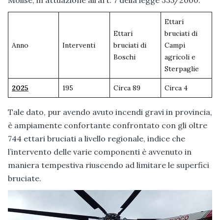
Ettari
Ettari
bruciati di
Anno
Interventi
bruciati di
Campi
Boschi
agricoli e
Sterpaglie
2025
195
Circa 89
Circa 4
Tale dato, pur avendo avuto incendi gravi in provincia,
è ampiamente confortante confrontato con gli oltre
744 ettari bruciati a livello regionale, indice che
l’intervento delle varie componenti è avvenuto in
maniera tempestiva riuscendo ad limitare le superfici
bruciate.