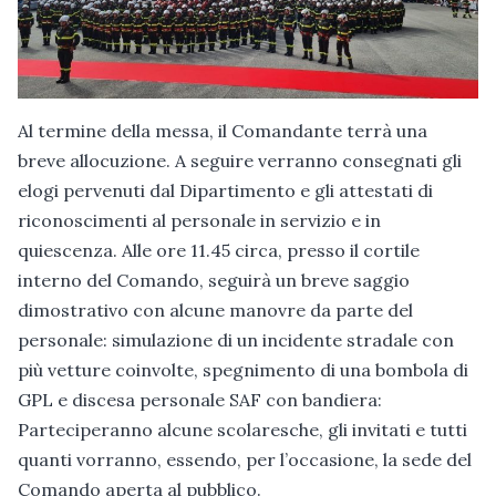
Al termine della messa, il Comandante terrà una
breve allocuzione. A seguire verranno consegnati gli
elogi pervenuti dal Dipartimento e gli attestati di
riconoscimenti al personale in servizio e in
quiescenza. Alle ore 11.45 circa, presso il cortile
interno del Comando, seguirà un breve saggio
dimostrativo con alcune manovre da parte del
personale: simulazione di un incidente stradale con
più vetture coinvolte, spegnimento di una bombola di
GPL e discesa personale SAF con bandiera:
Parteciperanno alcune scolaresche, gli invitati e tutti
quanti vorranno, essendo, per l’occasione, la sede del
Comando aperta al pubblico.