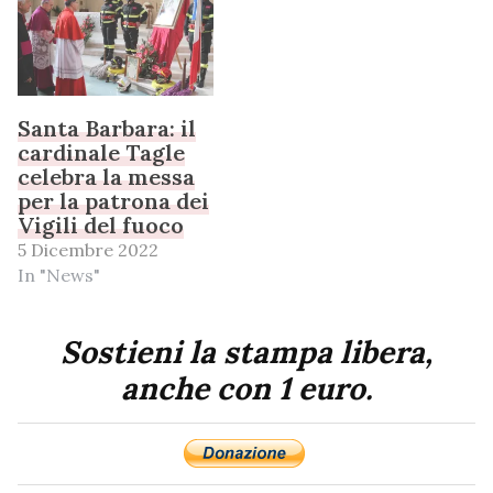
Santa Barbara: il
cardinale Tagle
celebra la messa
per la patrona dei
Vigili del fuoco
5 Dicembre 2022
In "News"
Sostieni la stampa libera,
anche con 1 euro.