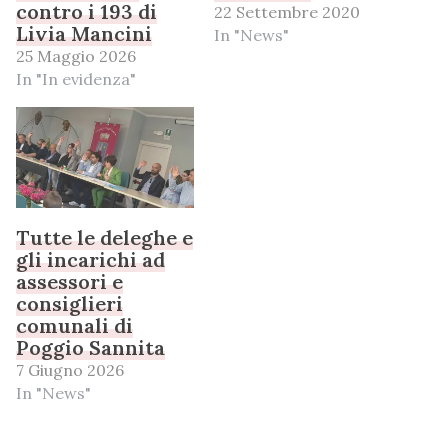
contro i 193 di
22 Settembre 2020
Livia Mancini
In "News"
25 Maggio 2026
In "In evidenza"
Tutte le deleghe e
gli incarichi ad
assessori e
consiglieri
comunali di
Poggio Sannita
7 Giugno 2026
In "News"