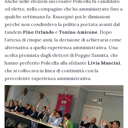
Anche nelle elezioni successive Policella fu candidato
ed eletto, nella compagine che ha amministrato fino a
qualche settimana fa. Rassegnò poi le dimissioni
perché non condivideva la politica portata avanti dal
tandem
Pino Orlando
e
Tonino Amicone
. Dopo
l’attesa di cinque anni, la decisione di schierarsi come
alternativa a quella esperienza amministrativa. Una
scelta premiata dagli elettori di Poggio Sannita, che
hanno preferito Policella alla sfidante
Livia Mancini
,
che si collocava in linea di continuità con la
precedente esperienza amministrativa.