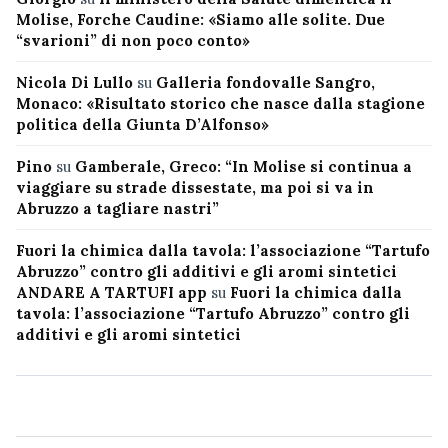
Molise, Forche Caudine: «Siamo alle solite. Due
“svarioni” di non poco conto»
Nicola Di Lullo
su
Galleria fondovalle Sangro,
Monaco: «Risultato storico che nasce dalla stagione
politica della Giunta D’Alfonso»
Pino
su
Gamberale, Greco: “In Molise si continua a
viaggiare su strade dissestate, ma poi si va in
Abruzzo a tagliare nastri”
Fuori la chimica dalla tavola: l’associazione “Tartufo
Abruzzo” contro gli additivi e gli aromi sintetici
ANDARE A TARTUFI app
su
Fuori la chimica dalla
tavola: l’associazione “Tartufo Abruzzo” contro gli
additivi e gli aromi sintetici