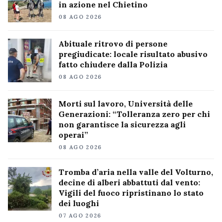
in azione nel Chietino
08 AGO 2026
Abituale ritrovo di persone
pregiudicate: locale risultato abusivo
fatto chiudere dalla Polizia
08 AGO 2026
Morti sul lavoro, Università delle
Generazioni: “Tolleranza zero per chi
non garantisce la sicurezza agli
operai”
08 AGO 2026
Tromba d’aria nella valle del Volturno,
decine di alberi abbattuti dal vento:
Vigili del fuoco ripristinano lo stato
dei luoghi
07 AGO 2026