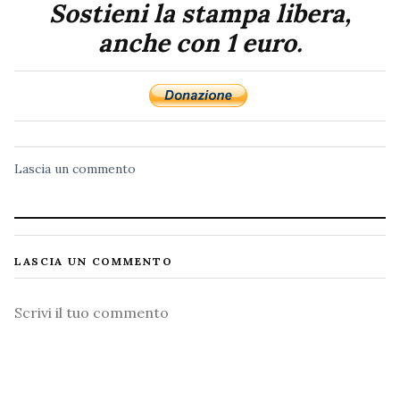
Sostieni la stampa libera,
anche con 1 euro.
Lascia un commento
LASCIA UN COMMENTO
Commento