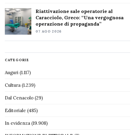
Riattivazione sale operatorie al
Caracciolo, Greco: “Una vergognosa
operazione di propaganda”
07 AGO 2026
CATEGORIE
Auguri
(1.117)
Cultura
(1.239)
Dal Cenacolo
(29)
Editoriale
(485)
In evidenza
(19.908)