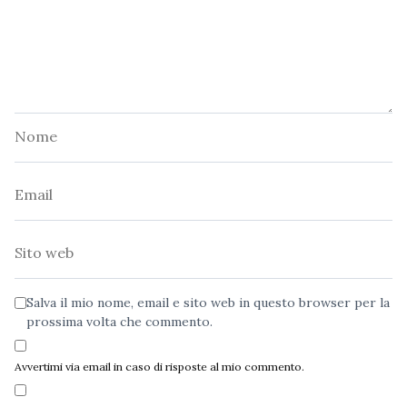
Nome
Email
Sito
web
Salva il mio nome, email e sito web in questo browser per la
prossima volta che commento.
Avvertimi via email in caso di risposte al mio commento.