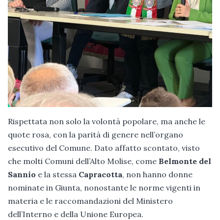
Rispettata non solo la volontà popolare, ma anche le
quote rosa, con la parità di genere nell’organo
esecutivo del Comune. Dato affatto scontato, visto
che molti Comuni dell’Alto Molise, come
Belmonte del
Sannio
e la stessa
Capracotta
, non hanno donne
nominate in Giunta, nonostante le norme vigenti in
materia e le raccomandazioni del Ministero
dell’Interno e della Unione Europea.