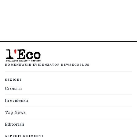
HOME
NEWS
IN EVIDENZA
TOP NEWS
ECOPLUS
SEZIONI
Cronaca
In evidenza
Top News
Editoriali
APPROFONDIMENTI