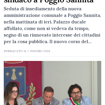
Seduta di insediamento della nuova
amministrazione comunale a Poggio Sannita,
nella mattinata di ieri. Palazzo ducale
affollato, come non si vedeva da tempo,
segno di un rinnovato interesse dei cittadini
per la cosa pubblica. Il nuovo corso del…
PUBBLICATO IL
7 GIUGNO 2026