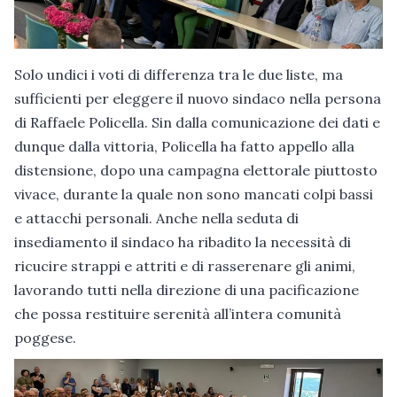
Solo undici i voti di differenza tra le due liste, ma
sufficienti per eleggere il nuovo sindaco nella persona
di Raffaele Policella. Sin dalla comunicazione dei dati e
dunque dalla vittoria, Policella ha fatto appello alla
distensione, dopo una campagna elettorale piuttosto
vivace, durante la quale non sono mancati colpi bassi
e attacchi personali. Anche nella seduta di
insediamento il sindaco ha ribadito la necessità di
ricucire strappi e attriti e di rasserenare gli animi,
lavorando tutti nella direzione di una pacificazione
che possa restituire serenità all’intera comunità
poggese.