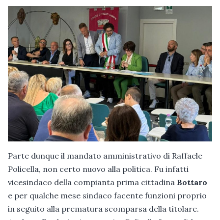
Parte dunque il mandato amministrativo di Raffaele
Policella, non certo nuovo alla politica. Fu infatti
vicesindaco della compianta prima cittadina
Bottaro
e per qualche mese sindaco facente funzioni proprio
in seguito alla prematura scomparsa della titolare.