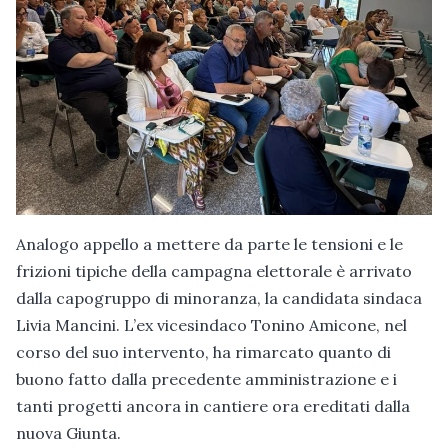
Analogo appello a mettere da parte le tensioni e le
frizioni tipiche della campagna elettorale è arrivato
dalla capogruppo di minoranza, la candidata sindaca
Livia Mancini. L’ex vicesindaco Tonino Amicone, nel
corso del suo intervento, ha rimarcato quanto di
buono fatto dalla precedente amministrazione e i
tanti progetti ancora in cantiere ora ereditati dalla
nuova Giunta.