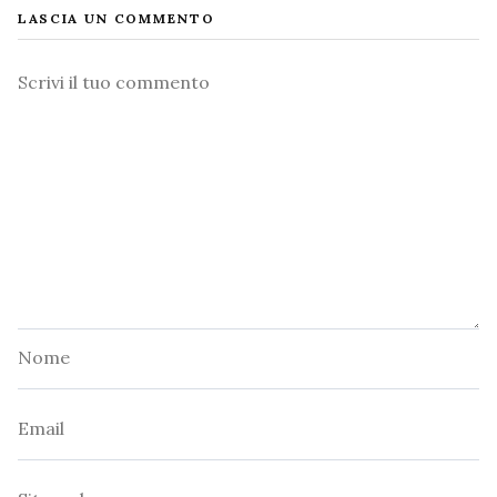
LASCIA UN COMMENTO
Commento
Nome
Email
Sito