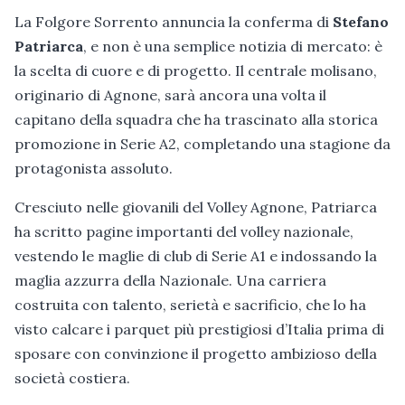
La Folgore Sorrento annuncia la conferma di
Stefano
Patriarca
, e non è una semplice notizia di mercato: è
la scelta di cuore e di progetto. Il centrale molisano,
originario di Agnone, sarà ancora una volta il
capitano della squadra che ha trascinato alla storica
promozione in Serie A2, completando una stagione da
protagonista assoluto.
Cresciuto nelle giovanili del Volley Agnone, Patriarca
ha scritto pagine importanti del volley nazionale,
vestendo le maglie di club di Serie A1 e indossando la
maglia azzurra della Nazionale. Una carriera
costruita con talento, serietà e sacrificio, che lo ha
visto calcare i parquet più prestigiosi d’Italia prima di
sposare con convinzione il progetto ambizioso della
società costiera.