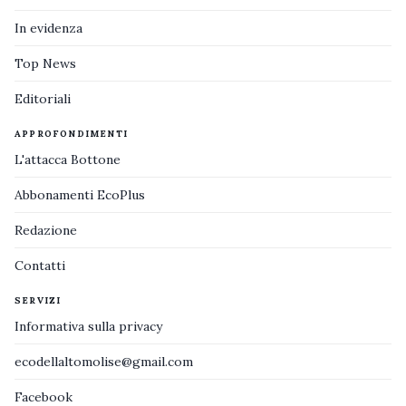
In evidenza
Top News
Editoriali
APPROFONDIMENTI
L'attacca Bottone
Abbonamenti EcoPlus
Redazione
Contatti
SERVIZI
Informativa sulla privacy
ecodellaltomolise@gmail.com
Facebook