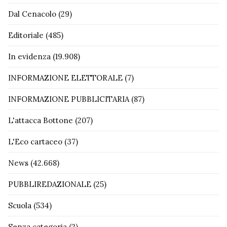
Dal Cenacolo
(29)
Editoriale
(485)
In evidenza
(19.908)
INFORMAZIONE ELETTORALE
(7)
INFORMAZIONE PUBBLICITARIA
(87)
L'attacca Bottone
(207)
L'Eco cartaceo
(37)
News
(42.668)
PUBBLIREDAZIONALE
(25)
Scuola
(534)
Senza categoria
(2)