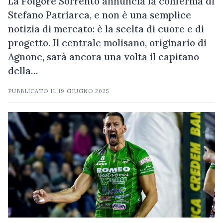
La Folgore Sorrento annuncia la conferma di
Stefano Patriarca, e non è una semplice
notizia di mercato: è la scelta di cuore e di
progetto. Il centrale molisano, originario di
Agnone, sarà ancora una volta il capitano
della…
PUBBLICATO IL
19 GIUGNO 2025