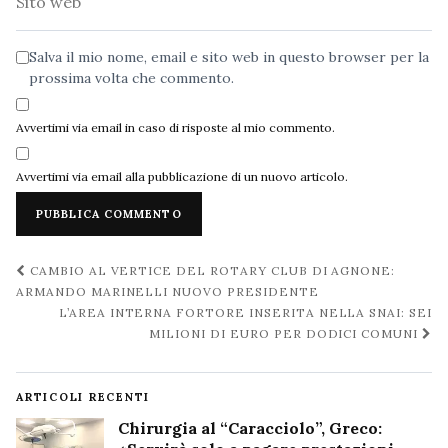
web
Salva il mio nome, email e sito web in questo browser per la
prossima volta che commento.
Avvertimi via email in caso di risposte al mio commento.
Avvertimi via email alla pubblicazione di un nuovo articolo.
Navigazione
CAMBIO AL VERTICE DEL ROTARY CLUB DI AGNONE:
post
ARMANDO MARINELLI NUOVO PRESIDENTE
L’AREA INTERNA FORTORE INSERITA NELLA SNAI: SEI
MILIONI DI EURO PER DODICI COMUNI
ARTICOLI RECENTI
Chirurgia al “Caracciolo”, Greco: