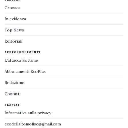
Cronaca
In evidenza
Top News
Editoriali
APPROFONDIMENTI
L'attacca Bottone
Abbonamenti EcoPlus
Redazione
Contatti
SERVIZI
Informativa sulla privacy
ecodellaltomolise@gmail.com