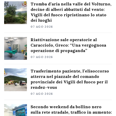
Tromba d’aria nella valle del Volturno,
decine di alberi abbattuti dal vento:
Vigili del fuoco ripristinano lo stato
dei luoghi
07 AGO 2026
Riattivazione sale operatorie al
Caracciolo, Greco: “Una vergognosa
operazione di propaganda”
07 AGO 2026
Trasferimento paziente, l’elisoccorso
atterra nel piazzale del comando
provinciale dei Vigili del fuoco per il
rendez-vous
07 AGO 2026
Secondo weekend da bollino nero
sulla rete stradale, traffico in aumento: