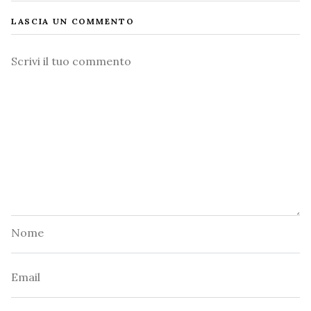
LASCIA UN COMMENTO
Commento
Nome
Email