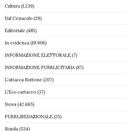
Cultura
(1.239)
Dal Cenacolo
(29)
Editoriale
(485)
In evidenza
(19.906)
INFORMAZIONE ELETTORALE
(7)
INFORMAZIONE PUBBLICITARIA
(87)
L'attacca Bottone
(207)
L'Eco cartaceo
(37)
News
(42.665)
PUBBLIREDAZIONALE
(25)
Scuola
(534)