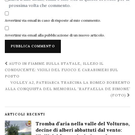
prossima volta che commento.
Avvertimi via email in caso di risposte al mio commento.
Avvertimi via email alla pubblicazione di un nuovo articolo.
Navigazione
AUTO IN FIAMME SULLA STATALE, ILLESO IL
post
CONDUCENTE: VIGILI DEL FUOCO E CARABINIERI SUL
POSTO
VOLLEY A2, PATRIARCA TRASCINA LA ROMEO SORRENTO
ALLA CONQUISTA DEL MEMORIAL ‘RAFFAELLA DE SIMONE’
(FOTO)
ARTICOLI RECENTI
Tromba d’aria nella valle del Volturno,
decine di alberi abbattuti dal vento: