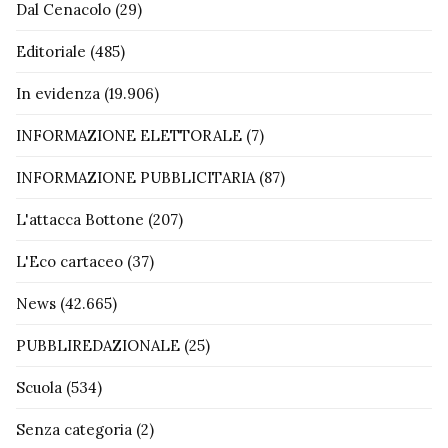
Dal Cenacolo
(29)
Editoriale
(485)
In evidenza
(19.906)
INFORMAZIONE ELETTORALE
(7)
INFORMAZIONE PUBBLICITARIA
(87)
L'attacca Bottone
(207)
L'Eco cartaceo
(37)
News
(42.665)
PUBBLIREDAZIONALE
(25)
Scuola
(534)
Senza categoria
(2)