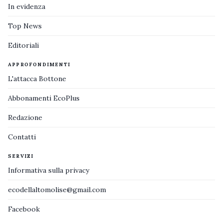
In evidenza
Top News
Editoriali
APPROFONDIMENTI
L'attacca Bottone
Abbonamenti EcoPlus
Redazione
Contatti
SERVIZI
Informativa sulla privacy
ecodellaltomolise@gmail.com
Facebook