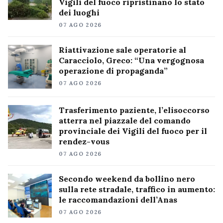
Vigili del fuoco ripristinano lo stato
dei luoghi
07 AGO 2026
Riattivazione sale operatorie al
Caracciolo, Greco: “Una vergognosa
operazione di propaganda”
07 AGO 2026
Trasferimento paziente, l’elisoccorso
atterra nel piazzale del comando
provinciale dei Vigili del fuoco per il
rendez-vous
07 AGO 2026
Secondo weekend da bollino nero
sulla rete stradale, traffico in aumento:
le raccomandazioni dell’Anas
07 AGO 2026