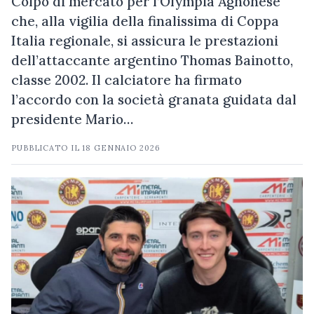
Colpo di mercato per l’Olympia Agnonese
che, alla vigilia della finalissima di Coppa
Italia regionale, si assicura le prestazioni
dell’attaccante argentino Thomas Bainotto,
classe 2002. Il calciatore ha firmato
l’accordo con la società granata guidata dal
presidente Mario…
PUBBLICATO IL
18 GENNAIO 2026