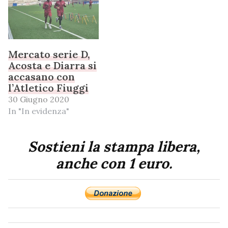
Mercato serie D,
Acosta e Diarra si
accasano con
l’Atletico Fiuggi
30 Giugno 2020
In "In evidenza"
Sostieni la stampa libera,
anche con 1 euro.