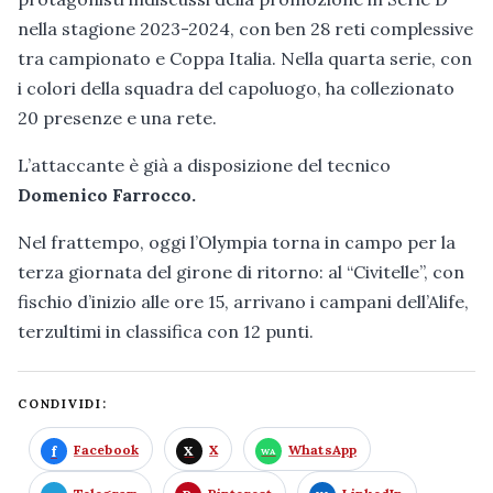
nella stagione 2023-2024, con ben 28 reti complessive
tra campionato e Coppa Italia. Nella quarta serie, con
i colori della squadra del capoluogo, ha collezionato
20 presenze e una rete.
L’attaccante è già a disposizione del tecnico
Domenico Farrocco.
Nel frattempo, oggi l’Olympia torna in campo per la
terza giornata del girone di ritorno: al “Civitelle”, con
fischio d’inizio alle ore 15, arrivano i campani dell’Alife,
terzultimi in classifica con 12 punti.
CONDIVIDI:
Facebook
X
WhatsApp