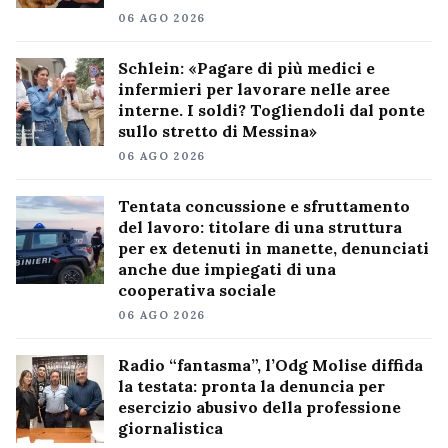
06 AGO 2026
Schlein: «Pagare di più medici e
infermieri per lavorare nelle aree
interne. I soldi? Togliendoli dal ponte
sullo stretto di Messina»
06 AGO 2026
Tentata concussione e sfruttamento
del lavoro: titolare di una struttura
per ex detenuti in manette, denunciati
anche due impiegati di una
cooperativa sociale
06 AGO 2026
Radio “fantasma”, l’Odg Molise diffida
la testata: pronta la denuncia per
esercizio abusivo della professione
giornalistica