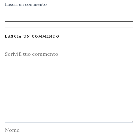
Lascia un commento
LASCIA UN COMMENTO
Commento
Nome