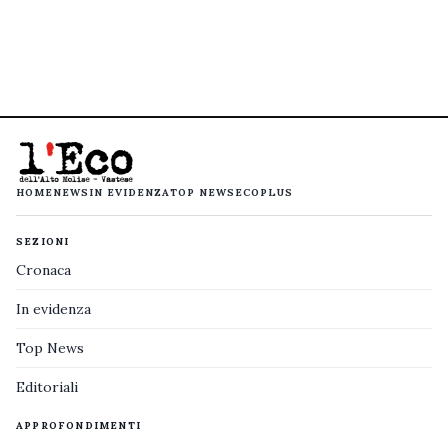
HOME
NEWS
IN EVIDENZA
TOP NEWS
ECOPLUS
SEZIONI
Cronaca
In evidenza
Top News
Editoriali
APPROFONDIMENTI