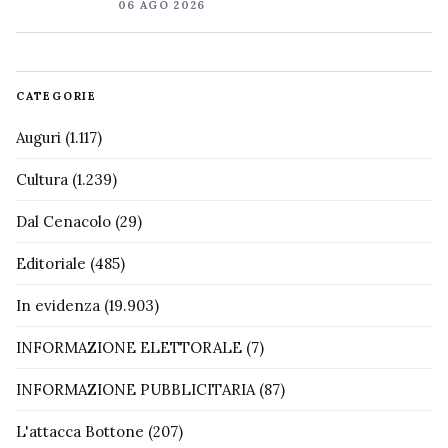
06 AGO 2026
CATEGORIE
Auguri
(1.117)
Cultura
(1.239)
Dal Cenacolo
(29)
Editoriale
(485)
In evidenza
(19.903)
INFORMAZIONE ELETTORALE
(7)
INFORMAZIONE PUBBLICITARIA
(87)
L'attacca Bottone
(207)