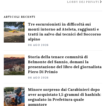
LOBBY DEI PRIVATI
ARTICOLI RECENTI
Tre escursionisti in difficoltà sui
monti intorno ad Ateleta, raggiunti e
tratti in salvo dai tecnici del Soccorso
alpino
06 AGO 2026
Storia della tenace comunità di
Belmonte del Sannio, domani la
presentazione del libro del giornalista
Piero Di Primio
06 AGO 2026
Minore sorpreso dai Carabinieri dopo
aver acquistato 1,5 grammi di hashish:
segnalato in Prefettura quale
assuntore