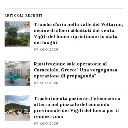
ARTICOLI RECENTI
Tromba d’aria nella valle del Volturno,
decine di alberi abbattuti dal vento:
Vigili del fuoco ripristinano lo stato
dei luoghi
07 AGO 2026
Riattivazione sale operatorie al
Caracciolo, Greco: “Una vergognosa
operazione di propaganda”
07 AGO 2026
Trasferimento paziente, l’elisoccorso
atterra nel piazzale del comando
provinciale dei Vigili del fuoco per il
rendez-vous
07 AGO 2026