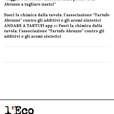
Abruzzo a tagliare nastri”
Fuori la chimica dalla tavola: l’associazione “Tartufo
Abruzzo” contro gli additivi e gli aromi sintetici
ANDARE A TARTUFI app
su
Fuori la chimica dalla
tavola: l’associazione “Tartufo Abruzzo” contro gli
additivi e gli aromi sintetici