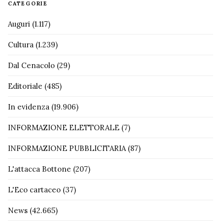
CATEGORIE
Auguri
(1.117)
Cultura
(1.239)
Dal Cenacolo
(29)
Editoriale
(485)
In evidenza
(19.906)
INFORMAZIONE ELETTORALE
(7)
INFORMAZIONE PUBBLICITARIA
(87)
L'attacca Bottone
(207)
L'Eco cartaceo
(37)
News
(42.665)