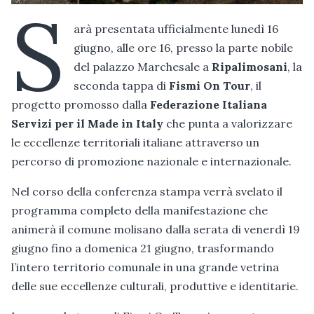
S
arà presentata ufficialmente lunedì 16
giugno, alle ore 16, presso la parte nobile
del palazzo Marchesale a
Ripalimosani
, la
seconda tappa di
Fismi On Tour
, il
progetto promosso dalla
Federazione Italiana
Servizi per il Made in Italy
che punta a valorizzare
le eccellenze territoriali italiane attraverso un
percorso di promozione nazionale e internazionale.
Nel corso della conferenza stampa verrà svelato il
programma completo della manifestazione che
animerà il comune molisano dalla serata di venerdì 19
giugno fino a domenica 21 giugno, trasformando
l’intero territorio comunale in una grande vetrina
delle sue eccellenze culturali, produttive e identitarie.