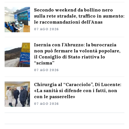
Secondo weekend da bollino nero
sulla rete stradale, traffico in aumento:
le raccomandazioni dell’Anas
07 AGO 2026
Isernia con l’Abruzzo: la burocrazia
non può fermare la volontà popolare,
il Consiglio di Stato riattiva lo
“scisma”
07 AGO 2026
Chirurgia al “Caracciolo”, Di Lucente:
«La sanità si difende con i fatti, non
con le passerelle»
07 AGO 2026