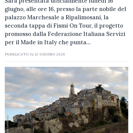
Sarà presentata ufficialmente lunedì 16
giugno, alle ore 16, presso la parte nobile del
palazzo Marchesale a Ripalimosani, la
seconda tappa di Fismi On Tour, il progetto
promosso dalla Federazione Italiana Servizi
per il Made in Italy che punta…
PUBBLICATO IL
12 GIUGNO 2026