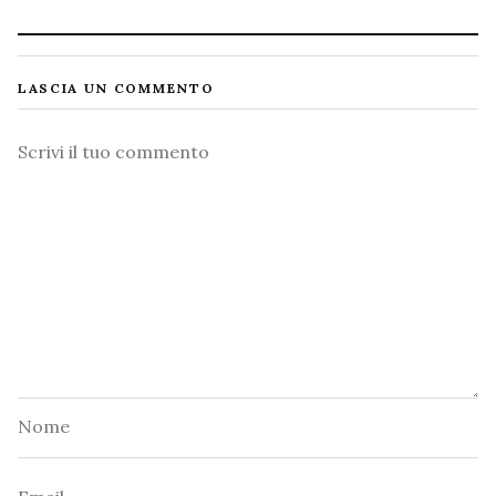
LASCIA UN COMMENTO
Commento
Nome
Email