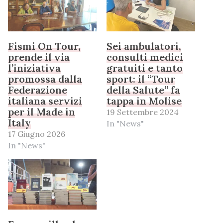
Fismi On Tour,
Sei ambulatori,
prende il via
consulti medici
l’iniziativa
gratuiti e tanto
promossa dalla
sport: il “Tour
Federazione
della Salute” fa
italiana servizi
tappa in Molise
per il Made in
19 Settembre 2024
Italy
In "News"
17 Giugno 2026
In "News"