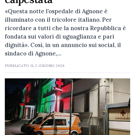
«Questa notte l’ospedale di Agnone è
illuminato con il tricolore italiano. Per
ricordare a tutti che la nostra Repubblica è
fondata sui valori di uguaglianza e pari
dignità». Così, in un annuncio sui social, il
sindaco di Agnone,…
PUBBLICATO IL
2 GIUGNO 2026