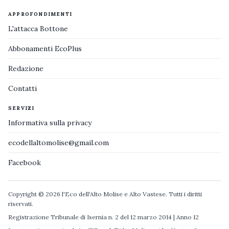
APPROFONDIMENTI
L'attacca Bottone
Abbonamenti EcoPlus
Redazione
Contatti
SERVIZI
Informativa sulla privacy
ecodellaltomolise@gmail.com
Facebook
Copyright © 2026 l'Eco dell'Alto Molise e Alto Vastese. Tutti i diritti
riservati.
Registrazione Tribunale di Isernia n. 2 del 12 marzo 2014 | Anno 12