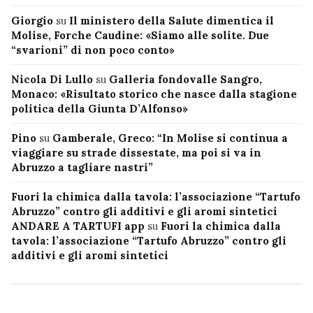
Giorgio
su
Il ministero della Salute dimentica il
Molise, Forche Caudine: «Siamo alle solite. Due
“svarioni” di non poco conto»
Nicola Di Lullo
su
Galleria fondovalle Sangro,
Monaco: «Risultato storico che nasce dalla stagione
politica della Giunta D’Alfonso»
Pino
su
Gamberale, Greco: “In Molise si continua a
viaggiare su strade dissestate, ma poi si va in
Abruzzo a tagliare nastri”
Fuori la chimica dalla tavola: l’associazione “Tartufo
Abruzzo” contro gli additivi e gli aromi sintetici
ANDARE A TARTUFI app
su
Fuori la chimica dalla
tavola: l’associazione “Tartufo Abruzzo” contro gli
additivi e gli aromi sintetici