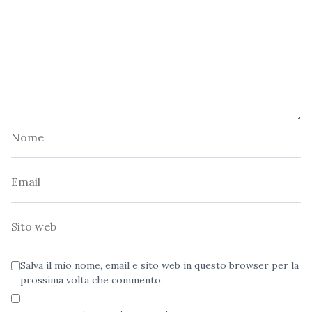
Nome
Email
Sito
web
Salva il mio nome, email e sito web in questo browser per la
prossima volta che commento.