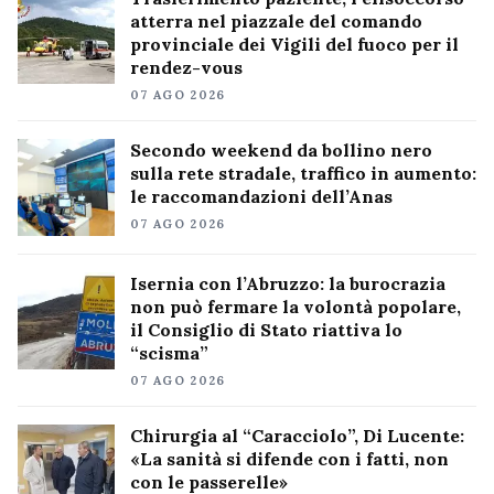
atterra nel piazzale del comando
provinciale dei Vigili del fuoco per il
rendez-vous
07 AGO 2026
Secondo weekend da bollino nero
sulla rete stradale, traffico in aumento:
le raccomandazioni dell’Anas
07 AGO 2026
Isernia con l’Abruzzo: la burocrazia
non può fermare la volontà popolare,
il Consiglio di Stato riattiva lo
“scisma”
07 AGO 2026
Chirurgia al “Caracciolo”, Di Lucente:
«La sanità si difende con i fatti, non
con le passerelle»