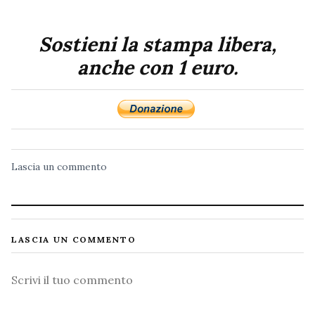
Sostieni la stampa libera,
anche con 1 euro.
Lascia un commento
LASCIA UN COMMENTO
Commento