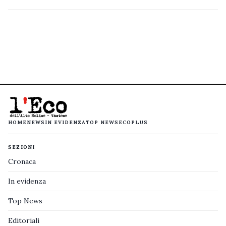
HOME
NEWS
IN EVIDENZA
TOP NEWS
ECOPLUS
SEZIONI
Cronaca
In evidenza
Top News
Editoriali