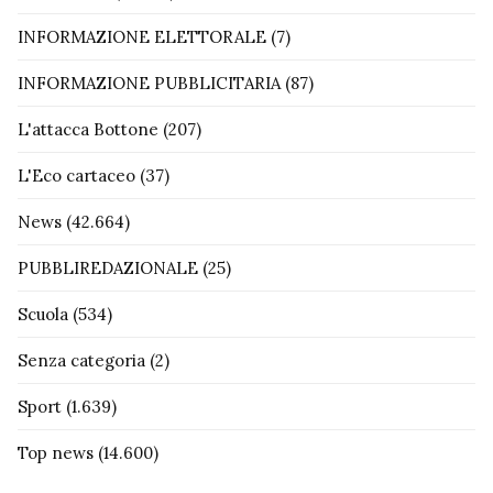
INFORMAZIONE ELETTORALE
(7)
INFORMAZIONE PUBBLICITARIA
(87)
L'attacca Bottone
(207)
L'Eco cartaceo
(37)
News
(42.664)
PUBBLIREDAZIONALE
(25)
Scuola
(534)
Senza categoria
(2)
Sport
(1.639)
Top news
(14.600)