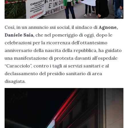
Così, in un annuncio sui social, il sindaco di
Agnone,
Daniele Saia,
che nel pomeriggio di oggi, dopo le
celebrazioni per la ricorrenza dell’ottantesimo
anniversario della nascita della repubblica, ha guidato
una manifestazione di protesta davanti all’ospedale
“Caracciolo”, contro i tagli ai servizi sanitari e al
declassamento del presidio sanitario di area
disagiata.