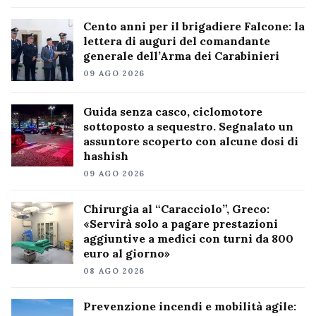
Cento anni per il brigadiere Falcone: la
lettera di auguri del comandante
generale dell’Arma dei Carabinieri
09 AGO 2026
Guida senza casco, ciclomotore
sottoposto a sequestro. Segnalato un
assuntore scoperto con alcune dosi di
hashish
09 AGO 2026
Chirurgia al “Caracciolo”, Greco:
«Servirà solo a pagare prestazioni
aggiuntive a medici con turni da 800
euro al giorno»
08 AGO 2026
Prevenzione incendi e mobilità agile: