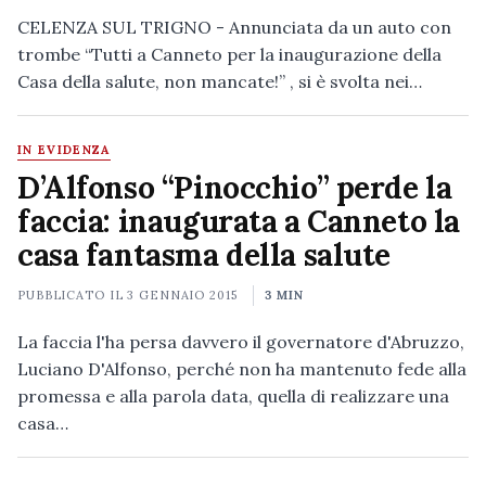
CELENZA SUL TRIGNO - Annunciata da un auto con
trombe “Tutti a Canneto per la inaugurazione della
Casa della salute, non mancate!” , si è svolta nei…
IN EVIDENZA
D’Alfonso “Pinocchio” perde la
faccia: inaugurata a Canneto la
casa fantasma della salute
PUBBLICATO IL
3 GENNAIO 2015
3 MIN
La faccia l'ha persa davvero il governatore d'Abruzzo,
Luciano D'Alfonso, perché non ha mantenuto fede alla
promessa e alla parola data, quella di realizzare una
casa…