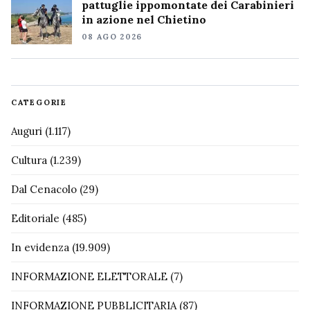
pattuglie ippomontate dei Carabinieri
in azione nel Chietino
08 AGO 2026
CATEGORIE
Auguri
(1.117)
Cultura
(1.239)
Dal Cenacolo
(29)
Editoriale
(485)
In evidenza
(19.909)
INFORMAZIONE ELETTORALE
(7)
INFORMAZIONE PUBBLICITARIA
(87)