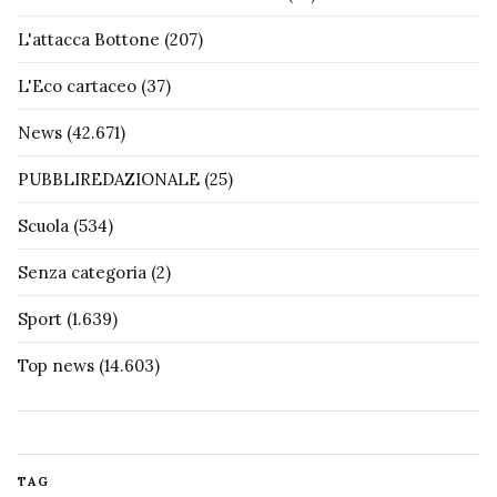
L'attacca Bottone
(207)
L'Eco cartaceo
(37)
News
(42.671)
PUBBLIREDAZIONALE
(25)
Scuola
(534)
Senza categoria
(2)
Sport
(1.639)
Top news
(14.603)
TAG