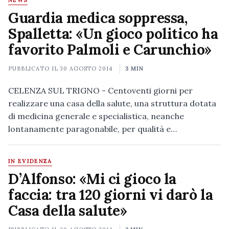
NEWS
Guardia medica soppressa,
Spalletta: «Un gioco politico ha
favorito Palmoli e Carunchio»
PUBBLICATO IL
30 AGOSTO 2014
3 MIN
CELENZA SUL TRIGNO - Centoventi giorni per
realizzare una casa della salute, una struttura dotata
di medicina generale e specialistica, neanche
lontanamente paragonabile, per qualità e…
IN EVIDENZA
D’Alfonso: «Mi ci gioco la
faccia: tra 120 giorni vi darò la
Casa della salute»