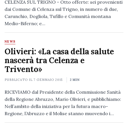
CELENZA SUL TRIGNO - Otto offerte: sei provenienti
dai Comune di Celenza sul Trigno, in numero di due,
Carunchio, Dogliola, Tufillo e Comunità montana
Medio-Biferno; e…
NEWS
Olivieri: «La casa della salute
nascerà tra Celenza e
Trivento»
PUBBLICATO IL
7 GENNAIO 2015
2 MIN
RICEVIAMO dal Presidente della Commissione Sanità
della Regione Abruzzo, Mario Olivieri, e pubblichiamo:
Nell’ambito della iniziativa per la futura macro-
Regione, l’Abruzzo e il Molise stanno muovendo i…