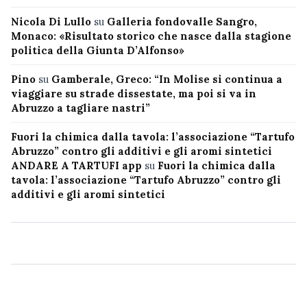
Nicola Di Lullo
su
Galleria fondovalle Sangro,
Monaco: «Risultato storico che nasce dalla stagione
politica della Giunta D’Alfonso»
Pino
su
Gamberale, Greco: “In Molise si continua a
viaggiare su strade dissestate, ma poi si va in
Abruzzo a tagliare nastri”
Fuori la chimica dalla tavola: l’associazione “Tartufo
Abruzzo” contro gli additivi e gli aromi sintetici
ANDARE A TARTUFI app
su
Fuori la chimica dalla
tavola: l’associazione “Tartufo Abruzzo” contro gli
additivi e gli aromi sintetici