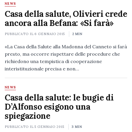
NEWS
Casa della salute, Olivieri crede
ancora alla Befana: «Si farà»
PUBBLICATO IL
6 GENNAIO 2015
2 MIN
«La Casa della Salute alla Madonna del Canneto si farà
presto, ma occorre rispettare delle procedure che
richiedono una tempistica di cooperazione
interistituzionale precisa e non…
NEWS
Casa della salute: le bugie di
D’Alfonso esigono una
spiegazione
PUBBLICATO IL
5 GENNAIO 2015
3 MIN