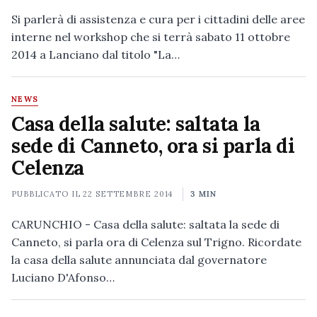
Si parlerà di assistenza e cura per i cittadini delle aree
interne nel workshop che si terrà sabato 11 ottobre
2014 a Lanciano dal titolo "La…
NEWS
Casa della salute: saltata la
sede di Canneto, ora si parla di
Celenza
PUBBLICATO IL
22 SETTEMBRE 2014
3 MIN
CARUNCHIO - Casa della salute: saltata la sede di
Canneto, si parla ora di Celenza sul Trigno. Ricordate
la casa della salute annunciata dal governatore
Luciano D'Afonso…