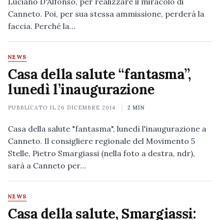
Luciano D'Alfonso, per realizzare il miracolo di
Canneto. Poi, per sua stessa ammissione, perderà la
faccia. Perché la…
NEWS
Casa della salute “fantasma”,
lunedì l’inaugurazione
PUBBLICATO IL
26 DICEMBRE 2014
2 MIN
Casa della salute "fantasma", lunedì l'inaugurazione a
Canneto. Il consigliere regionale del Movimento 5
Stelle, Pietro Smargiassi (nella foto a destra, ndr),
sarà a Canneto per…
NEWS
Casa della salute, Smargiassi: