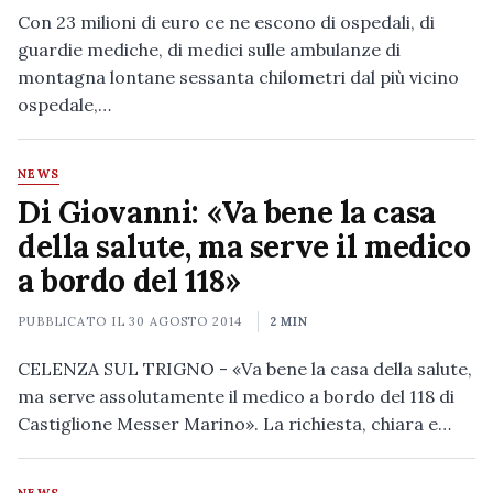
Con 23 milioni di euro ce ne escono di ospedali, di
guardie mediche, di medici sulle ambulanze di
montagna lontane sessanta chilometri dal più vicino
ospedale,…
NEWS
Di Giovanni: «Va bene la casa
della salute, ma serve il medico
a bordo del 118»
PUBBLICATO IL
30 AGOSTO 2014
2 MIN
CELENZA SUL TRIGNO - «Va bene la casa della salute,
ma serve assolutamente il medico a bordo del 118 di
Castiglione Messer Marino». La richiesta, chiara e…