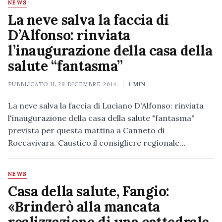
NEWS
La neve salva la faccia di
D’Alfonso: rinviata
l’inaugurazione della casa della
salute “fantasma”
PUBBLICATO IL
29 DICEMBRE 2014
1 MIN
La neve salva la faccia di Luciano D'Alfonso: rinviata
l'inaugurazione della casa della salute "fantasma"
prevista per questa mattina a Canneto di
Roccavivara. Caustico il consigliere regionale…
NEWS
Casa della salute, Fangio:
«Brinderò alla mancata