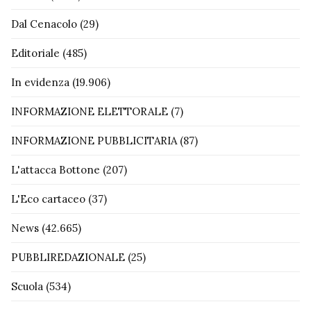
Dal Cenacolo
(29)
Editoriale
(485)
In evidenza
(19.906)
INFORMAZIONE ELETTORALE
(7)
INFORMAZIONE PUBBLICITARIA
(87)
L'attacca Bottone
(207)
L'Eco cartaceo
(37)
News
(42.665)
PUBBLIREDAZIONALE
(25)
Scuola
(534)