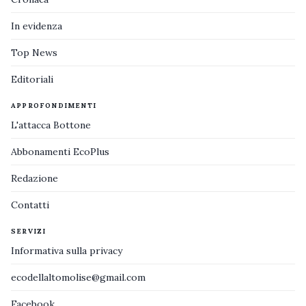
In evidenza
Top News
Editoriali
APPROFONDIMENTI
L'attacca Bottone
Abbonamenti EcoPlus
Redazione
Contatti
SERVIZI
Informativa sulla privacy
ecodellaltomolise@gmail.com
Facebook