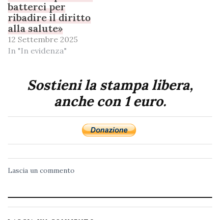
batterci per
ribadire il diritto
alla salute»
12 Settembre 2025
In "In evidenza"
Sostieni la stampa libera,
anche con 1 euro.
Lascia un commento