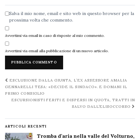
Salva il mio nome, email e sito web in questo browser per la
prossima volta che commento.
Avvertimi via email in caso di risposte al mio commento.
Avvertimi via email alla pubblicazione di un nuovo articolo.
Navigazione
ESCLUSIONE DALLA GIUNTA, L’EX ASSESSORE AMALIA
post
GENNARELLI TESA: «DECIDE IL SINDACO». E DOMANI IL
PRIMO CONSIGLIO
ESCURSIONISTI FERITI E DISPERSI IN QUOTA, TRATTI IN
SALVO DALL’ELISOCCORSO
ARTICOLI RECENTI
Tromba d’aria nella valle del Volturno,