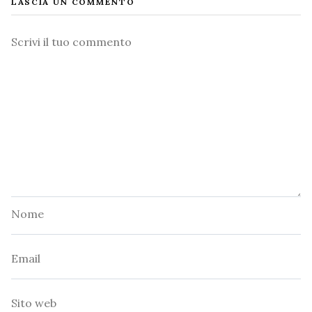
LASCIA UN COMMENTO
Commento
Nome
Email
Sito
web