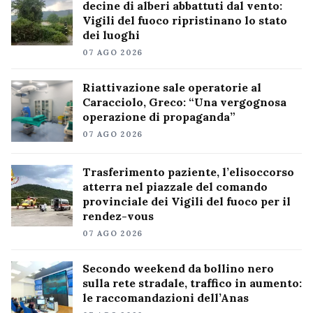
decine di alberi abbattuti dal vento:
Vigili del fuoco ripristinano lo stato
dei luoghi
07 AGO 2026
Riattivazione sale operatorie al
Caracciolo, Greco: “Una vergognosa
operazione di propaganda”
07 AGO 2026
Trasferimento paziente, l’elisoccorso
atterra nel piazzale del comando
provinciale dei Vigili del fuoco per il
rendez-vous
07 AGO 2026
Secondo weekend da bollino nero
sulla rete stradale, traffico in aumento:
le raccomandazioni dell’Anas