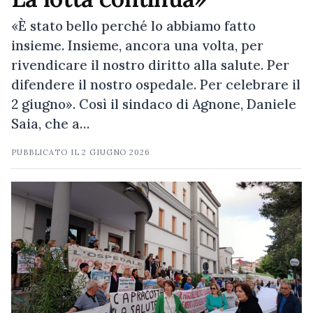
«È stato bello perché lo abbiamo fatto
insieme. Insieme, ancora una volta, per
rivendicare il nostro diritto alla salute. Per
difendere il nostro ospedale. Per celebrare il
2 giugno». Così il sindaco di Agnone, Daniele
Saia, che a…
PUBBLICATO IL
2 GIUGNO 2026