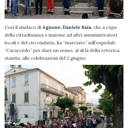
Così il sindaco di
Agnone, Daniele Saia
, che a capo
della cittadinanza e insieme ad altri amministratori
locali e del circondario, ha “marciato” sull’ospedale
“Caracciolo” per dare un senso, al di là della retorica
stantia, alle celebrazioni del 2 giugno.