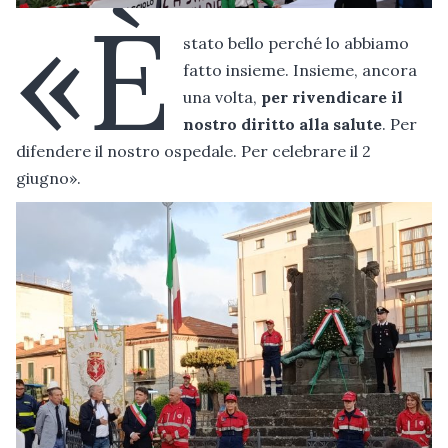
«È
stato bello perché lo abbiamo
fatto insieme. Insieme, ancora
una volta,
per rivendicare il
nostro diritto alla salute
. Per
difendere il nostro ospedale. Per celebrare il 2
giugno».