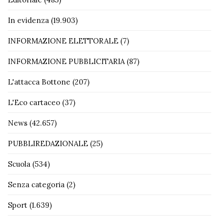
In evidenza
(19.903)
INFORMAZIONE ELETTORALE
(7)
INFORMAZIONE PUBBLICITARIA
(87)
L'attacca Bottone
(207)
L'Eco cartaceo
(37)
News
(42.657)
PUBBLIREDAZIONALE
(25)
Scuola
(534)
Senza categoria
(2)
Sport
(1.639)