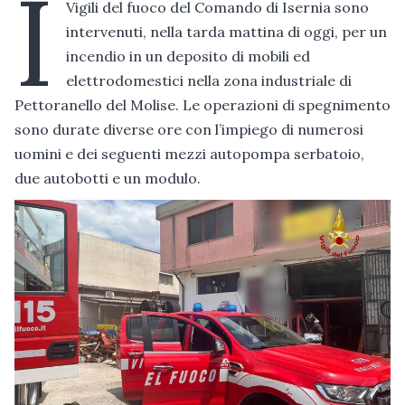
I
Vigili del fuoco del Comando di Isernia sono
intervenuti, nella tarda mattina di oggi, per un
incendio in un deposito di mobili ed
elettrodomestici nella zona industriale di
Pettoranello del Molise. Le operazioni di spegnimento
sono durate diverse ore con l’impiego di numerosi
uomini e dei seguenti mezzi autopompa serbatoio,
due autobotti e un modulo.