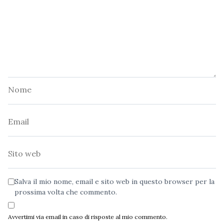
Nome
Email
Sito
web
Salva il mio nome, email e sito web in questo browser per la
prossima volta che commento.
Avvertimi via email in caso di risposte al mio commento.