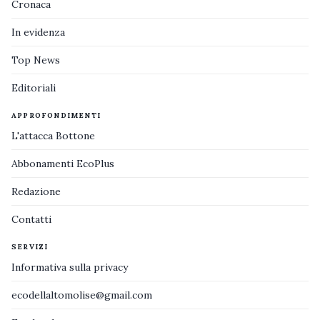
Cronaca
In evidenza
Top News
Editoriali
APPROFONDIMENTI
L'attacca Bottone
Abbonamenti EcoPlus
Redazione
Contatti
SERVIZI
Informativa sulla privacy
ecodellaltomolise@gmail.com