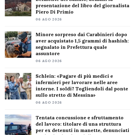
presentazione del libro del giornalista
Piero Di Primio
06 AGO 2026
Minore sorpreso dai Carabinieri dopo
aver acquistato 1,5 grammi di hashish:
segnalato in Prefettura quale
assuntore
06 AGO 2026
Schlein: «Pagare di più medici e
infermieri per lavorare nelle aree
interne. I soldi? Togliendoli dal ponte
sullo stretto di Messina»
06 AGO 2026
Tentata concussione e sfruttamento
del lavoro: titolare di una struttura
per ex detenuti in manette, denunciati