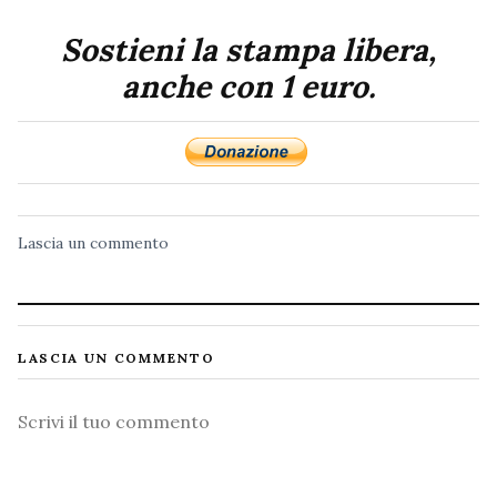
Sostieni la stampa libera,
anche con 1 euro.
Lascia un commento
LASCIA UN COMMENTO
Commento