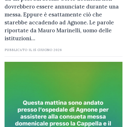
dovrebbero essere annunciate durante una
messa. Eppure è esattamente ciò che
starebbe accadendo ad Agnone. Le parole
riportate da Mauro Marinelli, uomo delle
istituzioni…
PUBBLICATO IL
15 GIUGNO 2026