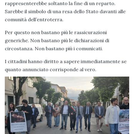
rappresenterebbe soltanto la fine di un reparto.
Sarebbe il simbolo di una resa dello Stato davanti alle
comunità dell’entroterra.
Per questo non bastano più le rassicurazioni
generiche. Non bastano più le dichiarazioni di
circostanza. Non bastano più i comunicati.
I cittadini hanno diritto a sapere immediatamente se
quanto annunciato corrisponde al vero.