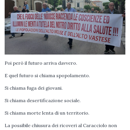
Poi però il futuro arriva davvero.
E quel futuro si chiama spopolamento.
Si chiama fuga dei giovani.
Si chiama desertificazione sociale.
Si chiama morte lenta di un territorio.
La possibile chiusura dei ricoveri al Caracciolo non