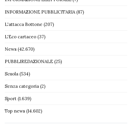
INFORMAZIONE PUBBLICITARIA
(87)
L'attacca Bottone
(207)
L'Eco cartaceo
(37)
News
(42.670)
PUBBLIREDAZIONALE
(25)
Scuola
(534)
Senza categoria
(2)
Sport
(1.639)
Top news
(14.602)