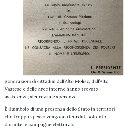
generazioni di cittadini dell’Alto Molise, dell’Alto
Vastese e delle aree interne hanno trovato
assistenza, sicurezza e speranza.
È il simbolo di una presenza dello Stato in territori
che troppo spesso vengono ricordati soltanto
durante le campagne elettorali.