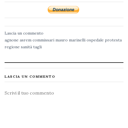
Lascia un commento
agnone
asrem
commissari
mauro marinelli
ospedale
protesta
regione
sanità
tagli
LASCIA UN COMMENTO
Commento