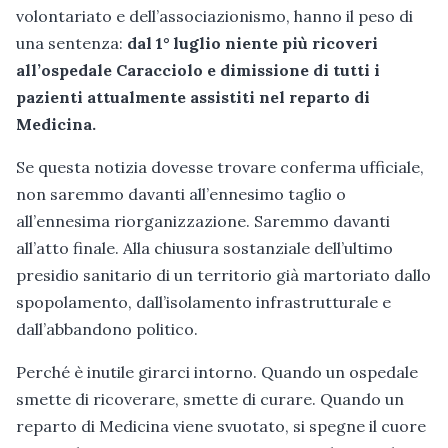
volontariato e dell’associazionismo, hanno il peso di
una sentenza:
dal 1° luglio niente più ricoveri
all’ospedale Caracciolo e dimissione di tutti i
pazienti attualmente assistiti nel reparto di
Medicina.
Se questa notizia dovesse trovare conferma ufficiale,
non saremmo davanti all’ennesimo taglio o
all’ennesima riorganizzazione. Saremmo davanti
all’atto finale. Alla chiusura sostanziale dell’ultimo
presidio sanitario di un territorio già martoriato dallo
spopolamento, dall’isolamento infrastrutturale e
dall’abbandono politico.
Perché è inutile girarci intorno. Quando un ospedale
smette di ricoverare, smette di curare. Quando un
reparto di Medicina viene svuotato, si spegne il cuore