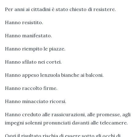
Per anni ai cittadini è stato chiesto di resistere.
Hanno resistito.
Hanno manifestato.
Hanno riempito le piazze.
Hanno sfilato nei cortei.
Hanno appeso lenzuola bianche ai balconi.
Hanno raccolto firme.
Hanno minacciato ricorsi.
Hanno creduto alle rassicurazioni, alle promesse, agli
impegni solenni pronunciati davanti alle telecamere.
Oggi il risultato rischia di essere sotto gli occhi di