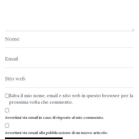
Nome
Email
Sito
web
Salva il mio nome, email e sito web in questo browser per la
prossima volta che commento.
Avvertimi via email in caso di risposte al mio commento.
Avvertimi via email alla pubblicazione di un nuovo articolo.