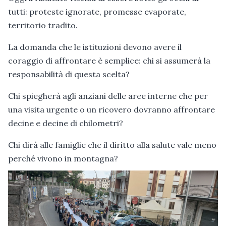
tutti: proteste ignorate, promesse evaporate,
territorio tradito.
La domanda che le istituzioni devono avere il
coraggio di affrontare è semplice: chi si assumerà la
responsabilità di questa scelta?
Chi spiegherà agli anziani delle aree interne che per
una visita urgente o un ricovero dovranno affrontare
decine e decine di chilometri?
Chi dirà alle famiglie che il diritto alla salute vale meno
perché vivono in montagna?