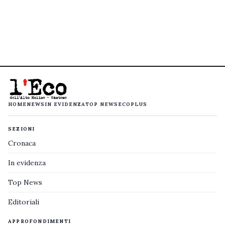
HOME
NEWS
IN EVIDENZA
TOP NEWS
ECOPLUS
SEZIONI
Cronaca
In evidenza
Top News
Editoriali
APPROFONDIMENTI