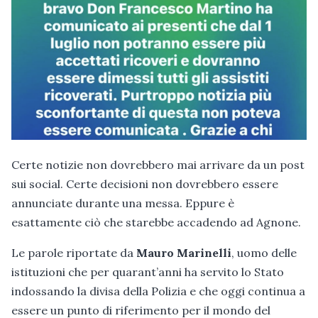
Certe notizie non dovrebbero mai arrivare da un post
sui social. Certe decisioni non dovrebbero essere
annunciate durante una messa. Eppure è
esattamente ciò che starebbe accadendo ad Agnone.
Le parole riportate da
Mauro Marinelli
, uomo delle
istituzioni che per quarant’anni ha servito lo Stato
indossando la divisa della Polizia e che oggi continua a
essere un punto di riferimento per il mondo del