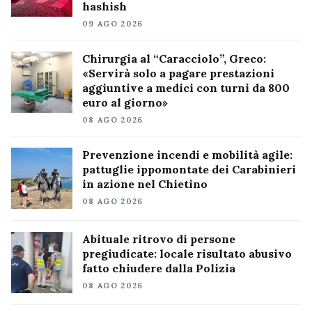
hashish
09 AGO 2026
Chirurgia al “Caracciolo”, Greco:
«Servirà solo a pagare prestazioni
aggiuntive a medici con turni da 800
euro al giorno»
08 AGO 2026
Prevenzione incendi e mobilità agile:
pattuglie ippomontate dei Carabinieri
in azione nel Chietino
08 AGO 2026
Abituale ritrovo di persone
pregiudicate: locale risultato abusivo
fatto chiudere dalla Polizia
08 AGO 2026