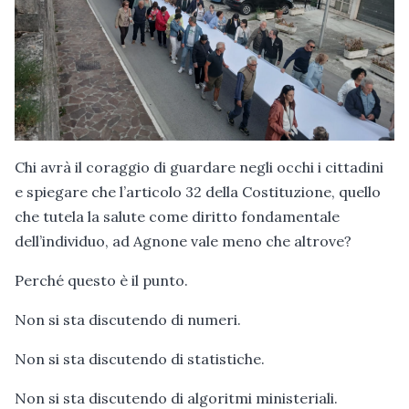
Chi avrà il coraggio di guardare negli occhi i cittadini
e spiegare che l’articolo 32 della Costituzione, quello
che tutela la salute come diritto fondamentale
dell’individuo, ad Agnone vale meno che altrove?
Perché questo è il punto.
Non si sta discutendo di numeri.
Non si sta discutendo di statistiche.
Non si sta discutendo di algoritmi ministeriali.