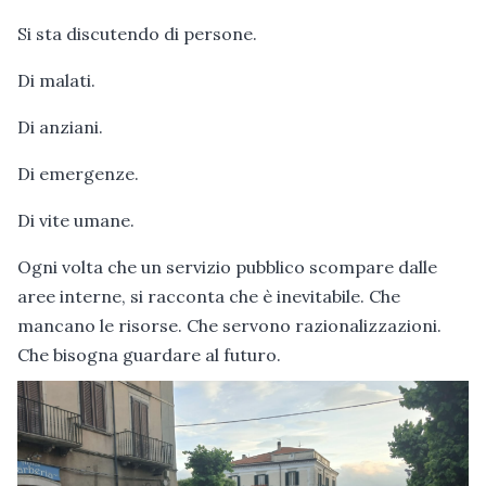
Si sta discutendo di persone.
Di malati.
Di anziani.
Di emergenze.
Di vite umane.
Ogni volta che un servizio pubblico scompare dalle
aree interne, si racconta che è inevitabile. Che
mancano le risorse. Che servono razionalizzazioni.
Che bisogna guardare al futuro.