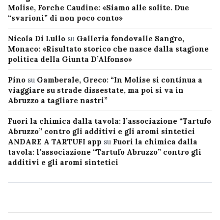
Molise, Forche Caudine: «Siamo alle solite. Due
“svarioni” di non poco conto»
Nicola Di Lullo
su
Galleria fondovalle Sangro,
Monaco: «Risultato storico che nasce dalla stagione
politica della Giunta D’Alfonso»
Pino
su
Gamberale, Greco: “In Molise si continua a
viaggiare su strade dissestate, ma poi si va in
Abruzzo a tagliare nastri”
Fuori la chimica dalla tavola: l’associazione “Tartufo
Abruzzo” contro gli additivi e gli aromi sintetici
ANDARE A TARTUFI app
su
Fuori la chimica dalla
tavola: l’associazione “Tartufo Abruzzo” contro gli
additivi e gli aromi sintetici