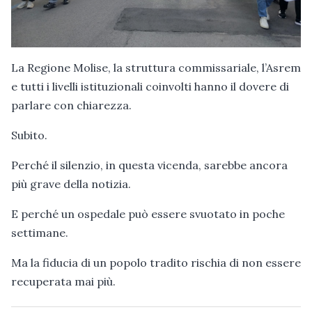
La Regione Molise, la struttura commissariale, l’Asrem
e tutti i livelli istituzionali coinvolti hanno il dovere di
parlare con chiarezza.
Subito.
Perché il silenzio, in questa vicenda, sarebbe ancora
più grave della notizia.
E perché un ospedale può essere svuotato in poche
settimane.
Ma la fiducia di un popolo tradito rischia di non essere
recuperata mai più.