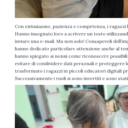
Con entusiasmo, pazienza e competenza, i ragazzi 
Hanno insegnato loro a scrivere un testo utilizzand
inviare una e-mail. Ma non solo! Consapevoli dell’im
hanno dedicato particolare attenzione anche al tem
hanno spiegato ai nonni come riconoscere possibili 
evitare di condividere dati personali e proteggere
trasformato i ragazzi in piccoli educatori digitali p
Successivamente i ruoli si sono invertiti e sono stati