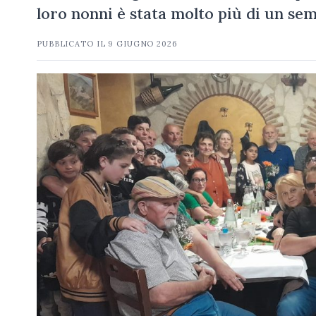
loro nonni è stata molto più di un se
PUBBLICATO IL
9 GIUGNO 2026