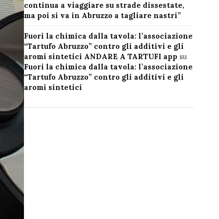
continua a viaggiare su strade dissestate,
ma poi si va in Abruzzo a tagliare nastri”
Fuori la chimica dalla tavola: l’associazione
“Tartufo Abruzzo” contro gli additivi e gli
aromi sintetici ANDARE A TARTUFI app
su
Fuori la chimica dalla tavola: l’associazione
“Tartufo Abruzzo” contro gli additivi e gli
aromi sintetici