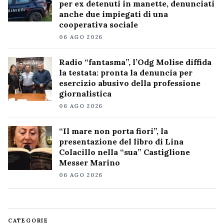
per ex detenuti in manette, denunciati
anche due impiegati di una
cooperativa sociale
06 AGO 2026
Radio “fantasma”, l’Odg Molise diffida
la testata: pronta la denuncia per
esercizio abusivo della professione
giornalistica
06 AGO 2026
“Il mare non porta fiori”, la
presentazione del libro di Lina
Colacillo nella “sua” Castiglione
Messer Marino
06 AGO 2026
CATEGORIE