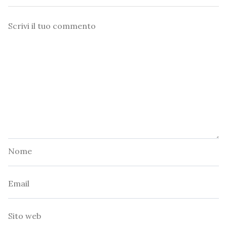
Commento
Nome
Email
Sito
web