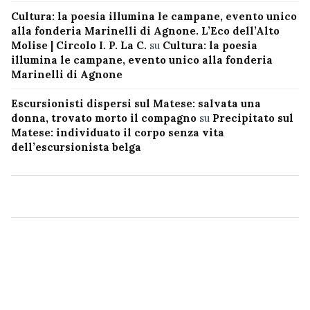
Cultura: la poesia illumina le campane, evento unico
alla fonderia Marinelli di Agnone. L’Eco dell’Alto
Molise | Circolo I. P. La C.
su
Cultura: la poesia
illumina le campane, evento unico alla fonderia
Marinelli di Agnone
Escursionisti dispersi sul Matese: salvata una
donna, trovato morto il compagno
su
Precipitato sul
Matese: individuato il corpo senza vita
dell’escursionista belga