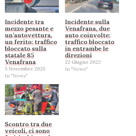
Incidente tra
Incidente sulla
mezzo pesante e
Venafrana, due
un’autovettura,
auto coinvolte:
un ferito: traffico
traffico bloccato
bloccato sulla
in entrambe le
statale 85
direzioni
Venafrana
22 Giugno 2022
5 Novembre 2025
In "News"
In "News"
Scontro tra due
veicoli, ci sono