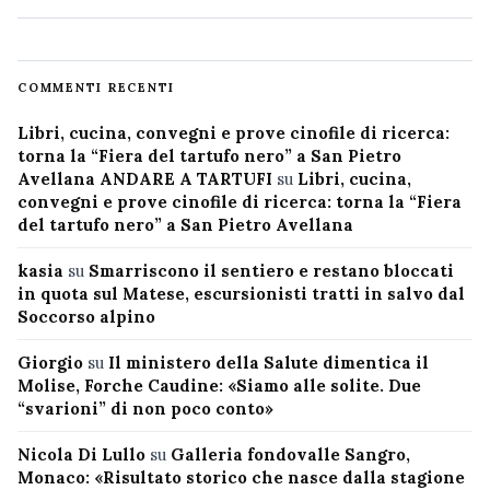
COMMENTI RECENTI
Libri, cucina, convegni e prove cinofile di ricerca:
torna la “Fiera del tartufo nero” a San Pietro
Avellana ANDARE A TARTUFI
su
Libri, cucina,
convegni e prove cinofile di ricerca: torna la “Fiera
del tartufo nero” a San Pietro Avellana
kasia
su
Smarriscono il sentiero e restano bloccati
in quota sul Matese, escursionisti tratti in salvo dal
Soccorso alpino
Giorgio
su
Il ministero della Salute dimentica il
Molise, Forche Caudine: «Siamo alle solite. Due
“svarioni” di non poco conto»
Nicola Di Lullo
su
Galleria fondovalle Sangro,
Monaco: «Risultato storico che nasce dalla stagione