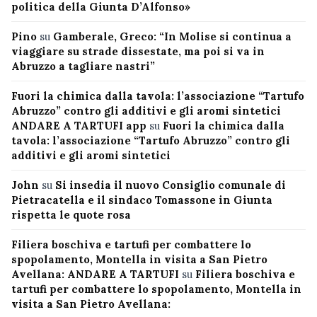
politica della Giunta D’Alfonso»
Pino
su
Gamberale, Greco: “In Molise si continua a
viaggiare su strade dissestate, ma poi si va in
Abruzzo a tagliare nastri”
Fuori la chimica dalla tavola: l’associazione “Tartufo
Abruzzo” contro gli additivi e gli aromi sintetici
ANDARE A TARTUFI app
su
Fuori la chimica dalla
tavola: l’associazione “Tartufo Abruzzo” contro gli
additivi e gli aromi sintetici
John
su
Si insedia il nuovo Consiglio comunale di
Pietracatella e il sindaco Tomassone in Giunta
rispetta le quote rosa
Filiera boschiva e tartufi per combattere lo
spopolamento, Montella in visita a San Pietro
Avellana: ANDARE A TARTUFI
su
Filiera boschiva e
tartufi per combattere lo spopolamento, Montella in
visita a San Pietro Avellana: