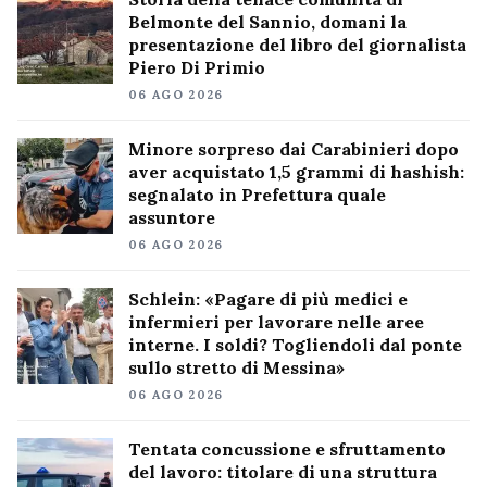
Belmonte del Sannio, domani la
presentazione del libro del giornalista
Piero Di Primio
06 AGO 2026
Minore sorpreso dai Carabinieri dopo
aver acquistato 1,5 grammi di hashish:
segnalato in Prefettura quale
assuntore
06 AGO 2026
Schlein: «Pagare di più medici e
infermieri per lavorare nelle aree
interne. I soldi? Togliendoli dal ponte
sullo stretto di Messina»
06 AGO 2026
Tentata concussione e sfruttamento
del lavoro: titolare di una struttura