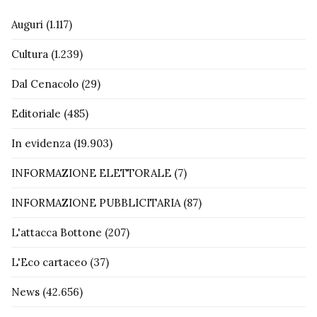
Auguri
(1.117)
Cultura
(1.239)
Dal Cenacolo
(29)
Editoriale
(485)
In evidenza
(19.903)
INFORMAZIONE ELETTORALE
(7)
INFORMAZIONE PUBBLICITARIA
(87)
L'attacca Bottone
(207)
L'Eco cartaceo
(37)
News
(42.656)