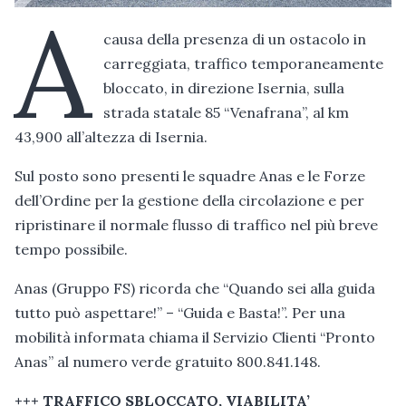
A
causa della presenza di un ostacolo in
carreggiata, traffico temporaneamente
bloccato, in direzione Isernia, sulla
strada statale 85 “Venafrana”, al km
43,900 all’altezza di Isernia.
Sul posto sono presenti le squadre Anas e le Forze
dell’Ordine per la gestione della circolazione e per
ripristinare il normale flusso di traffico nel più breve
tempo possibile.
Anas (Gruppo FS) ricorda che “Quando sei alla guida
tutto può aspettare!” – “Guida e Basta!”. Per una
mobilità informata chiama il Servizio Clienti “Pronto
Anas” al numero verde gratuito 800.841.148.
+++ TRAFFICO SBLOCCATO, VIABILITA’