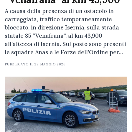
A causa della presenza di un ostacolo in
carreggiata, traffico temporaneamente
bloccato, in direzione Isernia, sulla strada
statale 85 “Venafrana”, al km 43,900
all’altezza di Isernia. Sul posto sono presenti
le squadre Anas e le Forze dell’Ordine per…
PUBBLICATO IL
29 MAGGIO 2026