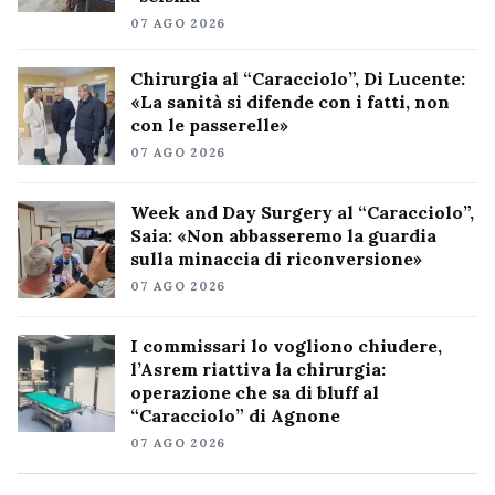
07 AGO 2026
Chirurgia al “Caracciolo”, Di Lucente:
«La sanità si difende con i fatti, non
con le passerelle»
07 AGO 2026
Week and Day Surgery al “Caracciolo”,
Saia: «Non abbasseremo la guardia
sulla minaccia di riconversione»
07 AGO 2026
I commissari lo vogliono chiudere,
l’Asrem riattiva la chirurgia:
operazione che sa di bluff al
“Caracciolo” di Agnone
07 AGO 2026