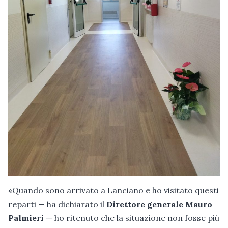
«Quando sono arrivato a Lanciano e ho visitato questi
reparti — ha dichiarato il
Direttore generale Mauro
Palmieri
— ho ritenuto che la situazione non fosse più