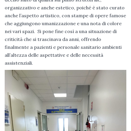
organizzativo e anche estetico, poiché è stato curato
anche l’aspetto artistico, con stampe di opere famose
che aggiungono umanizzazione e una nota di colore
nei vari spazi. Si pone fine così a una situazione di
criticità che si trascinava da anni, offrendo
finalmente a pazienti e personale sanitario ambienti
all’altezza delle aspettative e delle necessità
assistenziali.