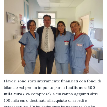
I lavori sono stati interamente finanziati con fondi di
bilancio Asl per un importo pari a
1 milione e 300
mila euro
(Iva compresa), a cui vanno aggiunti altri
100 mila euro destinati all’acquisto di arredi e
attrezzature. Un investimento importante che ha