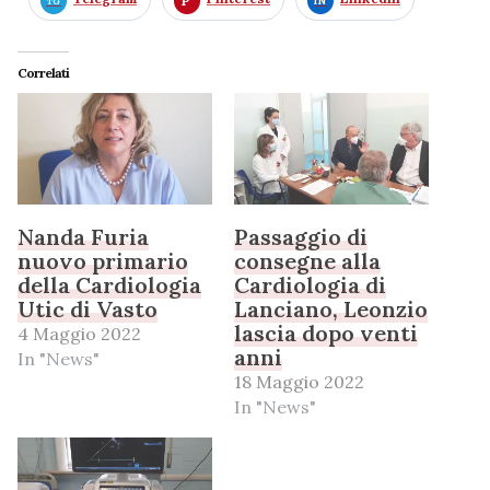
Correlati
Nanda Furia
Passaggio di
nuovo primario
consegne alla
della Cardiologia
Cardiologia di
Utic di Vasto
Lanciano, Leonzio
lascia dopo venti
4 Maggio 2022
anni
In "News"
18 Maggio 2022
In "News"