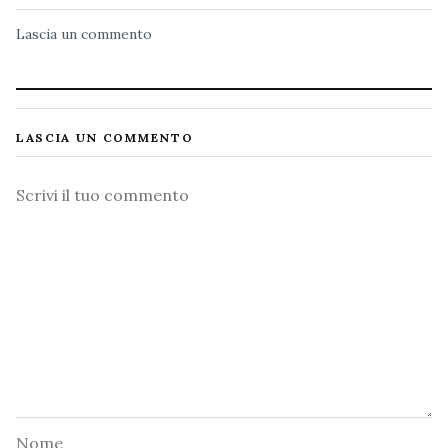
Lascia un commento
LASCIA UN COMMENTO
Commento
Nome