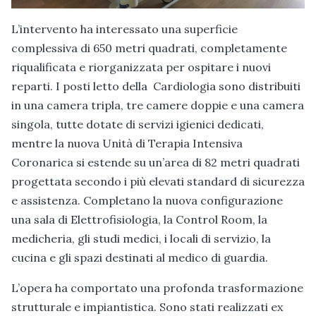
L’intervento ha interessato una superficie
complessiva di 650 metri quadrati, completamente
riqualificata e riorganizzata per ospitare i nuovi
reparti. I posti letto della Cardiologia sono distribuiti
in una camera tripla, tre camere doppie e una camera
singola, tutte dotate di servizi igienici dedicati,
mentre la nuova Unità di Terapia Intensiva
Coronarica si estende su un’area di 82 metri quadrati
progettata secondo i più elevati standard di sicurezza
e assistenza. Completano la nuova configurazione
una sala di Elettrofisiologia, la Control Room, la
medicheria, gli studi medici, i locali di servizio, la
cucina e gli spazi destinati al medico di guardia.
L’opera ha comportato una profonda trasformazione
strutturale e impiantistica. Sono stati realizzati ex