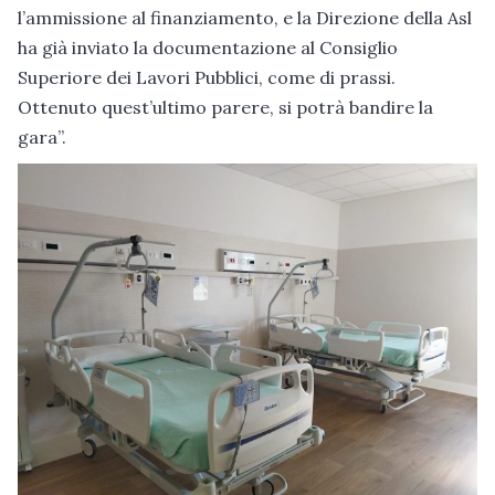
l’ammissione al finanziamento, e la Direzione della Asl
ha già inviato la documentazione al Consiglio
Superiore dei Lavori Pubblici, come di prassi.
Ottenuto quest’ultimo parere, si potrà bandire la
gara”.