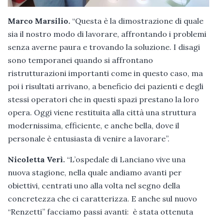
Marco Marsilio.
“Questa è la dimostrazione di quale
sia il nostro modo di lavorare, affrontando i problemi
senza averne paura e trovando la soluzione. I disagi
sono temporanei quando si affrontano
ristrutturazioni importanti come in questo caso, ma
poi i risultati arrivano, a beneficio dei pazienti e degli
stessi operatori che in questi spazi prestano la loro
opera. Oggi viene restituita alla città una struttura
modernissima, efficiente, e anche bella, dove il
personale è entusiasta di venire a lavorare”.
Nicoletta Verì.
“L’ospedale di Lanciano vive una
nuova stagione, nella quale andiamo avanti per
obiettivi, centrati uno alla volta nel segno della
concretezza che ci caratterizza. E anche sul nuovo
“Renzetti” facciamo passi avanti: è stata ottenuta