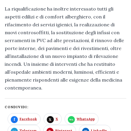
La riqualificazione ha inoltre interessato tutti gli
aspetti edilizi e di comfort alberghiero, con il
rifacimento dei servizi igienici, la realizzazione di
nuovi controsoffitti, la sostituzione degli infissi con
serramenti in PVC ad alte prestazioni, il rinnovo delle
porte interne, dei pavimenti e dei rivestimenti, oltre
all’installazione di un nuovo impianto di rilevazione
incendi. Un insieme di interventi che ha restituito
all’ospedale ambienti moderni, luminosi, efficienti e
pienamente rispondenti alle esigenze della medicina
contemporanea.
CONDIVIDI:
Facebook
X
WhatsApp
Telegram
Pinterest
LinkedIn