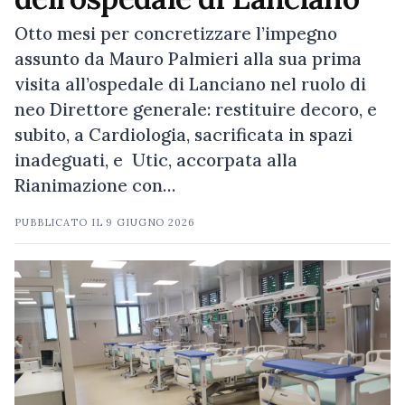
Otto mesi per concretizzare l’impegno
assunto da Mauro Palmieri alla sua prima
visita all’ospedale di Lanciano nel ruolo di
neo Direttore generale: restituire decoro, e
subito, a Cardiologia, sacrificata in spazi
inadeguati, e Utic, accorpata alla
Rianimazione con…
PUBBLICATO IL
9 GIUGNO 2026