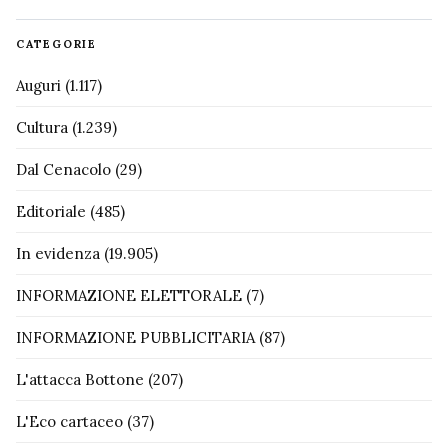
CATEGORIE
Auguri
(1.117)
Cultura
(1.239)
Dal Cenacolo
(29)
Editoriale
(485)
In evidenza
(19.905)
INFORMAZIONE ELETTORALE
(7)
INFORMAZIONE PUBBLICITARIA
(87)
L'attacca Bottone
(207)
L'Eco cartaceo
(37)