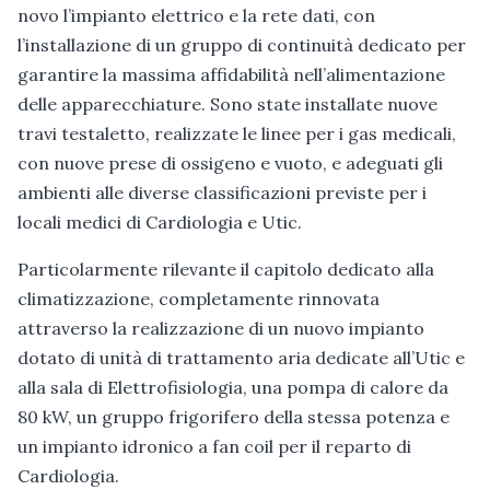
novo l’impianto elettrico e la rete dati, con
l’installazione di un gruppo di continuità dedicato per
garantire la massima affidabilità nell’alimentazione
delle apparecchiature. Sono state installate nuove
travi testaletto, realizzate le linee per i gas medicali,
con nuove prese di ossigeno e vuoto, e adeguati gli
ambienti alle diverse classificazioni previste per i
locali medici di Cardiologia e Utic.
Particolarmente rilevante il capitolo dedicato alla
climatizzazione, completamente rinnovata
attraverso la realizzazione di un nuovo impianto
dotato di unità di trattamento aria dedicate all’Utic e
alla sala di Elettrofisiologia, una pompa di calore da
80 kW, un gruppo frigorifero della stessa potenza e
un impianto idronico a fan coil per il reparto di
Cardiologia.