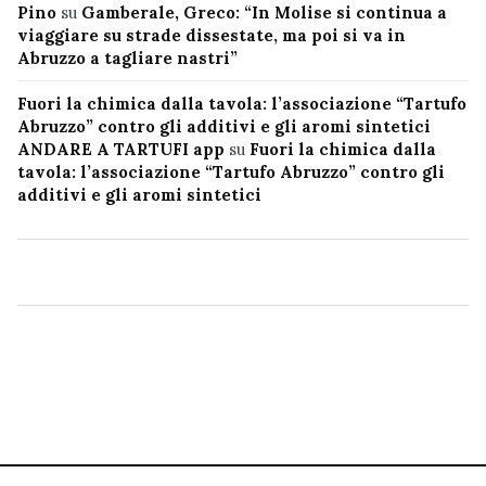
Pino
su
Gamberale, Greco: “In Molise si continua a
viaggiare su strade dissestate, ma poi si va in
Abruzzo a tagliare nastri”
Fuori la chimica dalla tavola: l’associazione “Tartufo
Abruzzo” contro gli additivi e gli aromi sintetici
ANDARE A TARTUFI app
su
Fuori la chimica dalla
tavola: l’associazione “Tartufo Abruzzo” contro gli
additivi e gli aromi sintetici