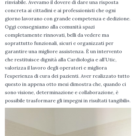
rinviabile. Avevamo il dovere di dare una risposta
concreta ai cittadini e ai professionisti che ogni
giorno lavorano con grande competenza e dedizione.
Oggi consegniamo alla comunità spazi
completamente rinnovati, belli da vedere ma
soprattutto funzionali, sicuri e organizzati per
garantire una migliore assistenza. È un intervento
che restituisce dignità alla Cardiologia e all’Utic,
valorizza il lavoro degli operatori e migliora
l’esperienza di cura dei pazienti. Aver realizzato tutto
questo in appena otto mesi dimostra che, quando ci
sono visione, determinazione e collaborazione, è
possibile trasformare gli impegni in risultati tangibili».